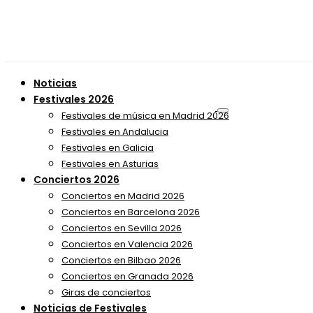
Noticias
Festivales 2026
Festivales de música en Madrid 2026
Festivales en Andalucia
Festivales en Galicia
Festivales en Asturias
Conciertos 2026
Conciertos en Madrid 2026
Conciertos en Barcelona 2026
Conciertos en Sevilla 2026
Conciertos en Valencia 2026
Conciertos en Bilbao 2026
Conciertos en Granada 2026
Giras de conciertos
Noticias de Festivales