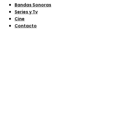
Bandas Sonoras
Series y Tv
Cine
Contacto