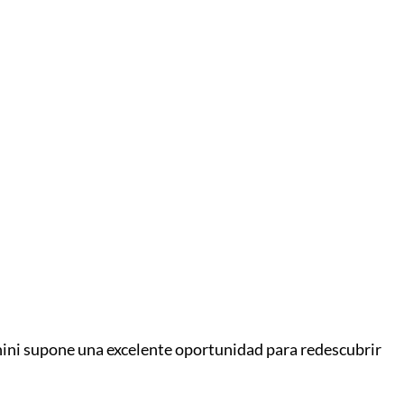
nini supone una excelente oportunidad para redescubrir