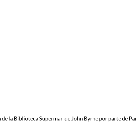
 de la Biblioteca Superman de John Byrne por parte de Pa