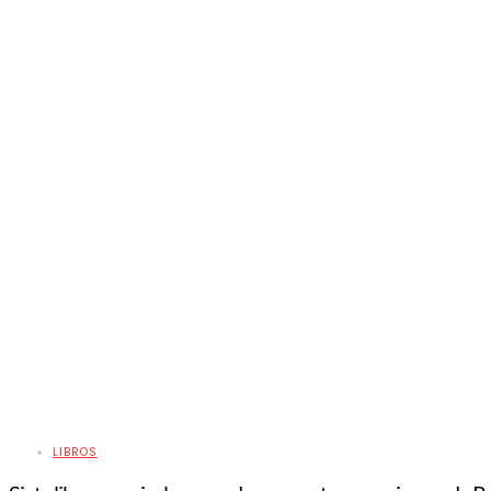
LIBROS