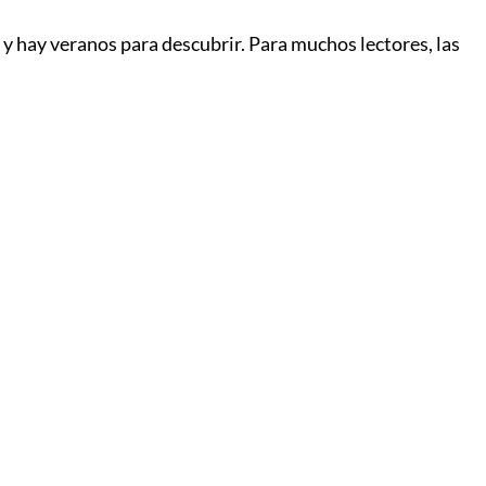
y hay veranos para descubrir. Para muchos lectores, las