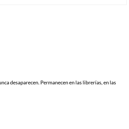
unca desaparecen. Permanecen en las librerías, en las