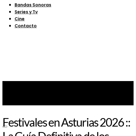
Bandas Sonoras
Series y Tv
Cine
Contacto
Festivales en Asturias 2026 ::