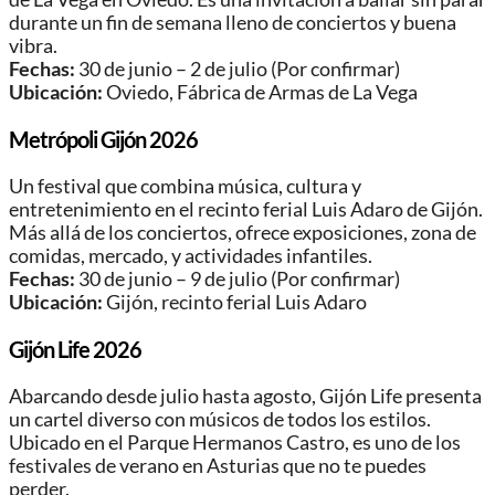
durante un fin de semana lleno de conciertos y buena
vibra.
Fechas:
30 de junio – 2 de julio (Por confirmar)
Ubicación:
Oviedo, Fábrica de Armas de La Vega
Metrópoli Gijón 2026
Un festival que combina música, cultura y
entretenimiento en el recinto ferial Luis Adaro de Gijón.
Más allá de los conciertos, ofrece exposiciones, zona de
comidas, mercado, y actividades infantiles.
Fechas:
30 de junio – 9 de julio (Por confirmar)
Ubicación:
Gijón, recinto ferial Luis Adaro
Gijón Life 2026
Abarcando desde julio hasta agosto, Gijón Life presenta
un cartel diverso con músicos de todos los estilos.
Ubicado en el Parque Hermanos Castro, es uno de los
festivales de verano en Asturias que no te puedes
perder.