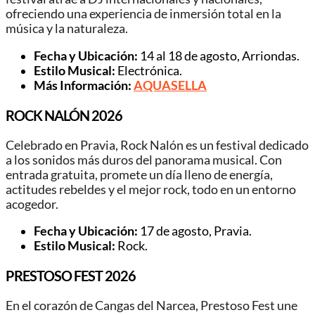
ofreciendo una experiencia de inmersión total en la
música y la naturaleza.
Fecha y Ubicación:
14 al 18 de agosto, Arriondas.
Estilo Musical:
Electrónica.
Más Información:
AQUASELLA
ROCK NALÓN 2026
Celebrado en Pravia, Rock Nalón es un festival dedicado
a los sonidos más duros del panorama musical. Con
entrada gratuita, promete un día lleno de energía,
actitudes rebeldes y el mejor rock, todo en un entorno
acogedor.
Fecha y Ubicación:
17 de agosto, Pravia.
Estilo Musical:
Rock.
PRESTOSO FEST 2026
En el corazón de Cangas del Narcea, Prestoso Fest une