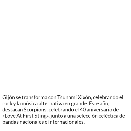
Gijón se transforma con Tsunami Xixón, celebrando el
rock y la música alternativa en grande. Este año,
destacan Scorpions, celebrando el 40 aniversario de
«Love At First Sting», junto a una selección ecléctica de
bandas nacionales e internacionales.