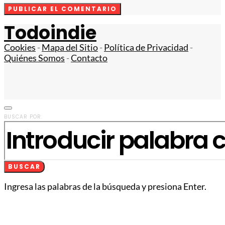
Todoindie
Cookies
-
Mapa del Sitio
-
Política de Privacidad
-
Quiénes Somos
-
Contacto
BUSCAR POR:
BUSCAR
Ingresa las palabras de la búsqueda y presiona Enter.