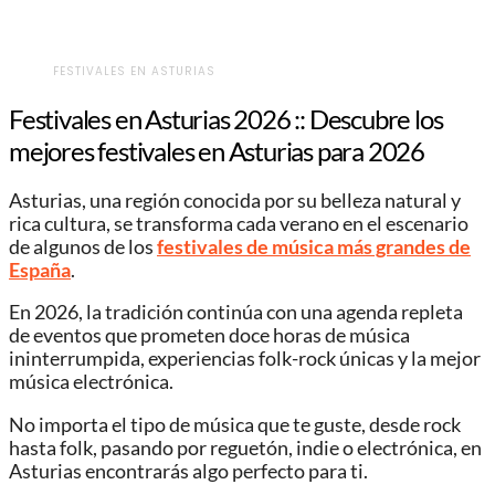
FESTIVALES EN ASTURIAS
Festivales en Asturias 2026 :: Descubre los
mejores festivales en Asturias para 2026
Asturias, una región conocida por su belleza natural y
rica cultura, se transforma cada verano en el escenario
de algunos de los
festivales de música más grandes de
España
.
En 2026, la tradición continúa con una agenda repleta
de eventos que prometen doce horas de música
ininterrumpida, experiencias folk-rock únicas y la mejor
música electrónica.
No importa el tipo de música que te guste, desde rock
hasta folk, pasando por reguetón, indie o electrónica, en
Asturias encontrarás algo perfecto para ti.