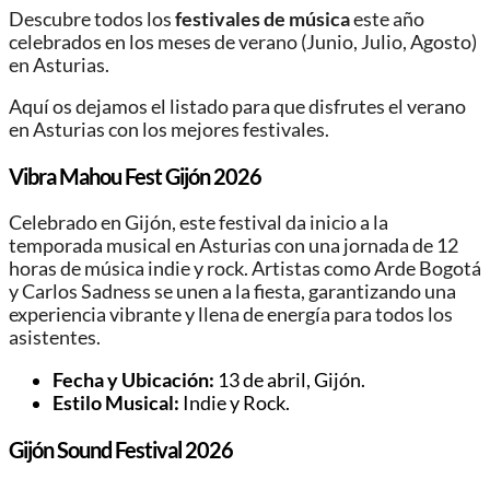
Descubre todos los
festivales de música
este año
celebrados en los meses de verano (Junio, Julio, Agosto)
en Asturias.
Aquí os dejamos el listado para que disfrutes el verano
en Asturias con los mejores festivales.
Vibra Mahou Fest Gijón 2026
Celebrado en Gijón, este festival da inicio a la
temporada musical en Asturias con una jornada de 12
horas de música indie y rock. Artistas como Arde Bogotá
y Carlos Sadness se unen a la fiesta, garantizando una
experiencia vibrante y llena de energía para todos los
asistentes.
Fecha y Ubicación:
13 de abril, Gijón.
Estilo Musical:
Indie y Rock.
Gijón Sound Festival 2026