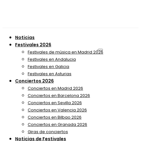
Noticias
Festivales 2026
Festivales de música en Madrid 2026
Festivales en Andalucia
Festivales en Galicia
Festivales en Asturias
Conciertos 2026
Conciertos en Madrid 2026
Conciertos en Barcelona 2026
Conciertos en Sevilla 2026
Conciertos en Valencia 2026
Conciertos en Bilbao 2026
Conciertos en Granada 2026
Giras de conciertos
Noticias de Festivales