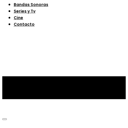
Bandas Sonoras
Series y Tv
Cine
Contacto