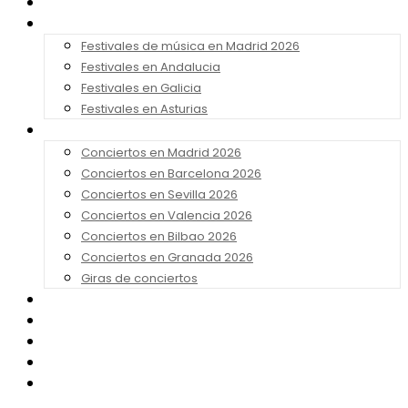
Noticias
Festivales 2026
Festivales de música en Madrid 2026
Festivales en Andalucia
Festivales en Galicia
Festivales en Asturias
Conciertos 2026
Conciertos en Madrid 2026
Conciertos en Barcelona 2026
Conciertos en Sevilla 2026
Conciertos en Valencia 2026
Conciertos en Bilbao 2026
Conciertos en Granada 2026
Giras de conciertos
Noticias de Festivales
Bandas Sonoras
Series y Tv
Cine
Contacto