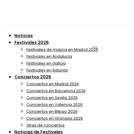
Noticias
Festivales 2026
Festivales de música en Madrid 2026
Festivales en Andalucia
Festivales en Galicia
Festivales en Asturias
Conciertos 2026
Conciertos en Madrid 2026
Conciertos en Barcelona 2026
Conciertos en Sevilla 2026
Conciertos en Valencia 2026
Conciertos en Bilbao 2026
Conciertos en Granada 2026
Giras de conciertos
Noticias de Festivales