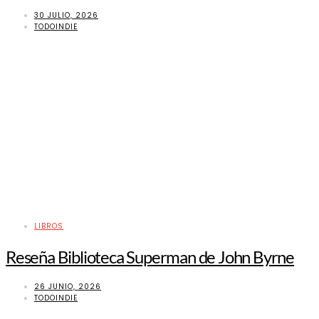
30 JULIO, 2026
TODOINDIE
LIBROS
Reseña Biblioteca Superman de John Byrne
26 JUNIO, 2026
TODOINDIE