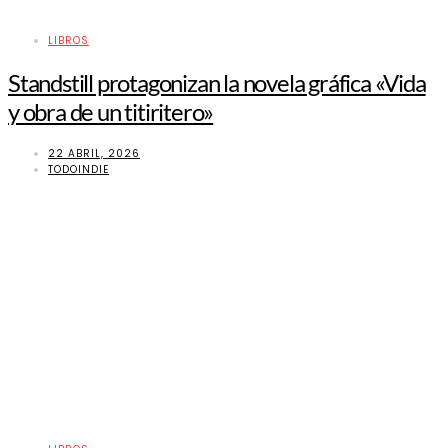
LIBROS
Standstill protagonizan la novela gráfica «Vida
y obra de un titiritero»
22 ABRIL, 2026
TODOINDIE