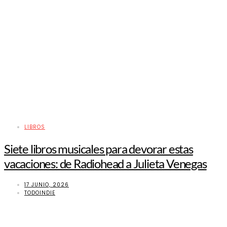
LIBROS
Siete libros musicales para devorar estas
vacaciones: de Radiohead a Julieta Venegas
17 JUNIO, 2026
TODOINDIE