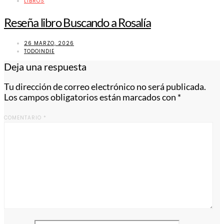
LIBROS
Reseña libro Buscando a Rosalía
26 MARZO, 2026
TODOINDIE
Deja una respuesta
Tu dirección de correo electrónico no será publicada.
Los campos obligatorios están marcados con
*
COMENTARIO
*