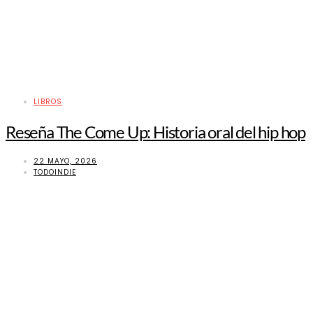
LIBROS
Reseña The Come Up: Historia oral del hip hop
22 MAYO, 2026
TODOINDIE