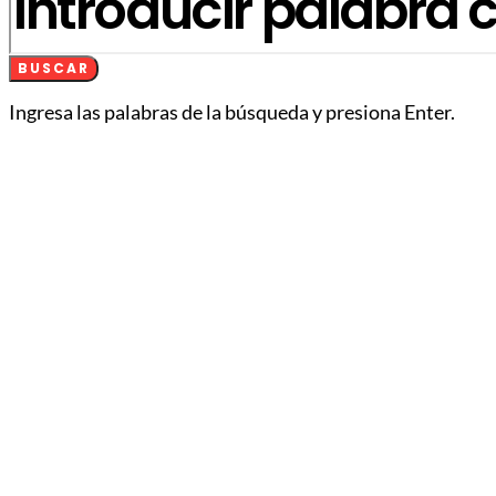
BUSCAR
Ingresa las palabras de la búsqueda y presiona Enter.