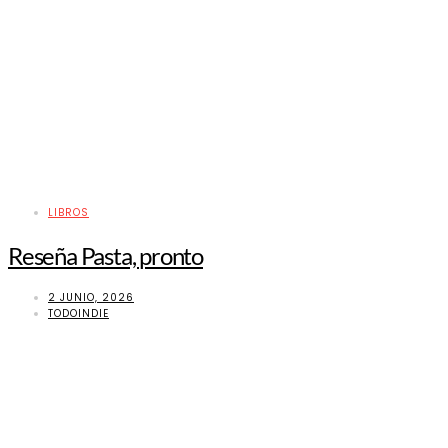
LIBROS
Reseña Pasta, pronto
2 JUNIO, 2026
TODOINDIE