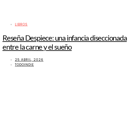
LIBROS
Reseña Despiece: una infancia diseccionada
entre la carne y el sueño
25 ABRIL, 2026
TODOINDIE