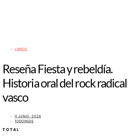
LIBROS
Reseña Fiesta y rebeldía.
Historia oral del rock radical
vasco
11 JUNIO, 2026
TODOINDIE
TOTAL
0