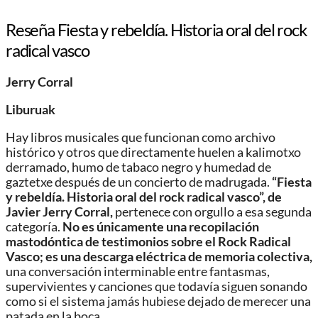
Reseña Fiesta y rebeldía. Historia oral del rock
radical vasco
Jerry Corral
Liburuak
Hay libros musicales que funcionan como archivo
histórico y otros que directamente huelen a kalimotxo
derramado, humo de tabaco negro y humedad de
gaztetxe después de un concierto de madrugada.
“Fiesta
y rebeldía. Historia oral del rock radical vasco”, de
Javier Jerry Corral,
pertenece con orgullo a esa segunda
categoría.
No es únicamente una recopilación
mastodóntica de testimonios sobre el Rock Radical
Vasco; es una descarga eléctrica de memoria colectiva,
una conversación interminable entre fantasmas,
supervivientes y canciones que todavía siguen sonando
como si el sistema jamás hubiese dejado de merecer una
patada en la boca.