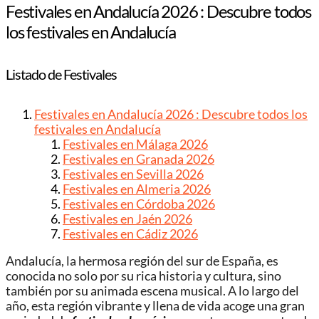
Festivales en Andalucía 2026 : Descubre todos
los festivales en Andalucía
Listado de Festivales
Festivales en Andalucía 2026 : Descubre todos los
festivales en Andalucía
Festivales en Málaga 2026
Festivales en Granada 2026
Festivales en Sevilla 2026
Festivales en Almeria 2026
Festivales en Córdoba 2026
Festivales en Jaén 2026
Festivales en Cádiz 2026
Andalucía, la hermosa región del sur de España, es
conocida no solo por su rica historia y cultura, sino
también por su animada escena musical. A lo largo del
año, esta región vibrante y llena de vida acoge una gran