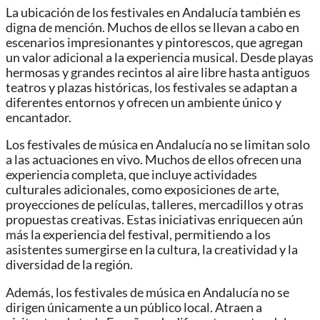
La ubicación de los festivales en Andalucía también es
digna de mención. Muchos de ellos se llevan a cabo en
escenarios impresionantes y pintorescos, que agregan
un valor adicional a la experiencia musical. Desde playas
hermosas y grandes recintos al aire libre hasta antiguos
teatros y plazas históricas, los festivales se adaptan a
diferentes entornos y ofrecen un ambiente único y
encantador.
Los festivales de música en Andalucía no se limitan solo
a las actuaciones en vivo. Muchos de ellos ofrecen una
experiencia completa, que incluye actividades
culturales adicionales, como exposiciones de arte,
proyecciones de películas, talleres, mercadillos y otras
propuestas creativas. Estas iniciativas enriquecen aún
más la experiencia del festival, permitiendo a los
asistentes sumergirse en la cultura, la creatividad y la
diversidad de la región.
Además, los festivales de música en Andalucía no se
dirigen únicamente a un público local. Atraen a