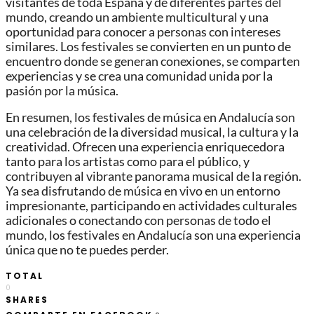
visitantes de toda España y de diferentes partes del
mundo, creando un ambiente multicultural y una
oportunidad para conocer a personas con intereses
similares. Los festivales se convierten en un punto de
encuentro donde se generan conexiones, se comparten
experiencias y se crea una comunidad unida por la
pasión por la música.
En resumen, los festivales de música en Andalucía son
una celebración de la diversidad musical, la cultura y la
creatividad. Ofrecen una experiencia enriquecedora
tanto para los artistas como para el público, y
contribuyen al vibrante panorama musical de la región.
Ya sea disfrutando de música en vivo en un entorno
impresionante, participando en actividades culturales
adicionales o conectando con personas de todo el
mundo, los festivales en Andalucía son una experiencia
única que no te puedes perder.
TOTAL
0
SHARES