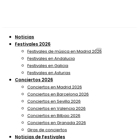
Noticias
Festivales 2026
Festivales de música en Madrid 2026
Festivales en Andalucia
Festivales en Galicia
Festivales en Asturias
Conciertos 2026
Conciertos en Madrid 2026
Conciertos en Barcelona 2026
Conciertos en Sevilla 2026
Conciertos en Valencia 2026
Conciertos en Bilbao 2026
Conciertos en Granada 2026
Giras de conciertos
Noticias de Festivales