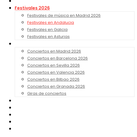
Noticias
Festivales 2026
Festivales de música en Madrid 2026
Festivales en Andalucia
Festivales en Galicia
Festivales en Asturias
Conciertos 2026
Conciertos en Madrid 2026
Conciertos en Barcelona 2026
Conciertos en Sevilla 2026
Conciertos en Valencia 2026
Conciertos en Bilbao 2026
Conciertos en Granada 2026
Giras de conciertos
Noticias de Festivales
Bandas Sonoras
Series y Tv
Cine
Contacto