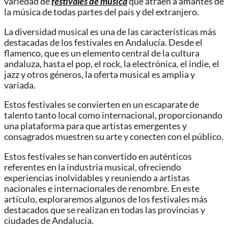
variedad de
festivales de música
que atraen a amantes de
la música de todas partes del país y del extranjero.
La diversidad musical es una de las características más
destacadas de los festivales en Andalucía. Desde el
flamenco, que es un elemento central de la cultura
andaluza, hasta el pop, el rock, la electrónica, el indie, el
jazz y otros géneros, la oferta musical es amplia y
variada.
Estos festivales se convierten en un escaparate de
talento tanto local como internacional, proporcionando
una plataforma para que artistas emergentes y
consagrados muestren su arte y conecten con el público.
Estos festivales se han convertido en auténticos
referentes en la industria musical, ofreciendo
experiencias inolvidables y reuniendo a artistas
nacionales e internacionales de renombre. En este
artículo, exploraremos algunos de los festivales más
destacados que se realizan en todas las provincias y
ciudades de Andalucía.