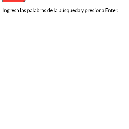
Ingresa las palabras de la búsqueda y presiona Enter.