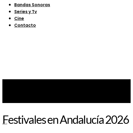
Bandas Sonoras
Series y Tv
Cine
Contacto
Festivales en Andalucía 2026