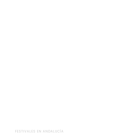
FESTIVALES EN ANDALUCÍA