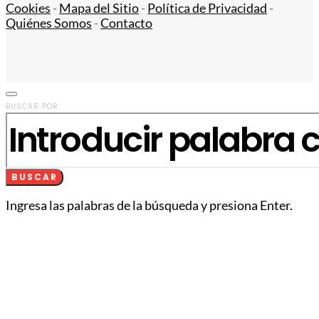
Cookies
-
Mapa del Sitio
-
Política de Privacidad
-
Quiénes Somos
-
Contacto
BUSCAR POR:
BUSCAR
Ingresa las palabras de la búsqueda y presiona Enter.