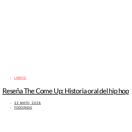
LIBROS
Reseña The Come Up: Historia oral del hip hop
22 MAYO, 2026
TODOINDIE