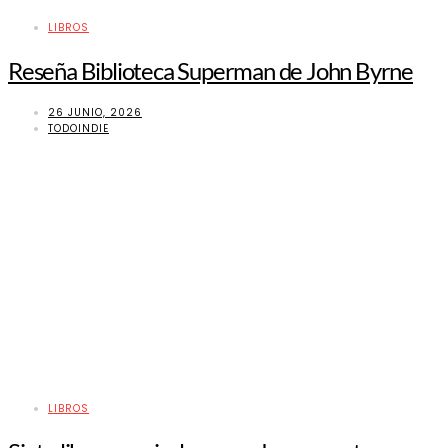
LIBROS
Reseña Biblioteca Superman de John Byrne
26 JUNIO, 2026
TODOINDIE
LIBROS