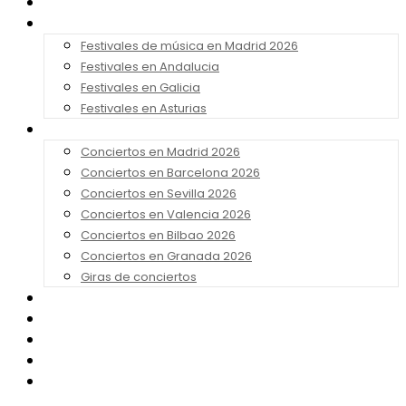
Noticias
Festivales 2026
Festivales de música en Madrid 2026
Festivales en Andalucia
Festivales en Galicia
Festivales en Asturias
Conciertos 2026
Conciertos en Madrid 2026
Conciertos en Barcelona 2026
Conciertos en Sevilla 2026
Conciertos en Valencia 2026
Conciertos en Bilbao 2026
Conciertos en Granada 2026
Giras de conciertos
Noticias de Festivales
Bandas Sonoras
Series y Tv
Cine
Contacto