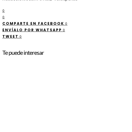
0
0
COMPARTE EN FACEBOOK
0
ENVÍALO POR WHATSAPP
0
TWEET
0
Te puede interesar