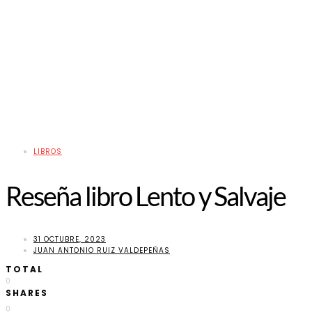
LIBROS
Reseña libro Lento y Salvaje
31 OCTUBRE, 2023
JUAN ANTONIO RUIZ VALDEPEÑAS
TOTAL
0
SHARES
0