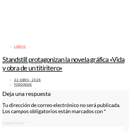
LIBROS
Standstill protagonizan la novela gráfica «Vida
y obra de un titiritero»
22 ABRIL, 2026
TODOINDIE
Deja una respuesta
Tu dirección de correo electrónico no será publicada.
Los campos obligatorios están marcados con
*
COMENTARIO
*