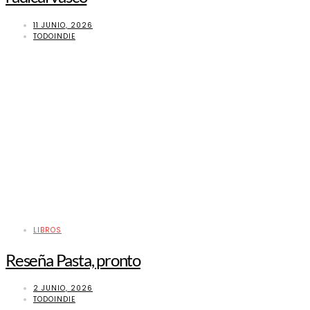
11 JUNIO, 2026
TODOINDIE
LIBROS
Reseña Pasta, pronto
2 JUNIO, 2026
TODOINDIE