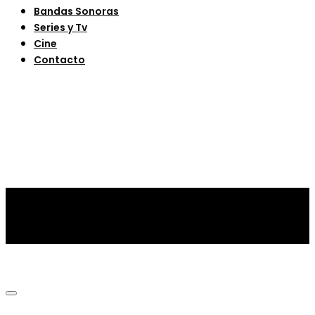
Bandas Sonoras
Series y Tv
Cine
Contacto