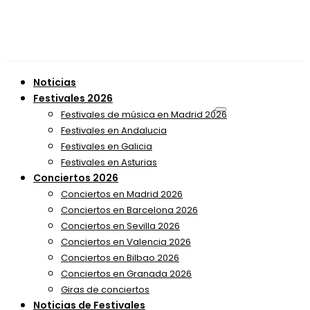
Noticias
Festivales 2026
Festivales de música en Madrid 2026
Festivales en Andalucia
Festivales en Galicia
Festivales en Asturias
Conciertos 2026
Conciertos en Madrid 2026
Conciertos en Barcelona 2026
Conciertos en Sevilla 2026
Conciertos en Valencia 2026
Conciertos en Bilbao 2026
Conciertos en Granada 2026
Giras de conciertos
Noticias de Festivales