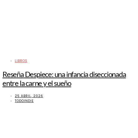
LIBROS
Reseña Despiece: una infancia diseccionada
entre la carne y el sueño
25 ABRIL, 2026
TODOINDIE