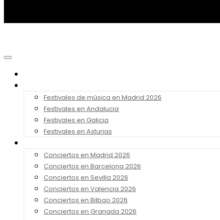
Noticias
Festivales 2026
Festivales de música en Madrid 2026
Festivales en Andalucia
Festivales en Galicia
Festivales en Asturias
Conciertos 2026
Conciertos en Madrid 2026
Conciertos en Barcelona 2026
Conciertos en Sevilla 2026
Conciertos en Valencia 2026
Conciertos en Bilbao 2026
Conciertos en Granada 2026