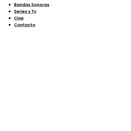
Bandas Sonoras
Series y Tv
Cine
Contacto