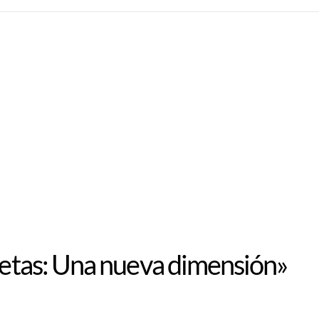
anetas: Una nueva dimensión»