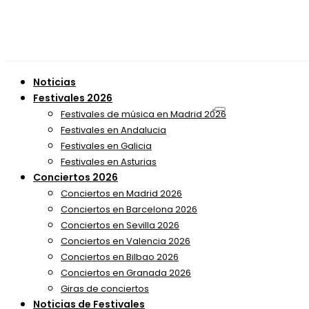
Noticias
Festivales 2026
Festivales de música en Madrid 2026
Festivales en Andalucia
Festivales en Galicia
Festivales en Asturias
Conciertos 2026
Conciertos en Madrid 2026
Conciertos en Barcelona 2026
Conciertos en Sevilla 2026
Conciertos en Valencia 2026
Conciertos en Bilbao 2026
Conciertos en Granada 2026
Giras de conciertos
Noticias de Festivales