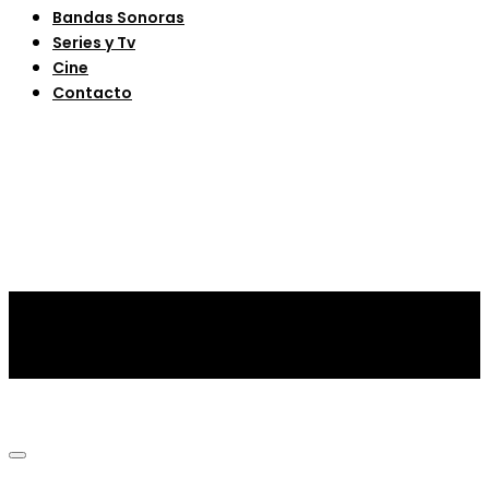
Bandas Sonoras
Series y Tv
Cine
Contacto