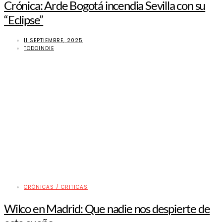
Crónica: Arde Bogotá incendia Sevilla con su
“Eclipse”
11 SEPTIEMBRE, 2025
TODOINDIE
CRÓNICAS / CRITICAS
Wilco en Madrid: Que nadie nos despierte de