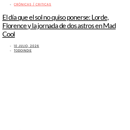
CRÓNICAS / CRITICAS
El día que el sol no quiso ponerse: Lorde,
Florence y la jornada de dos astros en Mad
Cool
10 JULIO, 2026
TODOINDIE