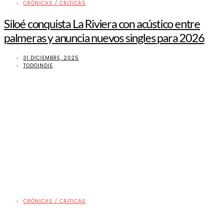
CRÓNICAS / CRITICAS
Siloé conquista La Riviera con acústico entre
palmeras y anuncia nuevos singles para 2026
31 DICIEMBRE, 2025
TODOINDIE
CRÓNICAS / CRITICAS