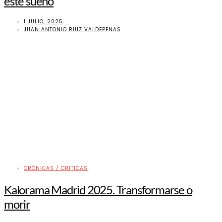
este sueño
1 JULIO, 2025
JUAN ANTONIO RUIZ VALDEPEÑAS
CRÓNICAS / CRITICAS
Kalorama Madrid 2025. Transformarse o
morir