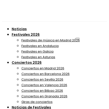
Noticias
Festivales 2026
Festivales de música en Madrid 2026
Festivales en Andalucia
Festivales en Galicia
Festivales en Asturias
Conciertos 2026
Conciertos en Madrid 2026
Conciertos en Barcelona 2026
Conciertos en Sevilla 2026
Conciertos en Valencia 2026
Conciertos en Bilbao 2026
Conciertos en Granada 2026
Giras de conciertos
Noticias de Festivales