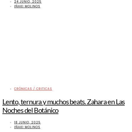
24 JUNIO, 2025
IÑAKI MOLINOS
CRÓNICAS / CRITICAS
Lento, ternura y muchos beats. Zahara en Las
Noches del Botánico
18 JUNIO, 2025
IÑAKI MOLINOS