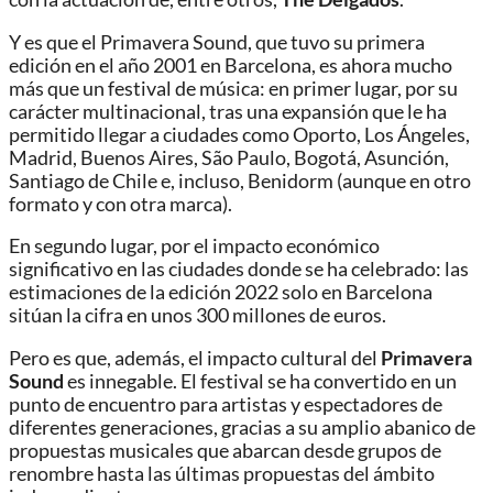
Y es que el Primavera Sound, que tuvo su primera
edición en el año 2001 en Barcelona, es ahora mucho
más que un festival de música: en primer lugar, por su
carácter multinacional, tras una expansión que le ha
permitido llegar a ciudades como Oporto, Los Ángeles,
Madrid, Buenos Aires, São Paulo, Bogotá, Asunción,
Santiago de Chile e, incluso, Benidorm (aunque en otro
formato y con otra marca).
En segundo lugar, por el impacto económico
significativo en las ciudades donde se ha celebrado: las
estimaciones de la edición 2022 solo en Barcelona
sitúan la cifra en unos 300 millones de euros.
Pero es que, además, el impacto cultural del
Primavera
Sound
es innegable. El festival se ha convertido en un
punto de encuentro para artistas y espectadores de
diferentes generaciones, gracias a su amplio abanico de
propuestas musicales que abarcan desde grupos de
renombre hasta las últimas propuestas del ámbito