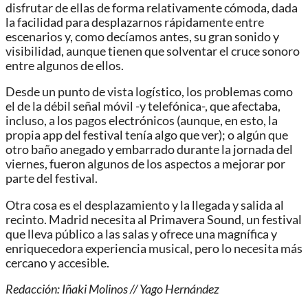
disfrutar de ellas de forma relativamente cómoda, dada
la facilidad para desplazarnos rápidamente entre
escenarios y, como decíamos antes, su gran sonido y
visibilidad, aunque tienen que solventar el cruce sonoro
entre algunos de ellos.
Desde un punto de vista logístico, los problemas como
el de la débil señal móvil -y telefónica-, que afectaba,
incluso, a los pagos electrónicos (aunque, en esto, la
propia app del festival tenía algo que ver); o algún que
otro baño anegado y embarrado durante la jornada del
viernes, fueron algunos de los aspectos a mejorar por
parte del festival.
Otra cosa es el desplazamiento y la llegada y salida al
recinto. Madrid necesita al Primavera Sound, un festival
que lleva público a las salas y ofrece una magnífica y
enriquecedora experiencia musical, pero lo necesita más
cercano y accesible.
Redacción: Iñaki Molinos // Yago Hernández