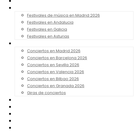
Noticias
Festivales 2026
Festivales de música en Madrid 2026
Festivales en Andalucia
Festivales en Galicia
Festivales en Asturias
Conciertos 2026
Conciertos en Madrid 2026
Conciertos en Barcelona 2026
Conciertos en Sevilla 2026
Conciertos en Valencia 2026
Conciertos en Bilbao 2026
Conciertos en Granada 2026
Giras de conciertos
Noticias de Festivales
Bandas Sonoras
Series y Tv
Cine
Contacto