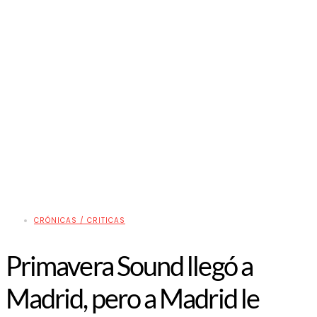
CRÓNICAS / CRITICAS
Primavera Sound llegó a
Madrid, pero a Madrid le