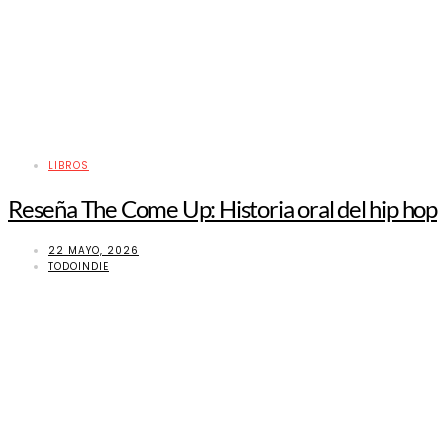
LIBROS
Reseña The Come Up: Historia oral del hip hop
22 MAYO, 2026
TODOINDIE