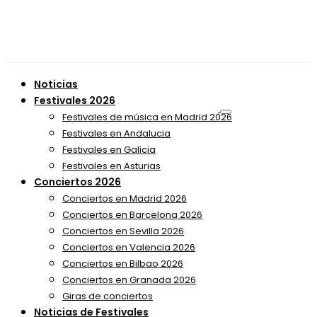
Noticias
Festivales 2026
Festivales de música en Madrid 2026
Festivales en Andalucia
Festivales en Galicia
Festivales en Asturias
Conciertos 2026
Conciertos en Madrid 2026
Conciertos en Barcelona 2026
Conciertos en Sevilla 2026
Conciertos en Valencia 2026
Conciertos en Bilbao 2026
Conciertos en Granada 2026
Giras de conciertos
Noticias de Festivales