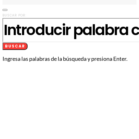
BUSCAR POR:
BUSCAR
Ingresa las palabras de la búsqueda y presiona Enter.