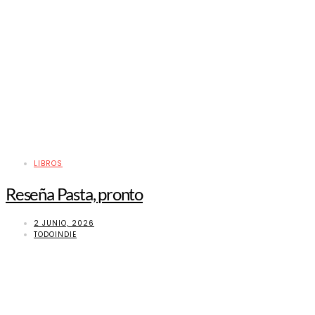
LIBROS
Reseña Pasta, pronto
2 JUNIO, 2026
TODOINDIE