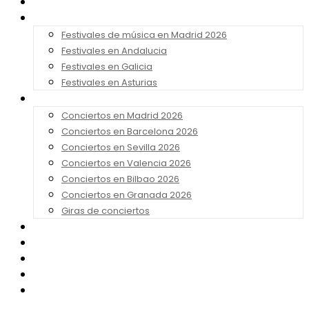
Noticias
Festivales 2026
Festivales de música en Madrid 2026
Festivales en Andalucia
Festivales en Galicia
Festivales en Asturias
Conciertos 2026
Conciertos en Madrid 2026
Conciertos en Barcelona 2026
Conciertos en Sevilla 2026
Conciertos en Valencia 2026
Conciertos en Bilbao 2026
Conciertos en Granada 2026
Giras de conciertos
Noticias de Festivales
Bandas Sonoras
Series y Tv
Cine
Contacto