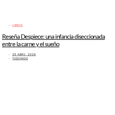
LIBROS
Reseña Despiece: una infancia diseccionada
entre la carne y el sueño
25 ABRIL, 2026
TODOINDIE