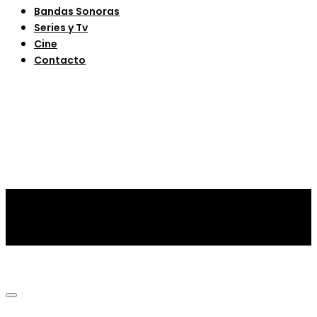
Bandas Sonoras
Series y Tv
Cine
Contacto