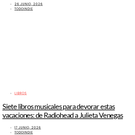
26 JUNIO, 2026
TODOINDIE
LIBROS
Siete libros musicales para devorar estas
vacaciones: de Radiohead a Julieta Venegas
17 JUNIO, 2026
TODOINDIE