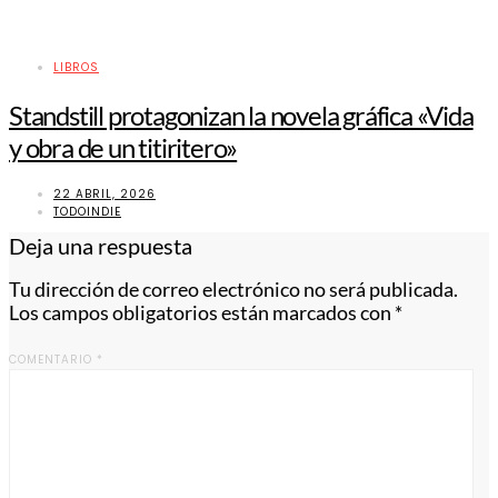
LIBROS
Standstill protagonizan la novela gráfica «Vida
y obra de un titiritero»
22 ABRIL, 2026
TODOINDIE
Deja una respuesta
Tu dirección de correo electrónico no será publicada.
Los campos obligatorios están marcados con
*
COMENTARIO
*