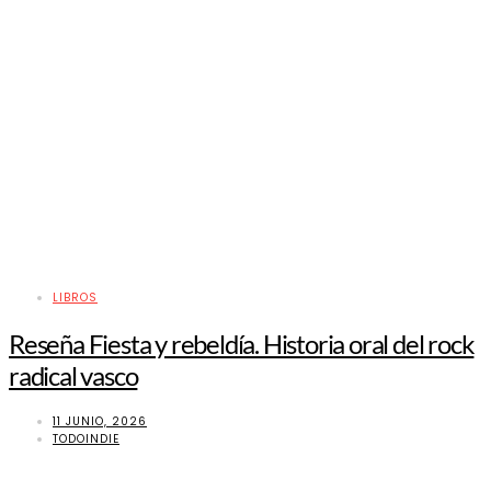
LIBROS
Reseña Fiesta y rebeldía. Historia oral del rock
radical vasco
11 JUNIO, 2026
TODOINDIE