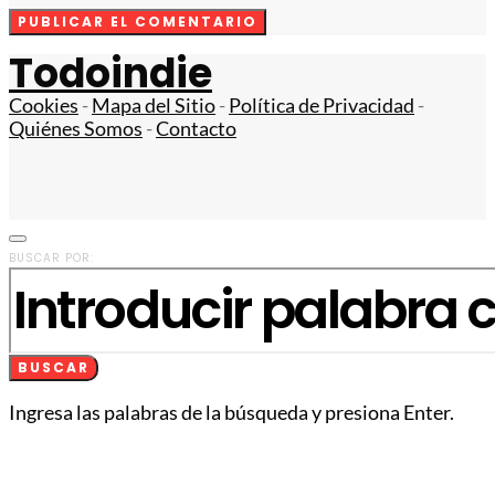
Todoindie
Cookies
-
Mapa del Sitio
-
Política de Privacidad
-
Quiénes Somos
-
Contacto
BUSCAR POR:
BUSCAR
Ingresa las palabras de la búsqueda y presiona Enter.