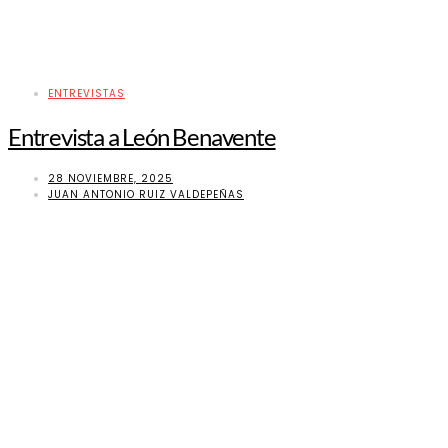
ENTREVISTAS
Entrevista a León Benavente
28 NOVIEMBRE, 2025
JUAN ANTONIO RUIZ VALDEPEÑAS