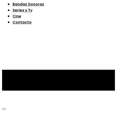
Bandas Sonoras
Series y Tv
Cine
Contacto