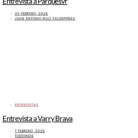
Entrevista a Parquesvr
20 FEBRERO, 2025
JUAN ANTONIO RUIZ VALDEPEÑAS
ENTREVISTAS
Entrevista a Varry Brava
7 FEBRERO, 2025
TODOINDIE