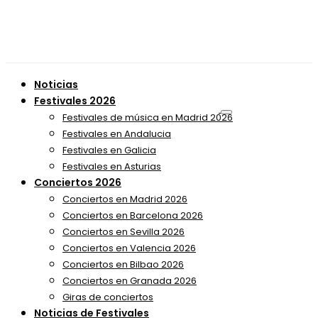
Noticias
Festivales 2026
Festivales de música en Madrid 2026
Festivales en Andalucia
Festivales en Galicia
Festivales en Asturias
Conciertos 2026
Conciertos en Madrid 2026
Conciertos en Barcelona 2026
Conciertos en Sevilla 2026
Conciertos en Valencia 2026
Conciertos en Bilbao 2026
Conciertos en Granada 2026
Giras de conciertos
Noticias de Festivales