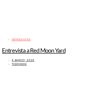
ENTREVISTAS
Entrevista a Red Moon Yard
5 MARZO, 2026
TODOINDIE