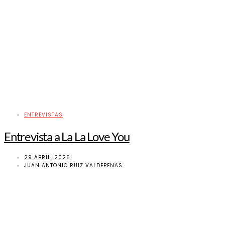
ENTREVISTAS
Entrevista a La La Love You
29 ABRIL, 2026
JUAN ANTONIO RUIZ VALDEPEÑAS