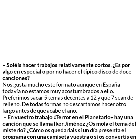
– Soléis hacer trabajos relativamente cortos, ¿Es por
algo en especial o por no hacer el típico disco de doce
canciones?
Nos gusta mucho este formato aunque en España
todavía no estamos muy acostumbrados a ello.
Preferimos sacar 5 temas decentes a 12 y que 7 sean de
relleno. De todas formas no descartamos hacer otro
largo antes de que acabe el año.
– En vuestro trabajo «Terror en el Planetario» hay una
canción que se llama Iker Jiménez ¿Os mola el tema del
misterio? ¿Cómo os quedaríais si un día presenta el
programa con una camiseta vuestra o si os convertís en