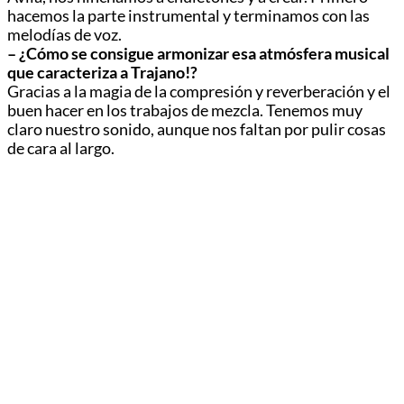
hacemos la parte instrumental y terminamos con las
melodías de voz.
– ¿Cómo se consigue armonizar esa atmósfera musical
que caracteriza a Trajano!?
Gracias a la magia de la compresión y reverberación y el
buen hacer en los trabajos de mezcla. Tenemos muy
claro nuestro sonido, aunque nos faltan por pulir cosas
de cara al largo.