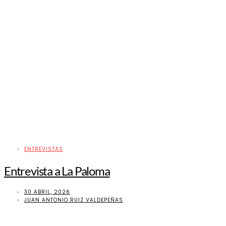
ENTREVISTAS
Entrevista a La Paloma
30 ABRIL, 2026
JUAN ANTONIO RUIZ VALDEPEÑAS