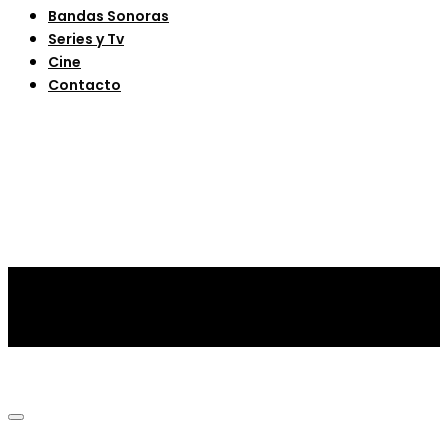
Bandas Sonoras
Series y Tv
Cine
Contacto