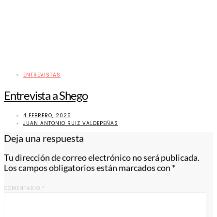
ENTREVISTAS
Entrevista a Shego
4 FEBRERO, 2025
JUAN ANTONIO RUIZ VALDEPEÑAS
Deja una respuesta
Tu dirección de correo electrónico no será publicada.
Los campos obligatorios están marcados con
*
COMENTARIO
*