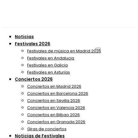
Noticias
Festivales 2026
Festivales de música en Madrid 2026
Festivales en Andalucia
Festivales en Galicia
Festivales en Asturias
Conciertos 2026
Conciertos en Madrid 2026
Conciertos en Barcelona 2026
Conciertos en Sevilla 2026
Conciertos en Valencia 2026
Conciertos en Bilbao 2026
Conciertos en Granada 2026
Giras de conciertos
Noticias de Festivales