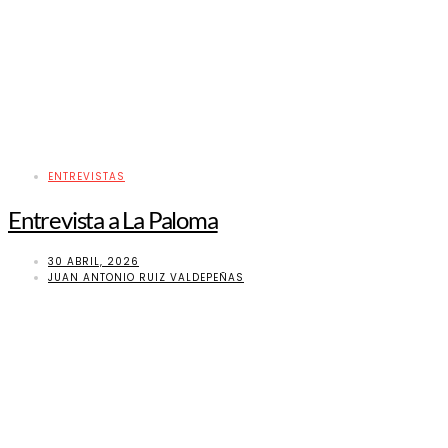
ENTREVISTAS
Entrevista a La Paloma
30 ABRIL, 2026
JUAN ANTONIO RUIZ VALDEPEÑAS