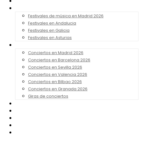
Noticias
Festivales 2026
Festivales de música en Madrid 2026
Festivales en Andalucia
Festivales en Galicia
Festivales en Asturias
Conciertos 2026
Conciertos en Madrid 2026
Conciertos en Barcelona 2026
Conciertos en Sevilla 2026
Conciertos en Valencia 2026
Conciertos en Bilbao 2026
Conciertos en Granada 2026
Giras de conciertos
Noticias de Festivales
Bandas Sonoras
Series y Tv
Cine
Contacto