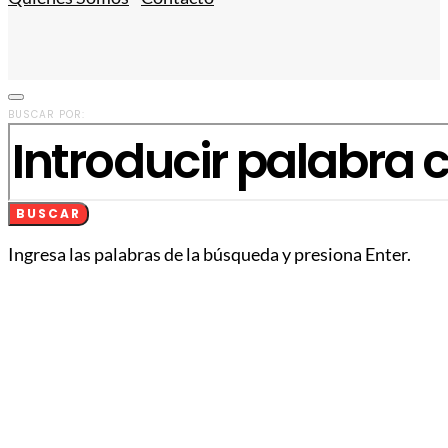
BUSCAR POR:
BUSCAR
Ingresa las palabras de la búsqueda y presiona Enter.