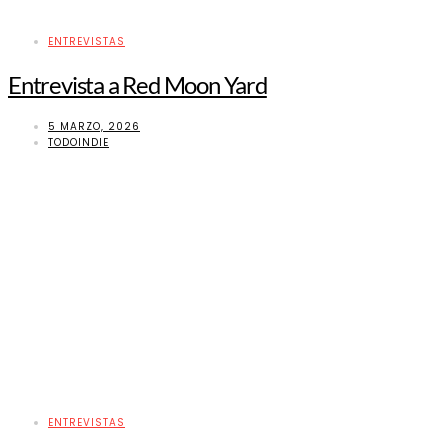
ENTREVISTAS
Entrevista a Red Moon Yard
5 MARZO, 2026
TODOINDIE
ENTREVISTAS