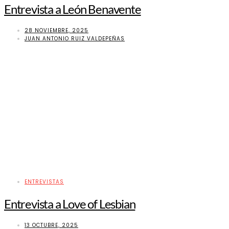
Entrevista a León Benavente
28 NOVIEMBRE, 2025
JUAN ANTONIO RUIZ VALDEPEÑAS
ENTREVISTAS
Entrevista a Love of Lesbian
13 OCTUBRE, 2025