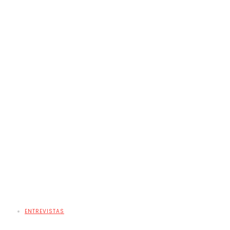
ENTREVISTAS