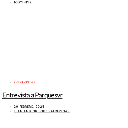
TODOINDIE
ENTREVISTAS
Entrevista a Parquesvr
20 FEBRERO, 2025
JUAN ANTONIO RUIZ VALDEPEÑAS