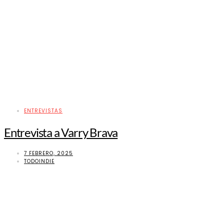
ENTREVISTAS
Entrevista a Varry Brava
7 FEBRERO, 2025
TODOINDIE