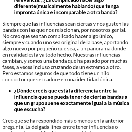
diferente(musicalmente hablando) que tenga
impronta única e incomparable a otra banda?
Siempre que las influencias sean ciertas y nos gusten las
bandas con las que nos relacionan, por nosotros genial.
No creo que sea tan complicado hacer algo único,
siempre y cuando uno sea original de la base, aportando
algo nuevo por pequeño que sea, a un panorama donde
en realidad está ya todo hecho. Nuestras influencias
cambian, y somos una banda que ha pasado por muchas
fases, a veces incluso cruzando de un extremo a otro.
Pero estamos seguros de que todo tiene un hilo
conductor que se traduce en una identidad única.
¿Dónde creéis que está la diferencia entre la
influencia que se pueda tener de ciertas bandas a
que un grupo suene exactamente igual a la música
que escucha?
Creo que se ha respondido más o menos en la anterior
pregunta. La delgada línea entre tener influencias o