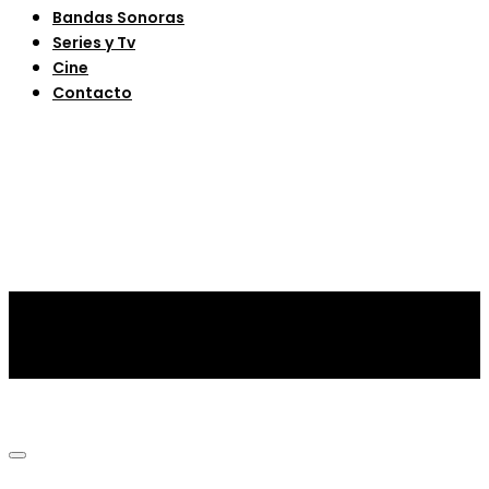
Bandas Sonoras
Series y Tv
Cine
Contacto