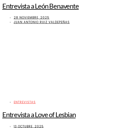
Entrevista a León Benavente
28 NOVIEMBRE, 2025
JUAN ANTONIO RUIZ VALDEPEÑAS
ENTREVISTAS
Entrevista a Love of Lesbian
13 OCTUBRE, 2025