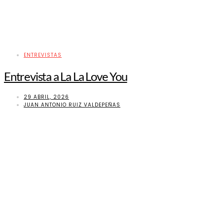
ENTREVISTAS
Entrevista a La La Love You
29 ABRIL, 2026
JUAN ANTONIO RUIZ VALDEPEÑAS