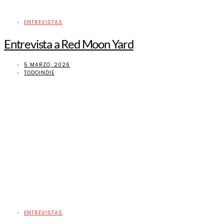
ENTREVISTAS
Entrevista a Red Moon Yard
5 MARZO, 2026
TODOINDIE
ENTREVISTAS