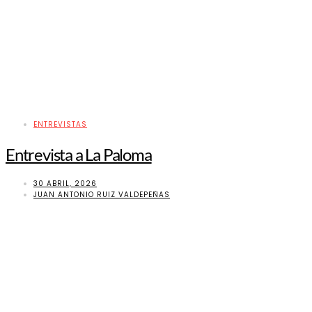
ENTREVISTAS
Entrevista a La Paloma
30 ABRIL, 2026
JUAN ANTONIO RUIZ VALDEPEÑAS