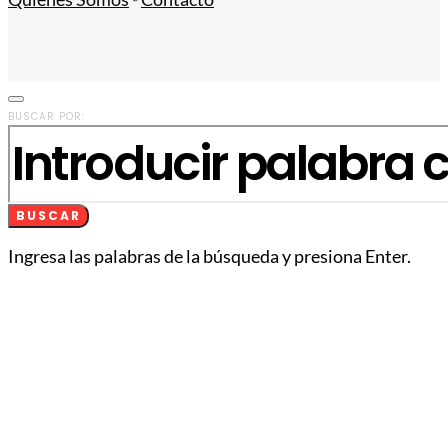
BUSCAR POR:
BUSCAR
Ingresa las palabras de la búsqueda y presiona Enter.