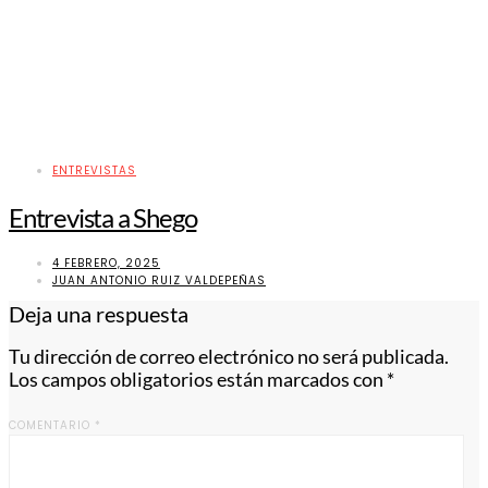
ENTREVISTAS
Entrevista a Shego
4 FEBRERO, 2025
JUAN ANTONIO RUIZ VALDEPEÑAS
Deja una respuesta
Tu dirección de correo electrónico no será publicada.
Los campos obligatorios están marcados con
*
COMENTARIO
*