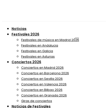
Noticias
Festivales 2026
Festivales de música en Madrid 2026
Festivales en Andalucia
Festivales en Galicia
Festivales en Asturias
Conciertos 2026
Conciertos en Madrid 2026
Conciertos en Barcelona 2026
Conciertos en Sevilla 2026
Conciertos en Valencia 2026
Conciertos en Bilbao 2026
Conciertos en Granada 2026
Giras de conciertos
Noticias de Festivales