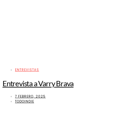
ENTREVISTAS
Entrevista a Varry Brava
7 FEBRERO, 2025
TODOINDIE