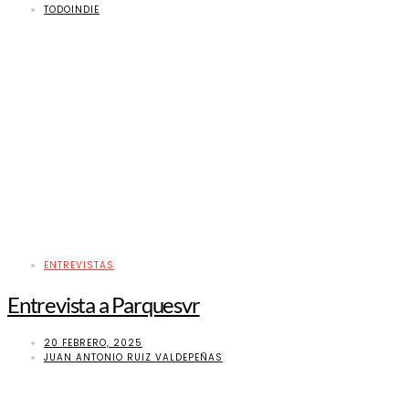
TODOINDIE
ENTREVISTAS
Entrevista a Parquesvr
20 FEBRERO, 2025
JUAN ANTONIO RUIZ VALDEPEÑAS