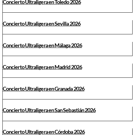
Concierto Ultraligera en Toledo 2026
Concierto Ultraligera en Sevilla 2026
Concierto Ultraligera en Málaga 2026
Concierto Ultraligera en Madrid 2026
Concierto Ultraligera en Granada 2026
Concierto Ultraligera en San Sebastián 2026
Concierto Ultraligera en Córdoba 2026