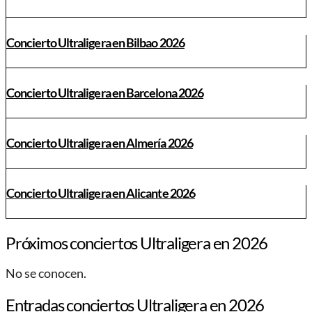
Concierto Ultraligera en Bilbao 2026
Concierto Ultraligera en Barcelona 2026
Concierto Ultraligera en Almería 2026
Concierto Ultraligera en Alicante 2026
Próximos conciertos Ultraligera en 2026
No se conocen.
Entradas conciertos Ultraligera en 2026