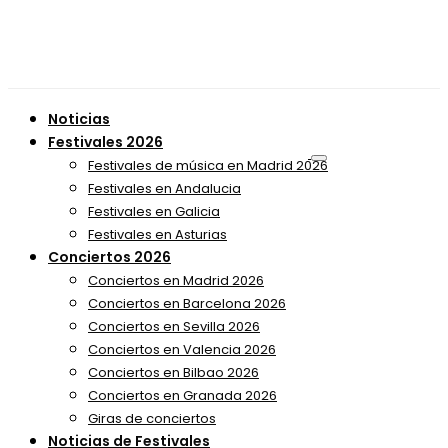
Noticias
Festivales 2026
Festivales de música en Madrid 2026
Festivales en Andalucia
Festivales en Galicia
Festivales en Asturias
Conciertos 2026
Conciertos en Madrid 2026
Conciertos en Barcelona 2026
Conciertos en Sevilla 2026
Conciertos en Valencia 2026
Conciertos en Bilbao 2026
Conciertos en Granada 2026
Giras de conciertos
Noticias de Festivales