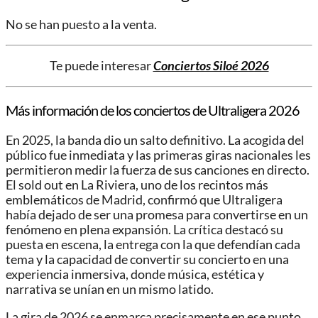
No se han puesto a la venta.
Te puede interesar
Conciertos Siloé 2026
Más información de los conciertos de Ultraligera 2026
En 2025, la banda dio un salto definitivo. La acogida del
público fue inmediata y las primeras giras nacionales les
permitieron medir la fuerza de sus canciones en directo.
El sold out en La Riviera, uno de los recintos más
emblemáticos de Madrid, confirmó que Ultraligera
había dejado de ser una promesa para convertirse en un
fenómeno en plena expansión. La crítica destacó su
puesta en escena, la entrega con la que defendían cada
tema y la capacidad de convertir su concierto en una
experiencia inmersiva, donde música, estética y
narrativa se unían en un mismo latido.
La gira de 2026 se enmarca precisamente en ese punto