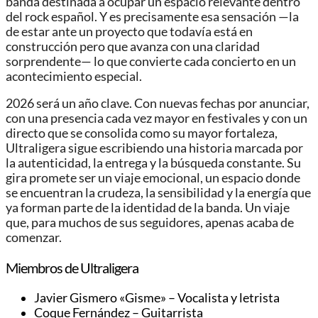
banda destinada a ocupar un espacio relevante dentro
del rock español. Y es precisamente esa sensación —la
de estar ante un proyecto que todavía está en
construcción pero que avanza con una claridad
sorprendente— lo que convierte cada concierto en un
acontecimiento especial.
2026 será un año clave. Con nuevas fechas por anunciar,
con una presencia cada vez mayor en festivales y con un
directo que se consolida como su mayor fortaleza,
Ultraligera sigue escribiendo una historia marcada por
la autenticidad, la entrega y la búsqueda constante. Su
gira promete ser un viaje emocional, un espacio donde
se encuentran la crudeza, la sensibilidad y la energía que
ya forman parte de la identidad de la banda. Un viaje
que, para muchos de sus seguidores, apenas acaba de
comenzar.
Miembros de Ultraligera
Javier Gismero «Gisme» – Vocalista y letrista
Coque Fernández – Guitarrista