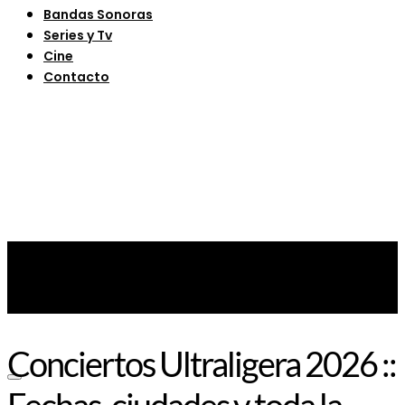
Bandas Sonoras
Series y Tv
Cine
Contacto
Conciertos Ultraligera 2026 ::