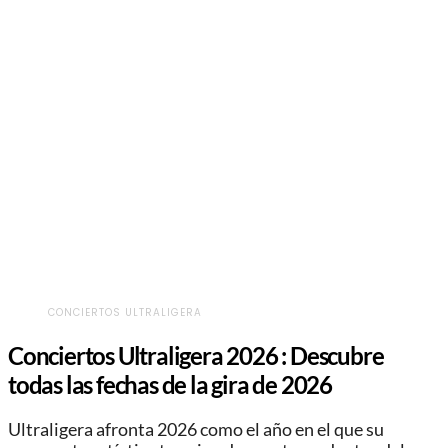
CONCIERTOS ULTRALIGERA
Conciertos Ultraligera 2026 : Descubre
todas las fechas de la gira de 2026
Ultraligera afronta 2026 como el año en el que su