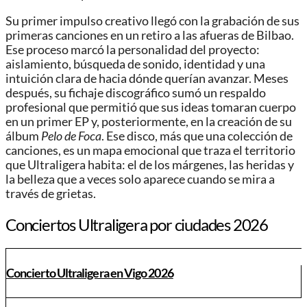
Su primer impulso creativo llegó con la grabación de sus
primeras canciones en un retiro a las afueras de Bilbao.
Ese proceso marcó la personalidad del proyecto:
aislamiento, búsqueda de sonido, identidad y una
intuición clara de hacia dónde querían avanzar. Meses
después, su fichaje discográfico sumó un respaldo
profesional que permitió que sus ideas tomaran cuerpo
en un primer EP y, posteriormente, en la creación de su
álbum
Pelo de Foca
. Ese disco, más que una colección de
canciones, es un mapa emocional que traza el territorio
que Ultraligera habita: el de los márgenes, las heridas y
la belleza que a veces solo aparece cuando se mira a
través de grietas.
Conciertos Ultraligera por ciudades 2026
Concierto Ultraligera en Vigo 2026