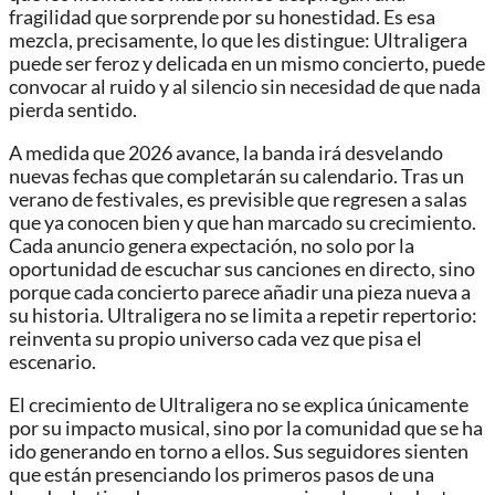
fragilidad que sorprende por su honestidad. Es esa
mezcla, precisamente, lo que les distingue: Ultraligera
puede ser feroz y delicada en un mismo concierto, puede
convocar al ruido y al silencio sin necesidad de que nada
pierda sentido.
A medida que 2026 avance, la banda irá desvelando
nuevas fechas que completarán su calendario. Tras un
verano de festivales, es previsible que regresen a salas
que ya conocen bien y que han marcado su crecimiento.
Cada anuncio genera expectación, no solo por la
oportunidad de escuchar sus canciones en directo, sino
porque cada concierto parece añadir una pieza nueva a
su historia. Ultraligera no se limita a repetir repertorio:
reinventa su propio universo cada vez que pisa el
escenario.
El crecimiento de Ultraligera no se explica únicamente
por su impacto musical, sino por la comunidad que se ha
ido generando en torno a ellos. Sus seguidores sienten
que están presenciando los primeros pasos de una