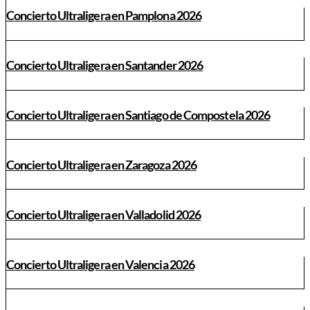
Concierto Ultraligera en Pamplona 2026
Concierto Ultraligera en Santander 2026
Concierto Ultraligera en Santiago de Compostela 2026
Concierto Ultraligera en Zaragoza 2026
Concierto Ultraligera en Valladolid 2026
Concierto Ultraligera en Valencia 2026