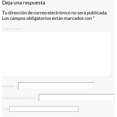
Deja una respuesta
Tu dirección de correo electrónico no será publicada.
Los campos obligatorios están marcados con
*
COMENTARIO
*
NOMBRE
*
CORREO ELECTRÓNICO
*
WEB