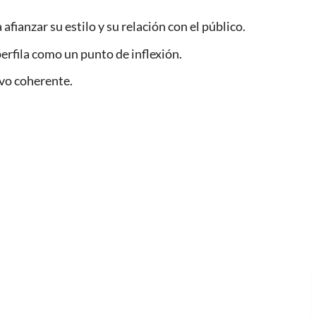
ianzar su estilo y su relación con el público.
perfila como un punto de inflexión.
ivo coherente.