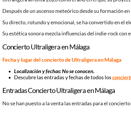
Después de un ascenso meteórico desde su formación en 20
Su directo, rotundo y emocional, se ha convertido en el el
Su estética sonora mezcla influencias del indie-rock con
Concierto Ultraligera en Málaga
Fecha y lugar del concierto de Ultraligera
en Málaga
Localización y fechas: No se conocen.
Descubre las entradas y fechas de todos los
conciert
Entradas Concierto Ultraligera
en Málaga
No se han puesto a la venta las entradas para el concierto