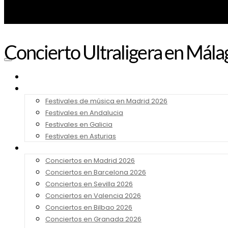
Concierto Ultraligera en Mál
Noticias
Festivales 2026
Festivales de música en Madrid 2026
Festivales en Andalucia
Festivales en Galicia
Festivales en Asturias
Conciertos 2026
Conciertos en Madrid 2026
Conciertos en Barcelona 2026
Conciertos en Sevilla 2026
Conciertos en Valencia 2026
Conciertos en Bilbao 2026
Conciertos en Granada 2026