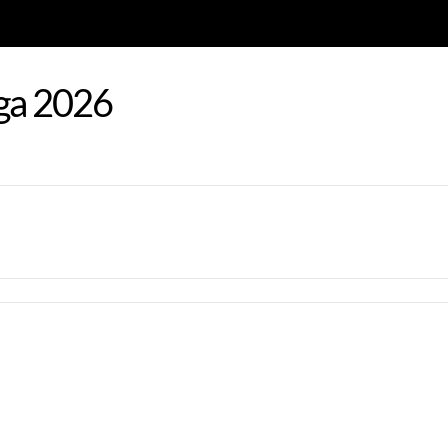
aga 2026