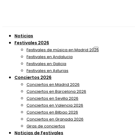
Noticias
Festivales 2026
Festivales de música en Madrid 2026
Festivales en Andalucia
Festivales en Galicia
Festivales en Asturias
Conciertos 2026
Conciertos en Madrid 2026
Conciertos en Barcelona 2026
Conciertos en Sevilla 2026
Conciertos en Valencia 2026
Conciertos en Bilbao 2026
Conciertos en Granada 2026
Giras de conciertos
Noticias de Festivales