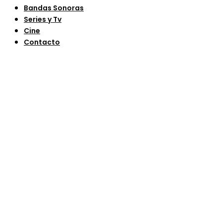
Bandas Sonoras
Series y Tv
Cine
Contacto