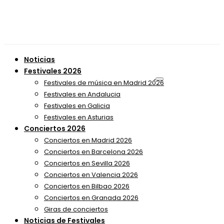
Noticias
Festivales 2026
Festivales de música en Madrid 2026
Festivales en Andalucia
Festivales en Galicia
Festivales en Asturias
Conciertos 2026
Conciertos en Madrid 2026
Conciertos en Barcelona 2026
Conciertos en Sevilla 2026
Conciertos en Valencia 2026
Conciertos en Bilbao 2026
Conciertos en Granada 2026
Giras de conciertos
Noticias de Festivales