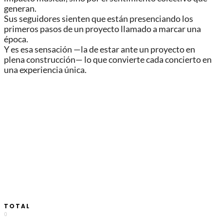
generan.
Sus seguidores sienten que están presenciando los
primeros pasos de un proyecto llamado a marcar una
época.
Y es esa sensación —la de estar ante un proyecto en
plena construcción— lo que convierte cada concierto en
una experiencia única.
TOTAL
0