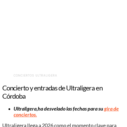
CONCIERTOS ULTRALIGERA
Concierto y entradas de Ultraligera en
Córdoba
Ultraligera,ha desvelado las fechas para su
gira de
conciertos.
Ultraligera llega a 2026 como el momento clave para