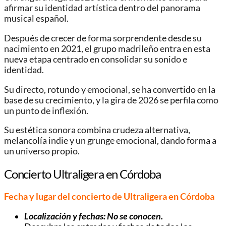
afirmar su identidad artística dentro del panorama
musical español.
Después de crecer de forma sorprendente desde su
nacimiento en 2021, el grupo madrileño entra en esta
nueva etapa centrado en consolidar su sonido e
identidad.
Su directo, rotundo y emocional, se ha convertido en la
base de su crecimiento, y la gira de 2026 se perfila como
un punto de inflexión.
Su estética sonora combina crudeza alternativa,
melancolía indie y un grunge emocional, dando forma a
un universo propio.
Concierto Ultraligera en Córdoba
Fecha y lugar del concierto de Ultraligera
en Córdoba
Localización y fechas: No se conocen.