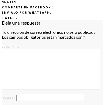
SHARES
COMPARTE EN FACEBOOK
0
ENVÍALO POR WHATSAPP
0
TWEET
0
Deja una respuesta
Tu dirección de correo electrónico no será publicada.
Los campos obligatorios están marcados con
*
COMENTARIO
*
NOMBRE
*