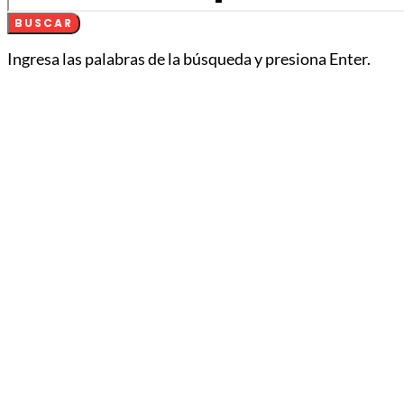
BUSCAR
Ingresa las palabras de la búsqueda y presiona Enter.