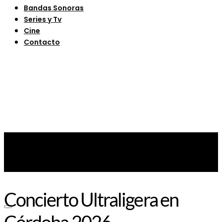
Bandas Sonoras
Series y Tv
Cine
Contacto
Concierto Ultraligera en