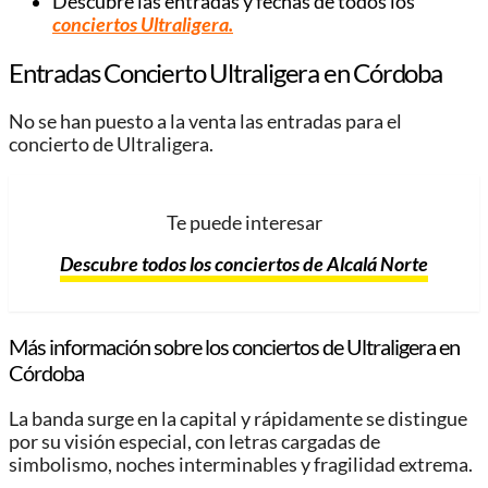
Descubre las entradas y fechas de todos los
conciertos Ultraligera
.
Entradas Concierto Ultraligera
en Córdoba
No se han puesto a la venta las entradas para el
concierto de Ultraligera.
Te puede interesar
Descubre todos los conciertos de Alcalá Norte
Más información sobre los conciertos de Ultraligera
en
Córdoba
La banda surge en la capital y rápidamente se distingue
por su visión especial, con letras cargadas de
simbolismo, noches interminables y fragilidad extrema.