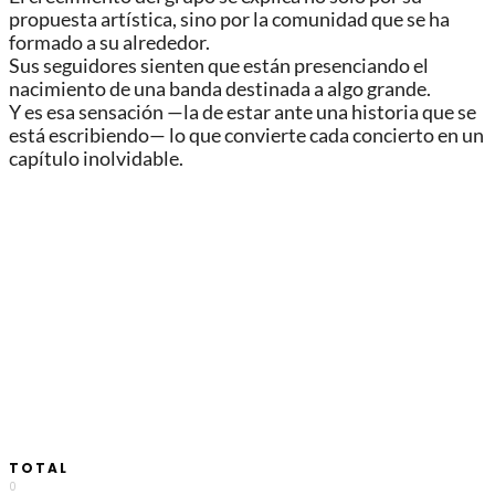
propuesta artística, sino por la comunidad que se ha
formado a su alrededor.
Sus seguidores sienten que están presenciando el
nacimiento de una banda destinada a algo grande.
Y es esa sensación —la de estar ante una historia que se
está escribiendo— lo que convierte cada concierto en un
capítulo inolvidable.
TOTAL
0