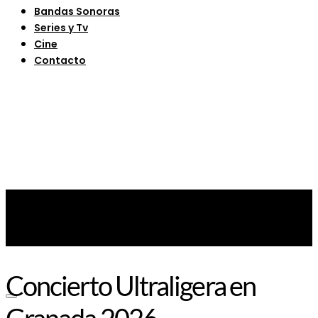
Bandas Sonoras
Series y Tv
Cine
Contacto
Concierto Ultraligera en