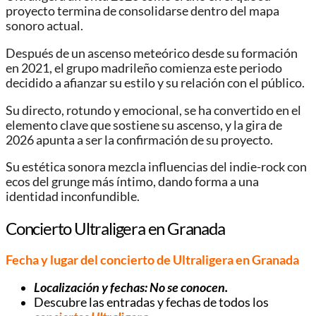
proyecto termina de consolidarse dentro del mapa
sonoro actual.
Después de un ascenso meteórico desde su formación
en 2021, el grupo madrileño comienza este periodo
decidido a afianzar su estilo y su relación con el público.
Su directo, rotundo y emocional, se ha convertido en el
elemento clave que sostiene su ascenso, y la gira de
2026 apunta a ser la confirmación de su proyecto.
Su estética sonora mezcla influencias del indie-rock con
ecos del grunge más íntimo, dando forma a una
identidad inconfundible.
Concierto Ultraligera en Granada
Fecha y lugar del concierto de Ultraligera
en Granada
Localización y fechas: No se conocen.
Descubre las entradas y fechas de todos los