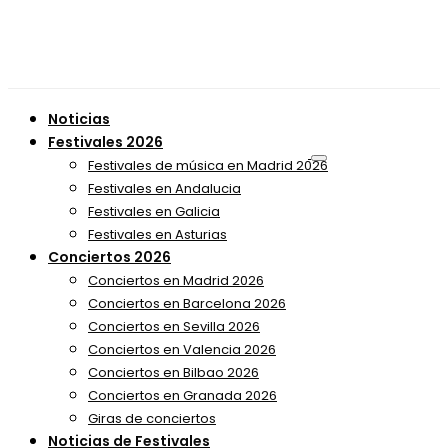
Noticias
Festivales 2026
Festivales de música en Madrid 2026
Festivales en Andalucia
Festivales en Galicia
Festivales en Asturias
Conciertos 2026
Conciertos en Madrid 2026
Conciertos en Barcelona 2026
Conciertos en Sevilla 2026
Conciertos en Valencia 2026
Conciertos en Bilbao 2026
Conciertos en Granada 2026
Giras de conciertos
Noticias de Festivales