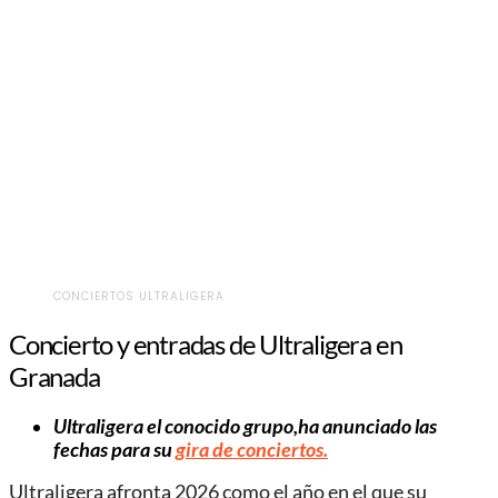
CONCIERTOS ULTRALIGERA
Concierto y entradas de Ultraligera en
Granada
Ultraligera el conocido grupo,ha anunciado las
fechas para su
gira de conciertos.
Ultraligera afronta 2026 como el año en el que su