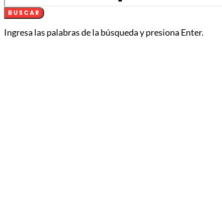
BUSCAR
Ingresa las palabras de la búsqueda y presiona Enter.