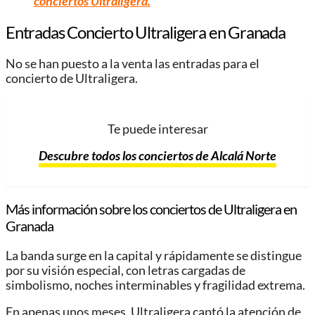
conciertos Ultraligera
.
Entradas Concierto Ultraligera
en Granada
No se han puesto a la venta las entradas para el
concierto de Ultraligera.
Te puede interesar
Descubre todos los conciertos de Alcalá Norte
Más información sobre los conciertos de Ultraligera
en
Granada
La banda surge en la capital y rápidamente se distingue
por su visión especial, con letras cargadas de
simbolismo, noches interminables y fragilidad extrema.
En apenas unos meses, Ultraligera captó la atención de