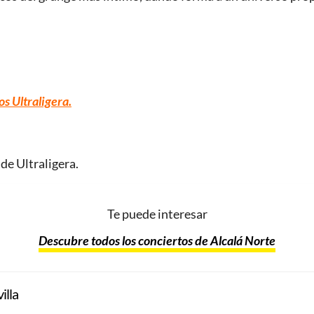
os Ultraligera
.
 de Ultraligera.
Te puede interesar
Descubre todos los conciertos de Alcalá Norte
illa