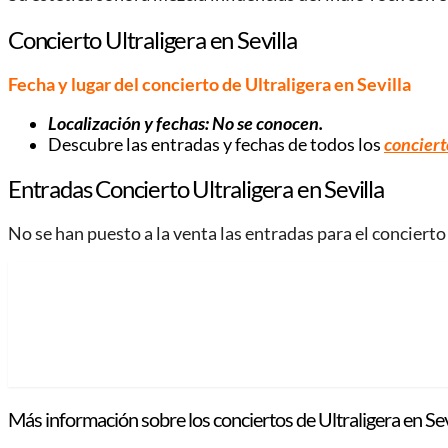
Concierto Ultraligera en Sevilla
Fecha y lugar del concierto de Ultraligera
en Sevilla
Localización y fechas: No se conocen.
Descubre las entradas y fechas de todos los
conciert
Entradas Concierto Ultraligera
en Sevilla
No se han puesto a la venta las entradas para el concierto
Más información sobre los conciertos de Ultraligera
en Sev