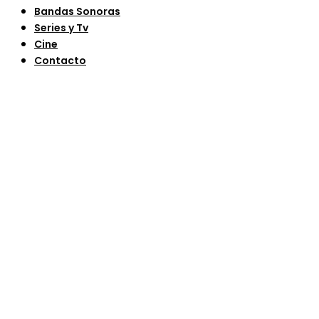
Bandas Sonoras
Series y Tv
Cine
Contacto