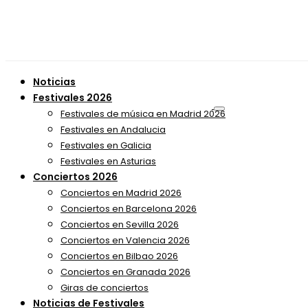
Noticias
Festivales 2026
Festivales de música en Madrid 2026
Festivales en Andalucia
Festivales en Galicia
Festivales en Asturias
Conciertos 2026
Conciertos en Madrid 2026
Conciertos en Barcelona 2026
Conciertos en Sevilla 2026
Conciertos en Valencia 2026
Conciertos en Bilbao 2026
Conciertos en Granada 2026
Giras de conciertos
Noticias de Festivales