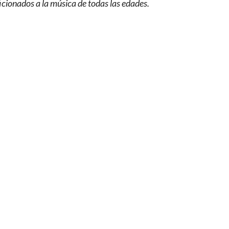
icionados a la música de todas las edades.