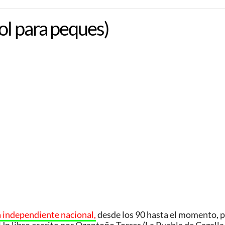
ol para peques)
 independiente nacional,
desde los 90 hasta el momento, pa