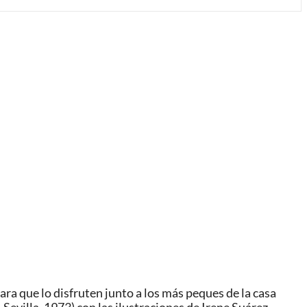
ra que lo disfruten junto a los más peques de la casa