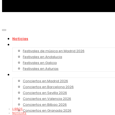
Noticias
Festivales 2026
Festivales de música en Madrid 2026
Festivales en Andalucia
Festivales en Galicia
Festivales en Asturias
Conciertos 2026
Conciertos en Madrid 2026
Conciertos en Barcelona 2026
Conciertos en Sevilla 2026
Conciertos en Valencia 2026
Conciertos en Bilbao 2026
LIBROS
Conciertos en Granada 2026
NOTICIAS