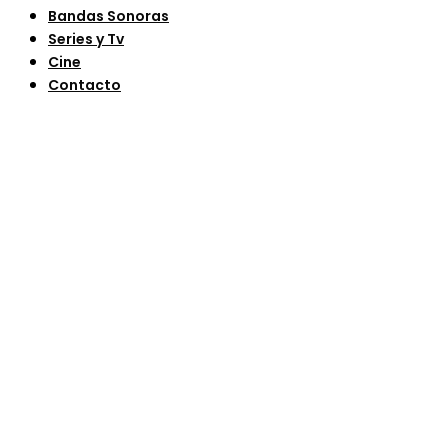
Bandas Sonoras
Series y Tv
Cine
Contacto