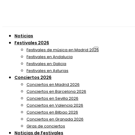
Noticias
Festivales 2026
Festivales de música en Madrid 2026
Festivales en Andalucia
Festivales en Galicia
Festivales en Asturias
Conciertos 2026
Conciertos en Madrid 2026
Conciertos en Barcelona 2026
Conciertos en Sevilla 2026
Conciertos en Valencia 2026
Conciertos en Bilbao 2026
Conciertos en Granada 2026
Giras de conciertos
Noticias de Festivales