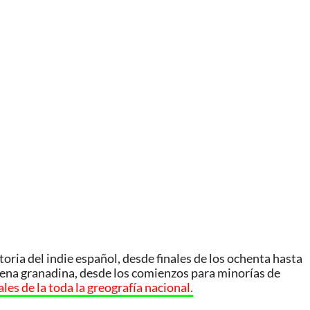
toria del indie español, desde finales de los ochenta hasta
cena granadina, desde los comienzos para minorías de
ales de la toda la greografía nacional.