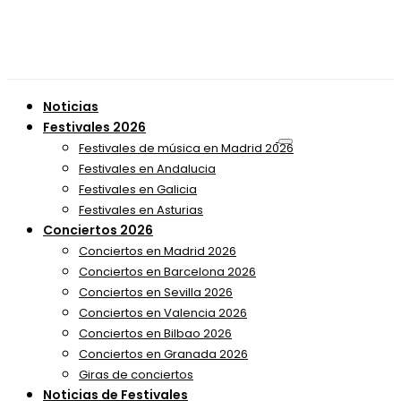
Noticias
Festivales 2026
Festivales de música en Madrid 2026
Festivales en Andalucia
Festivales en Galicia
Festivales en Asturias
Conciertos 2026
Conciertos en Madrid 2026
Conciertos en Barcelona 2026
Conciertos en Sevilla 2026
Conciertos en Valencia 2026
Conciertos en Bilbao 2026
Conciertos en Granada 2026
Giras de conciertos
Noticias de Festivales