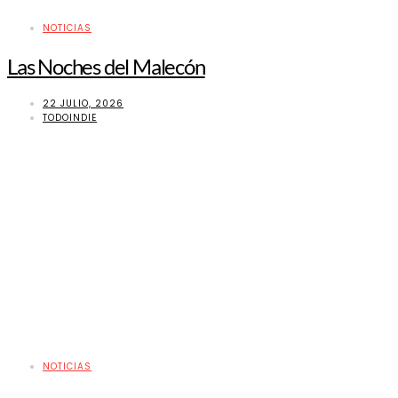
NOTICIAS
Las Noches del Malecón
22 JULIO, 2026
TODOINDIE
NOTICIAS