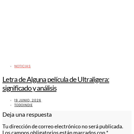
NOTICIAS
Letra de Alguna película de Ultraligera:
significado y análisis
19 JUNIO, 2026
TODOINDIE
Deja una respuesta
Tu dirección de correo electrónico no será publicada.
Los campos obligatorios están marcados con
*