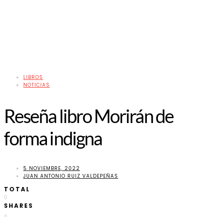
LIBROS
NOTICIAS
Reseña libro Morirán de
forma indigna
5 NOVIEMBRE, 2022
JUAN ANTONIO RUIZ VALDEPEÑAS
TOTAL
0
SHARES
0