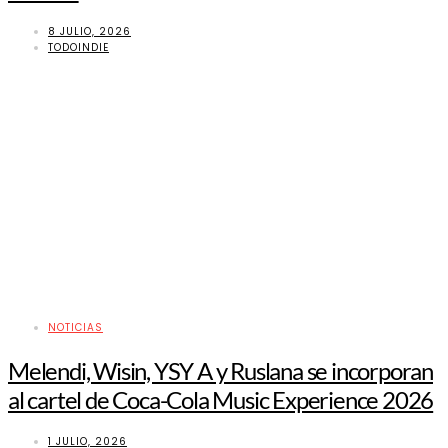
8 JULIO, 2026
TODOINDIE
NOTICIAS
Melendi, Wisin, YSY A y Ruslana se incorporan
al cartel de Coca-Cola Music Experience 2026
1 JULIO, 2026