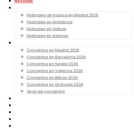
Noticias
Festivales 2026
Festivales de música en Madrid 2026
Festivales en Andalucia
Festivales en Galicia
Festivales en Asturias
Conciertos 2026
Conciertos en Madrid 2026
Conciertos en Barcelona 2026
Conciertos en Sevilla 2026
Conciertos en Valencia 2026
Conciertos en Bilbao 2026
Conciertos en Granada 2026
Giras de conciertos
Noticias de Festivales
Bandas Sonoras
Series y Tv
Cine
Contacto