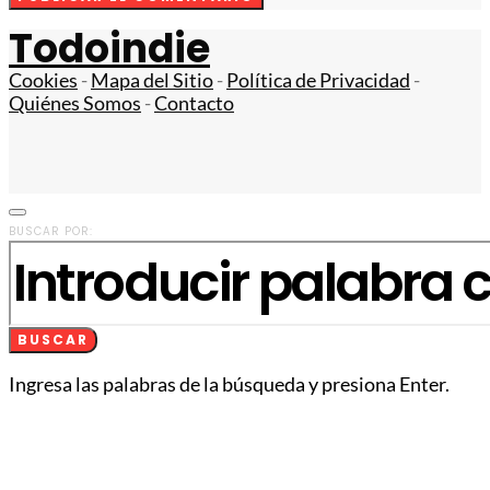
Todoindie
Cookies
-
Mapa del Sitio
-
Política de Privacidad
-
Quiénes Somos
-
Contacto
BUSCAR POR:
BUSCAR
Ingresa las palabras de la búsqueda y presiona Enter.