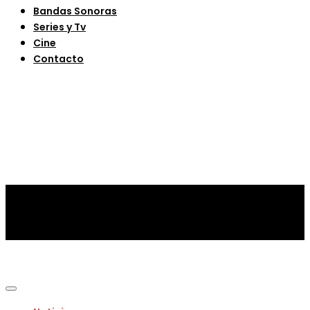
Bandas Sonoras
Series y Tv
Cine
Contacto