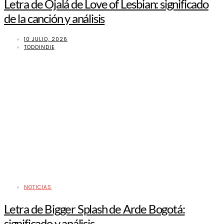
Letra de Ojalá de Love of Lesbian: significado
de la canción y análisis
10 JULIO, 2026
TODOINDIE
NOTICIAS
Letra de Bigger Splash de Arde Bogotá:
significado y análisis