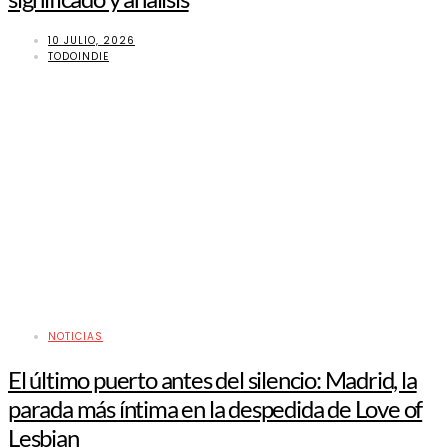
10 JULIO, 2026
TODOINDIE
NOTICIAS
El último puerto antes del silencio: Madrid, la
parada más íntima en la despedida de Love of
Lesbian