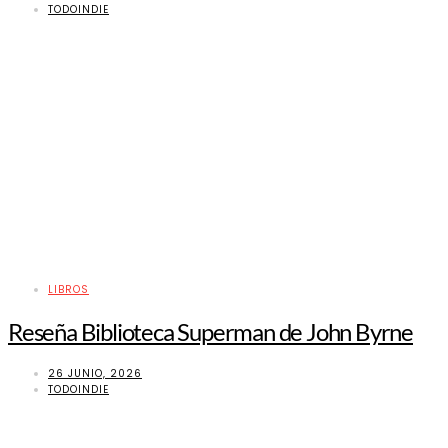
TODOINDIE
LIBROS
Reseña Biblioteca Superman de John Byrne
26 JUNIO, 2026
TODOINDIE