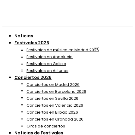
Noticias
Festivales 2026
Festivales de música en Madrid 2026
Festivales en Andalucia
Festivales en Galicia
Festivales en Asturias
Conciertos 2026
Conciertos en Madrid 2026
Conciertos en Barcelona 2026
Conciertos en Sevilla 2026
Conciertos en Valencia 2026
Conciertos en Bilbao 2026
Conciertos en Granada 2026
Giras de conciertos
Noticias de Festivales