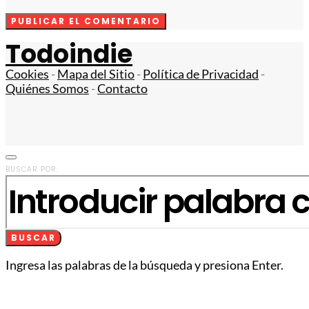
Todoindie
Cookies
-
Mapa del Sitio
-
Política de Privacidad
-
Quiénes Somos
-
Contacto
BUSCAR POR:
BUSCAR
Ingresa las palabras de la búsqueda y presiona Enter.