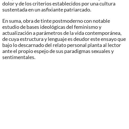
dolor y de los criterios establecidos por una cultura
sustentada en un asfixiante patriarcado.
En suma, obra de tinte postmoderno con notable
estudio de bases ideológicas del feminismo y
actualización a parámetros de la vida contemporánea,
de cuya estructura y lenguaje es deudor este ensayo que
bajo lo descarnado del relato personal planta al lector
ante el propio espejo de sus paradigmas sexuales y
sentimentales.