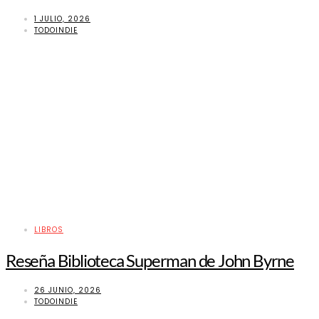
1 JULIO, 2026
TODOINDIE
LIBROS
Reseña Biblioteca Superman de John Byrne
26 JUNIO, 2026
TODOINDIE