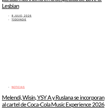
Lesbian
8 JULIO, 2026
TODOINDIE
NOTICIAS
Melendi, Wisin, YSY A y Ruslana se incorporan
al cartel de Coca-Cola Music Experience 2026