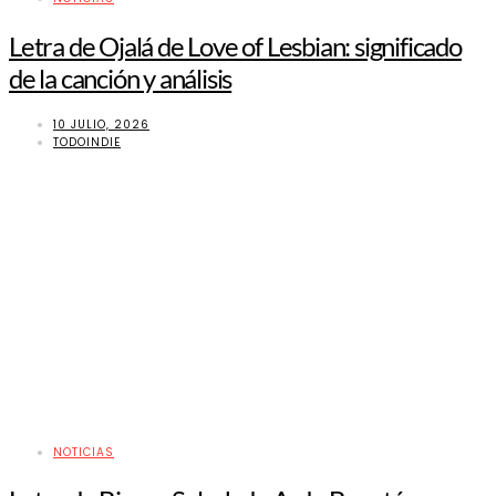
Letra de Ojalá de Love of Lesbian: significado
de la canción y análisis
10 JULIO, 2026
TODOINDIE
NOTICIAS