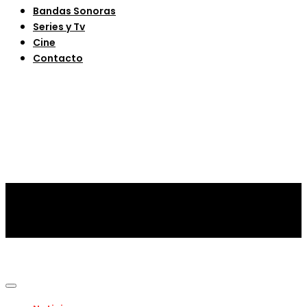
Bandas Sonoras
Series y Tv
Cine
Contacto