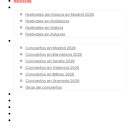
Noticias
Festivales 2026
Festivales de música en Madrid 2026
Festivales en Andalucia
Festivales en Galicia
Festivales en Asturias
Conciertos 2026
Conciertos en Madrid 2026
Conciertos en Barcelona 2026
Conciertos en Sevilla 2026
Conciertos en Valencia 2026
Conciertos en Bilbao 2026
Conciertos en Granada 2026
Giras de conciertos
Noticias de Festivales
Bandas Sonoras
Series y Tv
Cine
Contacto