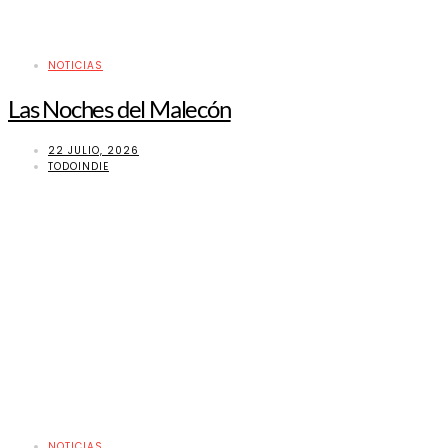
NOTICIAS
Las Noches del Malecón
22 JULIO, 2026
TODOINDIE
NOTICIAS