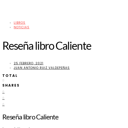
LIBROS
NOTICIAS
Reseña libro Caliente
25 FEBRERO, 2021
JUAN ANTONIO RUIZ VALDEPEÑAS
TOTAL
0
SHARES
0
0
0
Reseña libro Caliente