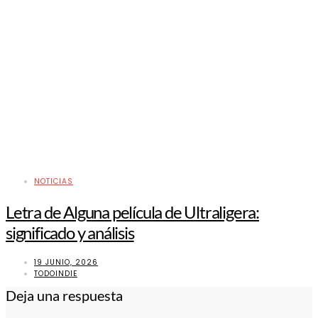
NOTICIAS
Letra de Alguna película de Ultraligera:
significado y análisis
19 JUNIO, 2026
TODOINDIE
Deja una respuesta