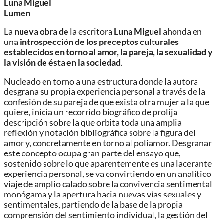
Luna Miguel
Lumen
La
nueva obra de
la escritora
Luna Miguel
ahonda en
una
introspección de los preceptos culturales
establecidos en torno al amor, la pareja, la sexualidad y
la visión de ésta en la sociedad
.
Nucleado en torno a una estructura donde la autora
desgrana su propia experiencia personal a través de la
confesión de su pareja de que exista otra mujer a la que
quiere, inicia un recorrido biográfico de prolija
descripción sobre la que orbita toda una amplia
reflexión y notación bibliográfica sobre la figura del
amor y, concretamente en torno al poliamor. Desgranar
este concepto ocupa gran parte del ensayo que,
sostenido sobre lo que aparentemente es una lacerante
experiencia personal, se va convirtiendo en un analítico
viaje de amplio calado sobre la convivencia sentimental
monógama y la apertura hacia nuevas vías sexuales y
sentimentales, partiendo de la base de la propia
comprensión del sentimiento individual, la gestión del