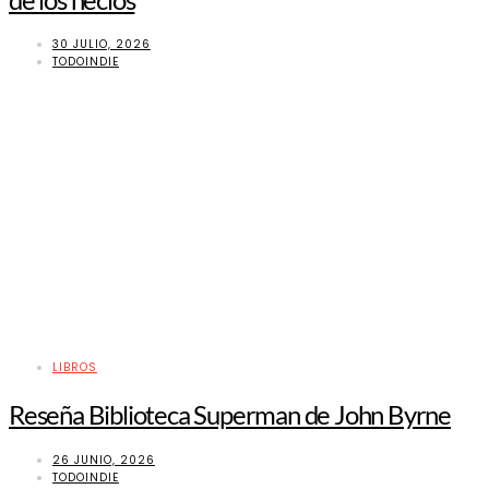
30 JULIO, 2026
TODOINDIE
LIBROS
Reseña Biblioteca Superman de John Byrne
26 JUNIO, 2026
TODOINDIE