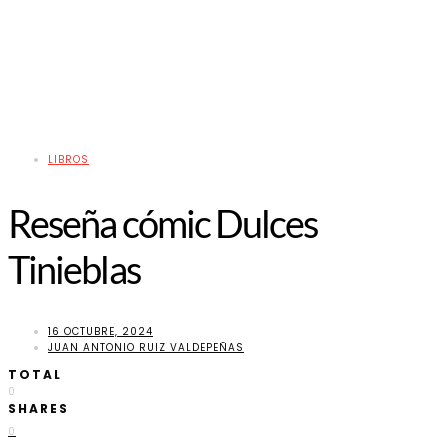
LIBROS
Reseña cómic Dulces
Tinieblas
16 OCTUBRE, 2024
JUAN ANTONIO RUIZ VALDEPEÑAS
TOTAL
0
SHARES
0