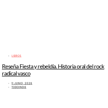
LIBROS
Reseña Fiesta y rebeldía. Historia oral del rock
radical vasco
11 JUNIO, 2026
TODOINDIE