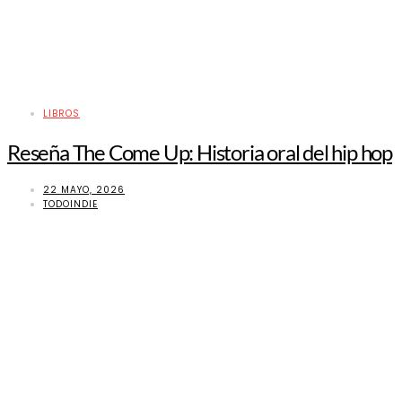
LIBROS
Reseña The Come Up: Historia oral del hip hop
22 MAYO, 2026
TODOINDIE