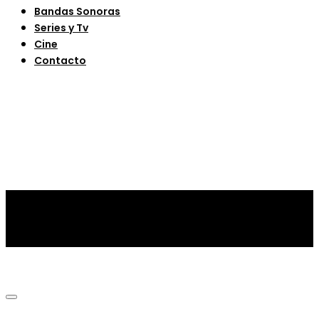
Bandas Sonoras
Series y Tv
Cine
Contacto