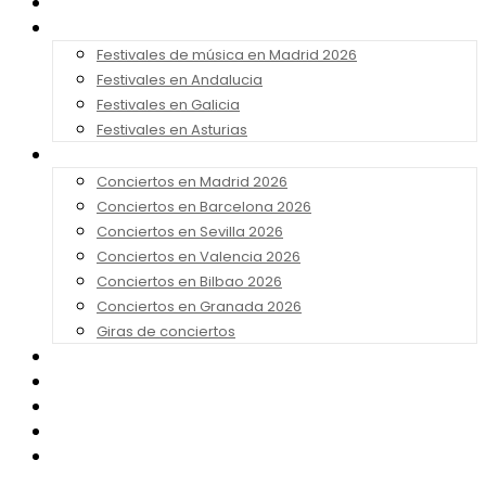
Noticias
Festivales 2026
Festivales de música en Madrid 2026
Festivales en Andalucia
Festivales en Galicia
Festivales en Asturias
Conciertos 2026
Conciertos en Madrid 2026
Conciertos en Barcelona 2026
Conciertos en Sevilla 2026
Conciertos en Valencia 2026
Conciertos en Bilbao 2026
Conciertos en Granada 2026
Giras de conciertos
Noticias de Festivales
Bandas Sonoras
Series y Tv
Cine
Contacto