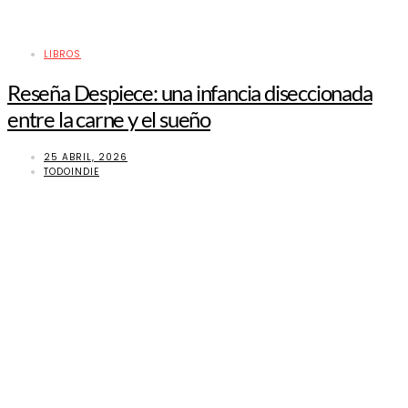
LIBROS
Reseña Despiece: una infancia diseccionada
entre la carne y el sueño
25 ABRIL, 2026
TODOINDIE