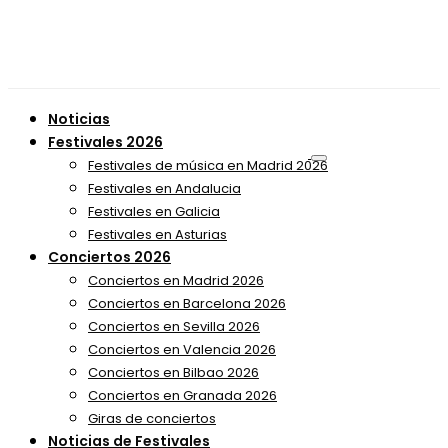
Noticias
Festivales 2026
Festivales de música en Madrid 2026
Festivales en Andalucia
Festivales en Galicia
Festivales en Asturias
Conciertos 2026
Conciertos en Madrid 2026
Conciertos en Barcelona 2026
Conciertos en Sevilla 2026
Conciertos en Valencia 2026
Conciertos en Bilbao 2026
Conciertos en Granada 2026
Giras de conciertos
Noticias de Festivales