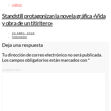
LIBROS
Standstill protagonizan la novela gráfica «Vida
y obra de un titiritero»
22 ABRIL, 2026
TODOINDIE
Deja una respuesta
Tu dirección de correo electrónico no será publicada.
Los campos obligatorios están marcados con
*
COMENTARIO
*