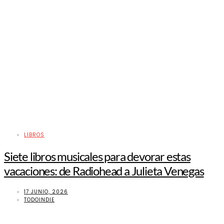
LIBROS
Siete libros musicales para devorar estas
vacaciones: de Radiohead a Julieta Venegas
17 JUNIO, 2026
TODOINDIE