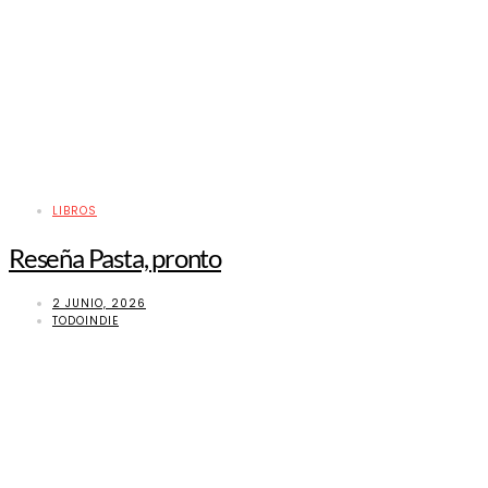
LIBROS
Reseña Pasta, pronto
2 JUNIO, 2026
TODOINDIE