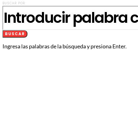
BUSCAR POR:
BUSCAR
Ingresa las palabras de la búsqueda y presiona Enter.