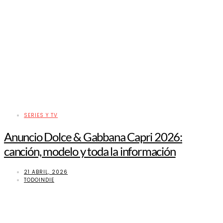
SERIES Y TV
Anuncio Dolce & Gabbana Capri 2026:
canción, modelo y toda la información
21 ABRIL, 2026
TODOINDIE