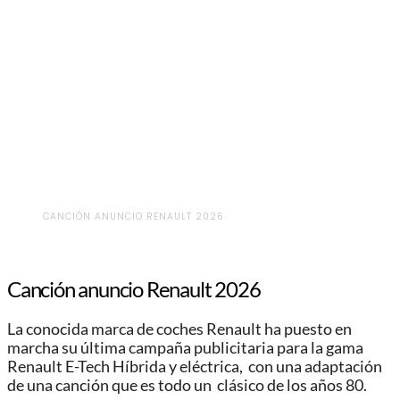
CANCIÓN ANUNCIO RENAULT 2026
Canción anuncio Renault 2026
La conocida marca de coches Renault ha puesto en
marcha su última campaña publicitaria para la gama
Renault E-Tech Híbrida y eléctrica, con una adaptación
de una canción que es todo un clásico de los años 80.