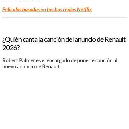
Películas basadas en hechos reales Netflix
¿Quién canta la canción del anuncio de Renault
2026?
Robert Palmer es el encargado de ponerle canción al
nuevo anuncio de Renault.