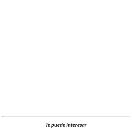
Te puede interesar