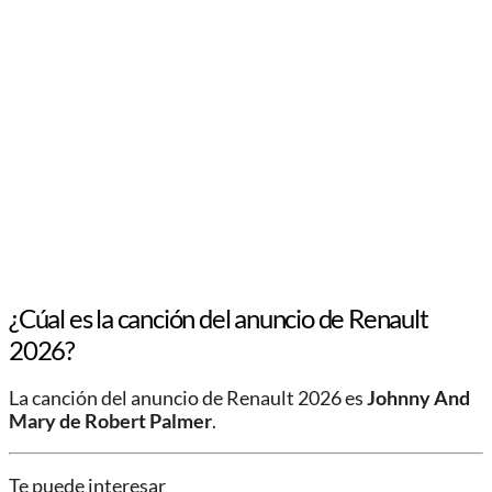
¿Cúal es la canción del anuncio de Renault
2026?
La canción del anuncio de Renault 2026 es
Johnny And
Mary de Robert Palmer
.
Te puede interesar