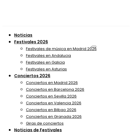
Noticias
Festivales 2026
Festivales de música en Madrid 2026
Festivales en Andalucia
Festivales en Galicia
Festivales en Asturias
Conciertos 2026
Conciertos en Madrid 2026
Conciertos en Barcelona 2026
Conciertos en Sevilla 2026
Conciertos en Valencia 2026
Conciertos en Bilbao 2026
Conciertos en Granada 2026
Giras de conciertos
Noticias de Festivales