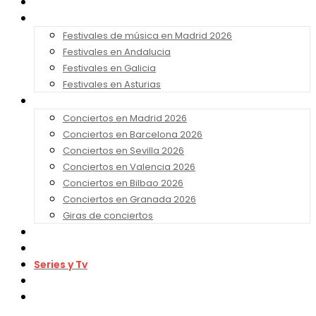
Noticias
Festivales 2026
Festivales de música en Madrid 2026
Festivales en Andalucia
Festivales en Galicia
Festivales en Asturias
Conciertos 2026
Conciertos en Madrid 2026
Conciertos en Barcelona 2026
Conciertos en Sevilla 2026
Conciertos en Valencia 2026
Conciertos en Bilbao 2026
Conciertos en Granada 2026
Giras de conciertos
Noticias de Festivales
Bandas Sonoras
Series y Tv
Cine
Contacto