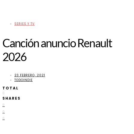
SERIES Y TV
Canción anuncio Renault
2026
23 FEBRERO, 2021
TODOINDIE
TOTAL
0
SHARES
0
0
0