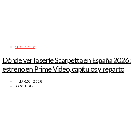
SERIES Y TV
Dónde ver la serie Scarpetta en España 2026 :
estreno en Prime Video, capítulos y reparto
11 MARZO, 2026
TODOINDIE