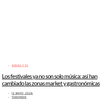
SERIES Y TV
Los festivales ya no son solo música: así han
cambiado las zonas market y gastronómicas
12 MAYO, 2026
TODOINDIE