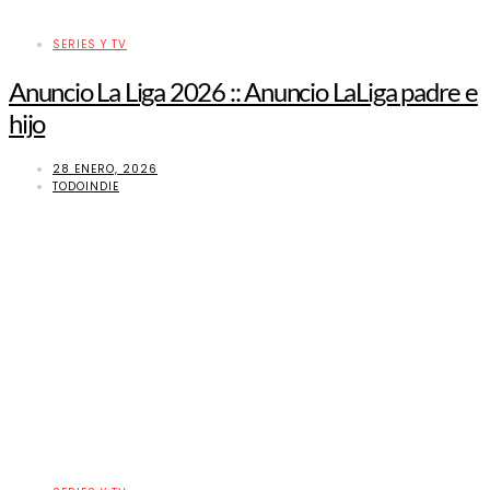
SERIES Y TV
Anuncio La Liga 2026 :: Anuncio LaLiga padre e
hijo
28 ENERO, 2026
TODOINDIE