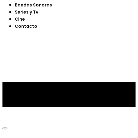
Bandas Sonoras
Series y Tv
Cine
Contacto