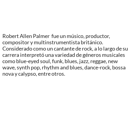
Robert Allen Palmer fue un músico, productor,
compositor y multinstrumentista británico.
Considerado como un cantante de rock, a lo largo de su
carrera interpretó una variedad de géneros musicales
como blue-eyed soul, funk, blues, jazz, reggae, new
wave, synth pop, rhythm and blues, dance-rock, bossa
nova y calypso, entre otros.