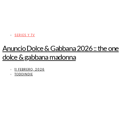
SERIES Y TV
Anuncio Dolce & Gabbana 2026 :: the one
dolce & gabbana madonna
11 FEBRERO, 2026
TODOINDIE