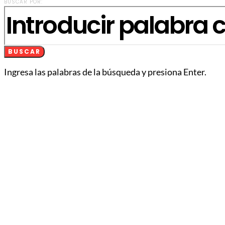
BUSCAR POR:
BUSCAR
Ingresa las palabras de la búsqueda y presiona Enter.