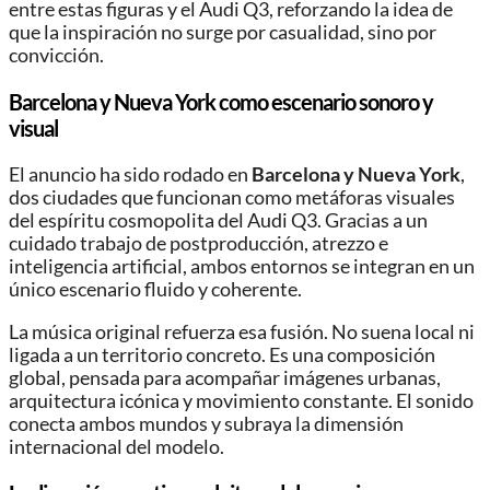
entre estas figuras y el Audi Q3, reforzando la idea de
que la inspiración no surge por casualidad, sino por
convicción.
Barcelona y Nueva York como escenario sonoro y
visual
El anuncio ha sido rodado en
Barcelona y Nueva York
,
dos ciudades que funcionan como metáforas visuales
del espíritu cosmopolita del Audi Q3. Gracias a un
cuidado trabajo de postproducción, atrezzo e
inteligencia artificial, ambos entornos se integran en un
único escenario fluido y coherente.
La música original refuerza esa fusión. No suena local ni
ligada a un territorio concreto. Es una composición
global, pensada para acompañar imágenes urbanas,
arquitectura icónica y movimiento constante. El sonido
conecta ambos mundos y subraya la dimensión
internacional del modelo.