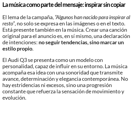
La música como parte del mensaje: inspirar sin copiar
El lema de la campaña,
“Algunos han nacido para inspirar al
resto”
, no solo se expresa en las imágenes o en el texto.
Está presente también en la música. Crear una canción
original para el anuncio es, en sí mismo, una declaración
de intenciones:
no seguir tendencias, sino marcar un
estilo propio
.
El Audi Q3 se presenta como un modelo con
personalidad, capaz de influir en su entorno. La música
acompaña esa idea con una sonoridad que transmite
avance, determinación y elegancia contemporánea. No
hay estridencias ni excesos, sino una progresión
constante que refuerza la sensación de movimiento y
evolución.