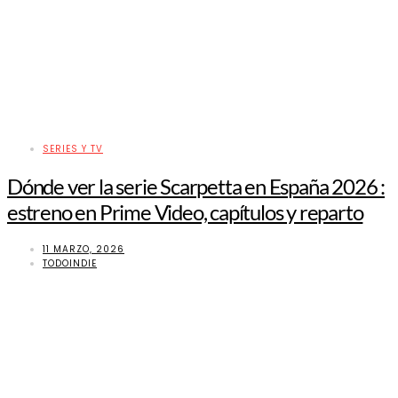
SERIES Y TV
Dónde ver la serie Scarpetta en España 2026 :
estreno en Prime Video, capítulos y reparto
11 MARZO, 2026
TODOINDIE