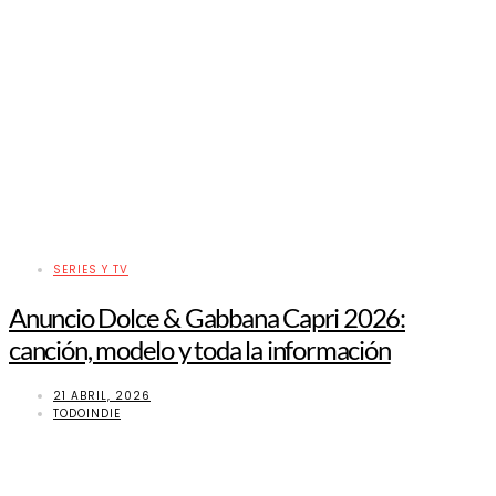
SERIES Y TV
Anuncio Dolce & Gabbana Capri 2026:
canción, modelo y toda la información
21 ABRIL, 2026
TODOINDIE