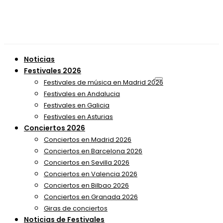
Noticias
Festivales 2026
Festivales de música en Madrid 2026
Festivales en Andalucia
Festivales en Galicia
Festivales en Asturias
Conciertos 2026
Conciertos en Madrid 2026
Conciertos en Barcelona 2026
Conciertos en Sevilla 2026
Conciertos en Valencia 2026
Conciertos en Bilbao 2026
Conciertos en Granada 2026
Giras de conciertos
Noticias de Festivales