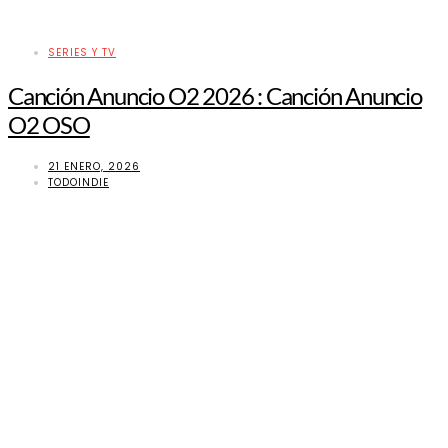
SERIES Y TV
Canción Anuncio O2 2026 : Canción Anuncio
O2 OSO
21 ENERO, 2026
TODOINDIE