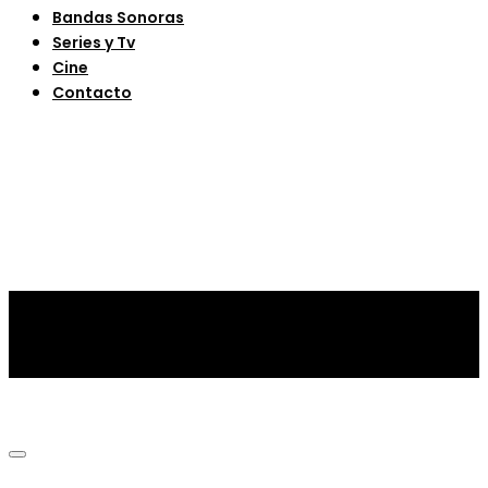
Bandas Sonoras
Series y Tv
Cine
Contacto