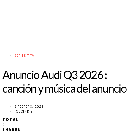
SERIES Y TV
Anuncio Audi Q3 2026 :
canción y música del anuncio
2 FEBRERO, 2026
TODOINDIE
TOTAL
0
SHARES