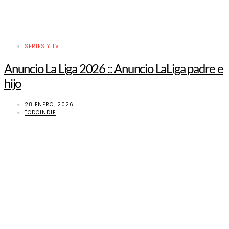
SERIES Y TV
Anuncio La Liga 2026 :: Anuncio LaLiga padre e
hijo
28 ENERO, 2026
TODOINDIE