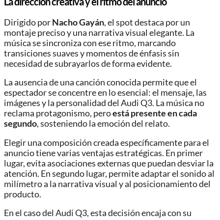
La dirección creativa y el ritmo del anuncio
Dirigido por
Nacho Gayán
, el spot destaca por un
montaje preciso y una narrativa visual elegante. La
música se sincroniza con ese ritmo, marcando
transiciones suaves y momentos de énfasis sin
necesidad de subrayarlos de forma evidente.
La ausencia de una canción conocida permite que el
espectador se concentre en lo esencial: el mensaje, las
imágenes y la personalidad del Audi Q3. La música no
reclama protagonismo, pero
está presente en cada
segundo
, sosteniendo la emoción del relato.
Elegir una composición creada específicamente para el
anuncio tiene varias ventajas estratégicas. En primer
lugar, evita asociaciones externas que puedan desviar la
atención. En segundo lugar, permite adaptar el sonido al
milímetro a la narrativa visual y al posicionamiento del
producto.
En el caso del Audi Q3, esta decisión encaja con su