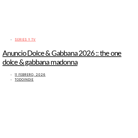
SERIES Y TV
Anuncio Dolce & Gabbana 2026 :: the one
dolce & gabbana madonna
11 FEBRERO, 2026
TODOINDIE