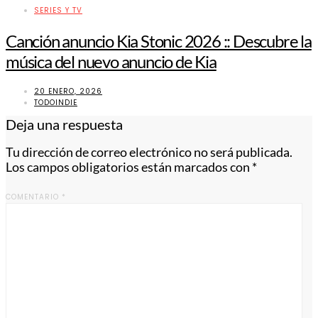
SERIES Y TV
Canción anuncio Kia Stonic 2026 :: Descubre la
música del nuevo anuncio de Kia
20 ENERO, 2026
TODOINDIE
Deja una respuesta
Tu dirección de correo electrónico no será publicada.
Los campos obligatorios están marcados con
*
COMENTARIO
*