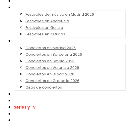
Noticias
Festivales 2026
Festivales de música en Madrid 2026
Festivales en Andalucia
Festivales en Galicia
Festivales en Asturias
Conciertos 2026
Conciertos en Madrid 2026
Conciertos en Barcelona 2026
Conciertos en Sevilla 2026
Conciertos en Valencia 2026
Conciertos en Bilbao 2026
Conciertos en Granada 2026
Giras de conciertos
Noticias de Festivales
Bandas Sonoras
Series y Tv
Cine
Contacto