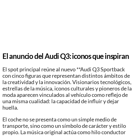
El anuncio del Audi Q3: iconos que inspiran
El spot principal reúne al nuevo **Audi Q3 Sportback
con cinco figuras que representan distintos ámbitos de
la creatividad y la innovación. Visionarios tecnológicos,
estrellas de la música, iconos culturales y pioneros de la
moda aparecen vinculados al vehículo como reflejo de
una misma cualidad: la capacidad de influir y dejar
huella.
El coche no se presenta como un simple medio de
transporte, sino como un símbolo de carácter y estilo
propio. La música original actúa como hilo conductor