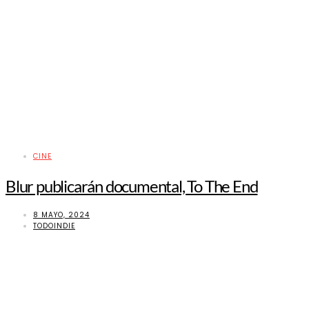
CINE
Blur publicarán documental, To The End
8 MAYO, 2024
TODOINDIE