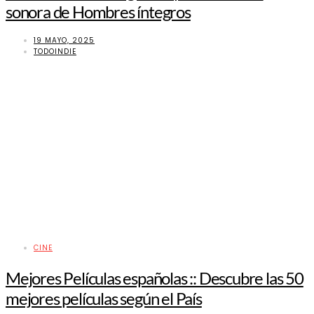
sonora de Hombres íntegros
19 MAYO, 2025
TODOINDIE
CINE
Mejores Películas españolas :: Descubre las 50
mejores películas según el País