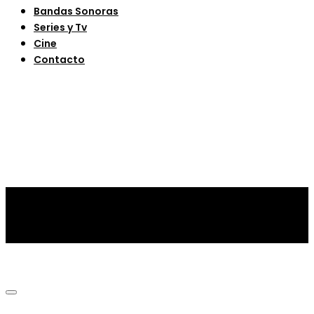
Bandas Sonoras
Series y Tv
Cine
Contacto