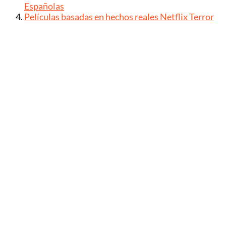
Españolas
Películas basadas en hechos reales Netflix Terror