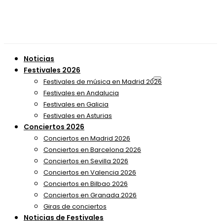
Noticias
Festivales 2026
Festivales de música en Madrid 2026
Festivales en Andalucia
Festivales en Galicia
Festivales en Asturias
Conciertos 2026
Conciertos en Madrid 2026
Conciertos en Barcelona 2026
Conciertos en Sevilla 2026
Conciertos en Valencia 2026
Conciertos en Bilbao 2026
Conciertos en Granada 2026
Giras de conciertos
Noticias de Festivales