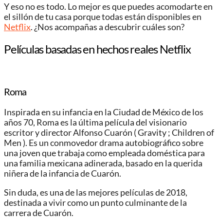
Y eso no es todo. Lo mejor es que puedes acomodarte en
el sillón de tu casa porque todas están disponibles en
Netflix
. ¿Nos acompañas a descubrir cuáles son?
Películas basadas en hechos reales Netflix
Roma
Inspirada en su infancia en la Ciudad de México de los
años 70, Roma es la última película del visionario
escritor y director Alfonso Cuarón ( Gravity ; Children of
Men ). Es un conmovedor drama autobiográfico sobre
una joven que trabaja como empleada doméstica para
una familia mexicana adinerada, basado en la querida
niñera de la infancia de Cuarón.
Sin duda, es una de las mejores películas de 2018,
destinada a vivir como un punto culminante de la
carrera de Cuarón.