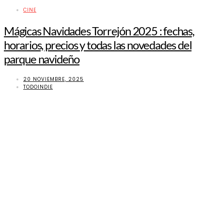
CINE
Mágicas Navidades Torrejón 2025 : fechas,
horarios, precios y todas las novedades del
parque navideño
20 NOVIEMBRE, 2025
TODOINDIE