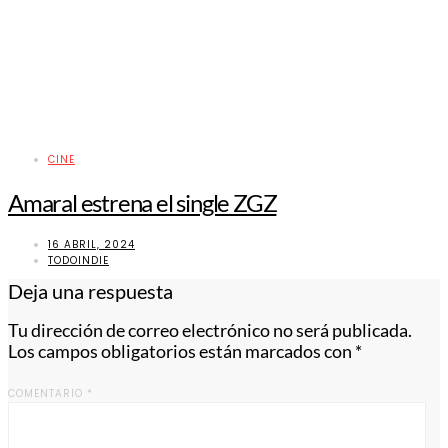
CINE
Amaral estrena el single ZGZ
16 ABRIL, 2024
TODOINDIE
Deja una respuesta
Tu dirección de correo electrónico no será publicada.
Los campos obligatorios están marcados con
*
COMENTARIO
*