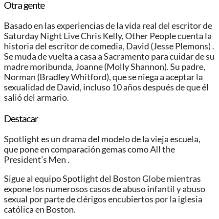
Otra gente
Basado en las experiencias de la vida real del escritor de
Saturday Night Live Chris Kelly, Other People cuenta la
historia del escritor de comedia, David (Jesse Plemons) .
Se muda de vuelta a casa a Sacramento para cuidar de su
madre moribunda, Joanne (Molly Shannon). Su padre,
Norman (Bradley Whitford), que se niega a aceptar la
sexualidad de David, incluso 10 años después de que él
salió del armario.
Destacar
Spotlight es un drama del modelo de la vieja escuela,
que pone en comparación gemas como All the
President’s Men .
Sigue al equipo Spotlight del Boston Globe mientras
expone los numerosos casos de abuso infantil y abuso
sexual por parte de clérigos encubiertos por la iglesia
católica en Boston.