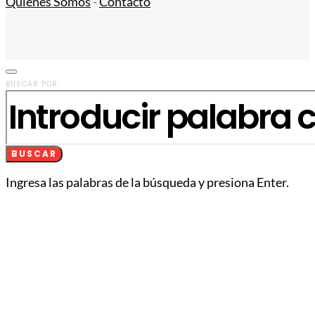
Quiénes Somos
-
Contacto
BUSCAR POR:
BUSCAR
Ingresa las palabras de la búsqueda y presiona Enter.