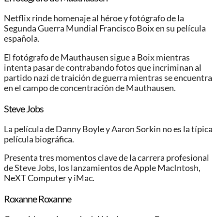
Netflix rinde homenaje al héroe y fotógrafo de la
Segunda Guerra Mundial Francisco Boix en su película
española.
El fotógrafo de Mauthausen sigue a Boix mientras
intenta pasar de contrabando fotos que incriminan al
partido nazi de traición de guerra mientras se encuentra
en el campo de concentración de Mauthausen.
Steve Jobs
La película de Danny Boyle y Aaron Sorkin no es la típica
película biográfica.
Presenta tres momentos clave de la carrera profesional
de Steve Jobs, los lanzamientos de Apple MacIntosh,
NeXT Computer y iMac.
Roxanne Roxanne