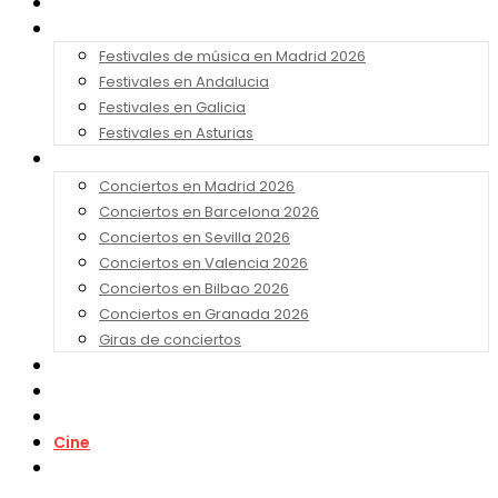
Noticias
Festivales 2026
Festivales de música en Madrid 2026
Festivales en Andalucia
Festivales en Galicia
Festivales en Asturias
Conciertos 2026
Conciertos en Madrid 2026
Conciertos en Barcelona 2026
Conciertos en Sevilla 2026
Conciertos en Valencia 2026
Conciertos en Bilbao 2026
Conciertos en Granada 2026
Giras de conciertos
Noticias de Festivales
Bandas Sonoras
Series y Tv
Cine
Contacto