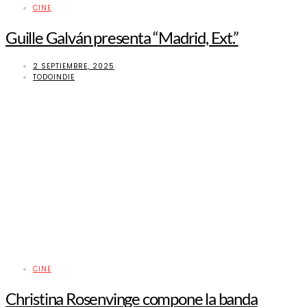
CINE
Guille Galván presenta “Madrid, Ext.”
2 SEPTIEMBRE, 2025
TODOINDIE
CINE
Christina Rosenvinge compone la banda