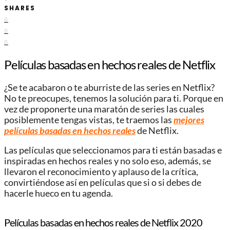
SHARES
0
0
0
Películas basadas en hechos reales de Netflix
¿Se te acabaron o te aburriste de las series en Netflix?
No te preocupes, tenemos la solución para ti. Porque en
vez de proponerte una maratón de series las cuales
posiblemente tengas vistas, te traemos las
mejores
películas basadas en hechos reales
de Netflix.
Las películas que seleccionamos para ti están basadas e
inspiradas en hechos reales y no solo eso, además, se
llevaron el reconocimiento y aplauso de la crítica,
convirtiéndose así en películas que si o si debes de
hacerle hueco en tu agenda.
Películas basadas en hechos reales de Netflix 2020