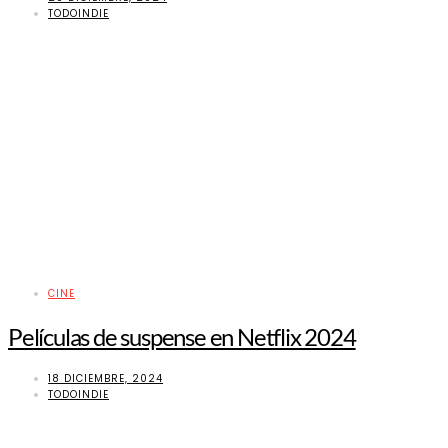
TODOINDIE
CINE
Películas de suspense en Netflix 2024
18 DICIEMBRE, 2024
TODOINDIE