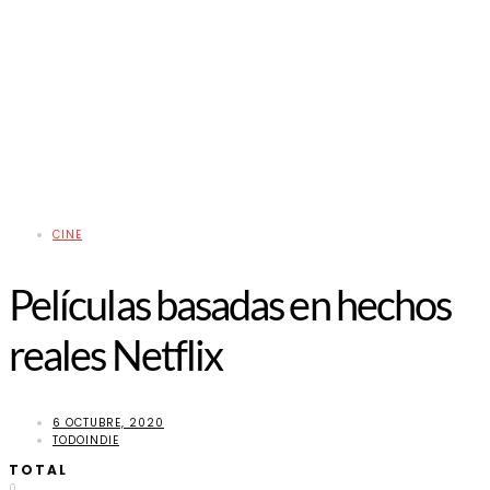
CINE
Películas basadas en hechos
reales Netflix
6 OCTUBRE, 2020
TODOINDIE
TOTAL
0