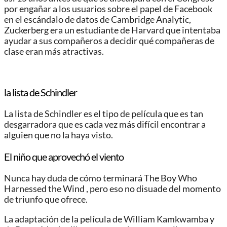
por engañar a los usuarios sobre el papel de Facebook
en el escándalo de datos de Cambridge Analytic,
Zuckerberg era un estudiante de Harvard que intentaba
ayudar a sus compañeros a decidir qué compañeras de
clase eran más atractivas.
la lista de Schindler
La lista de Schindler es el tipo de película que es tan
desgarradora que es cada vez más difícil encontrar a
alguien que no la haya visto.
El niño que aprovechó el viento
Nunca hay duda de cómo terminará The Boy Who
Harnessed the Wind , pero eso no disuade del momento
de triunfo que ofrece.
La adaptación de la película de William Kamkwamba y