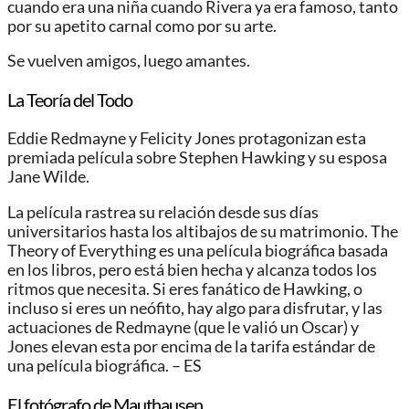
cuando era una niña cuando Rivera ya era famoso, tanto
por su apetito carnal como por su arte.
Se vuelven amigos, luego amantes.
La Teoría del Todo
Eddie Redmayne y Felicity Jones protagonizan esta
premiada película sobre Stephen Hawking y su esposa
Jane Wilde.
La película rastrea su relación desde sus días
universitarios hasta los altibajos de su matrimonio. The
Theory of Everything es una película biográfica basada
en los libros, pero está bien hecha y alcanza todos los
ritmos que necesita. Si eres fanático de Hawking, o
incluso si eres un neófito, hay algo para disfrutar, y las
actuaciones de Redmayne (que le valió un Oscar) y
Jones elevan esta por encima de la tarifa estándar de
una película biográfica. – ES
El fotógrafo de Mauthausen