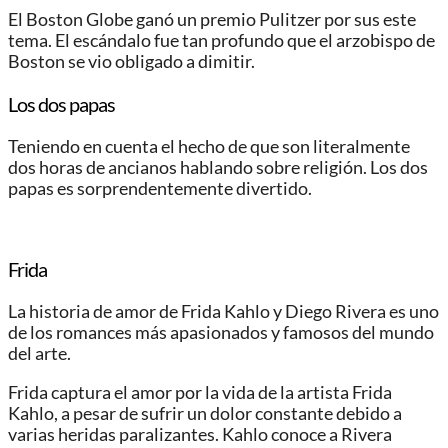
El Boston Globe ganó un premio Pulitzer por sus este
tema. El escándalo fue tan profundo que el arzobispo de
Boston se vio obligado a dimitir.
Los dos papas
Teniendo en cuenta el hecho de que son literalmente
dos horas de ancianos hablando sobre religión. Los dos
papas es sorprendentemente divertido.
Frida
La historia de amor de Frida Kahlo y Diego Rivera es uno
de los romances más apasionados y famosos del mundo
del arte.
Frida captura el amor por la vida de la artista Frida
Kahlo, a pesar de sufrir un dolor constante debido a
varias heridas paralizantes. Kahlo conoce a Rivera