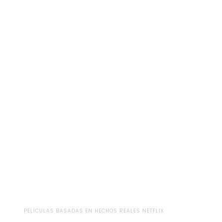
PELÍCULAS BASADAS EN HECHOS REALES NETFLIX