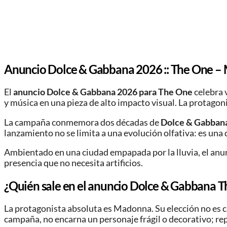
Anuncio Dolce & Gabbana 2026 :: The One – Ma
El
anuncio Dolce & Gabbana 2026 para The One
celebra 
y música en una pieza de alto impacto visual. La protagon
La campaña conmemora dos décadas de
Dolce & Gabban
lanzamiento no se limita a una evolución olfativa: es una
Ambientado en una ciudad empapada por la lluvia, el anun
presencia que no necesita artificios.
¿Quién sale en el anuncio Dolce & Gabbana 
La protagonista absoluta es Madonna. Su elección no es c
campaña, no encarna un personaje frágil o decorativo; re