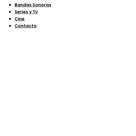
Bandas Sonoras
Series y Tv
Cine
Contacto