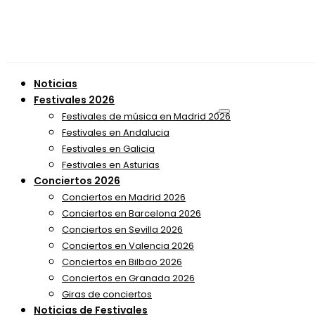
Noticias
Festivales 2026
Festivales de música en Madrid 2026
Festivales en Andalucia
Festivales en Galicia
Festivales en Asturias
Conciertos 2026
Conciertos en Madrid 2026
Conciertos en Barcelona 2026
Conciertos en Sevilla 2026
Conciertos en Valencia 2026
Conciertos en Bilbao 2026
Conciertos en Granada 2026
Giras de conciertos
Noticias de Festivales