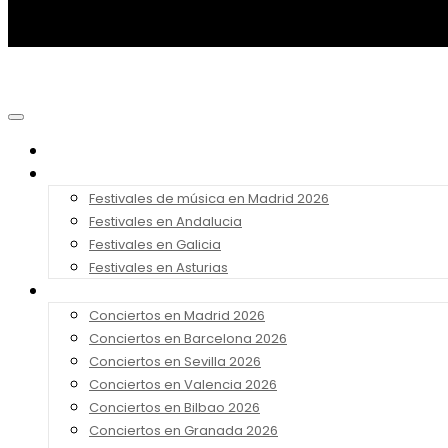
Noticias
Festivales 2026
Festivales de música en Madrid 2026
Festivales en Andalucia
Festivales en Galicia
Festivales en Asturias
Conciertos 2026
Conciertos en Madrid 2026
Conciertos en Barcelona 2026
Conciertos en Sevilla 2026
Conciertos en Valencia 2026
Conciertos en Bilbao 2026
Conciertos en Granada 2026