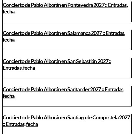
Concierto de Pablo Alborán en Pontevedra 2027 :: Entradas,
fecha
Concierto de Pablo Alborán en Salamanca 2027 :: Entradas,
fecha
Concierto de Pablo Alborán en San Sebastián 2027 ::
Entradas, fecha
Concierto de Pablo Alborán en Santander 2027 :: Entradas,
fecha
Concierto de Pablo Alborán en Santiago de Compostela 2027
:: Entradas, fecha