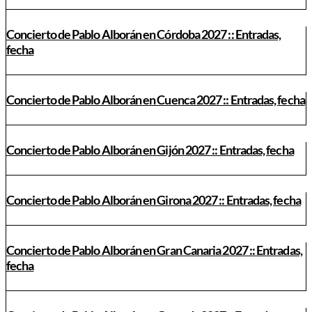
Concierto de Pablo Alborán en Córdoba 2027 :: Entradas,
fecha
Concierto de Pablo Alborán en Cuenca 2027 :: Entradas, fecha
Concierto de Pablo Alborán en Gijón 2027 :: Entradas, fecha
Concierto de Pablo Alborán en Girona 2027 :: Entradas, fecha
Concierto de Pablo Alborán en Gran Canaria 2027 :: Entradas,
fecha