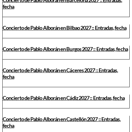
fecha
Concierto de Pablo Alborán en Bilbao 2027 :: Entradas, fecha
Concierto de Pablo Alborán en Burgos 2027 :: Entradas, fecha
Concierto de Pablo Alborán en Cáceres 2027 :: Entradas,
fecha
Concierto de Pablo Alborán en Cádiz 2027 :: Entradas, fecha
Concierto de Pablo Alborán en Castellón 2027 :: Entradas,
fecha