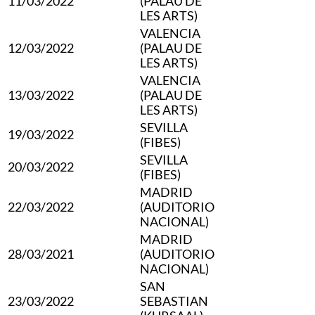
11/03/2022
(PALAU DE
LES ARTS)
VALENCIA
12/03/2022
(PALAU DE
LES ARTS)
VALENCIA
13/03/2022
(PALAU DE
LES ARTS)
SEVILLA
19/03/2022
(FIBES)
SEVILLA
20/03/2022
(FIBES)
MADRID
22/03/2022
(AUDITORIO
NACIONAL)
MADRID
28/03/2021
(AUDITORIO
NACIONAL)
SAN
23/03/2022
SEBASTIAN