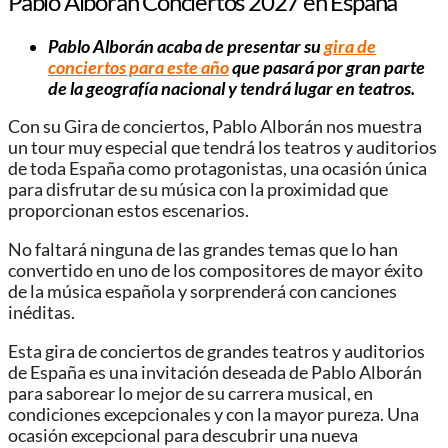
Pablo Alborán Conciertos 2027 en España
Pablo Alborán acaba de presentar su
gira de
conciertos para este año
que pasará por gran parte
de la geografía nacional y tendrá lugar en teatros.
Con su Gira de conciertos, Pablo Alborán nos muestra
un tour muy especial que tendrá los teatros y auditorios
de toda España como protagonistas, una ocasión única
para disfrutar de su música con la proximidad que
proporcionan estos escenarios.
No faltará ninguna de las grandes temas que lo han
convertido en uno de los compositores de mayor éxito
de la música española y sorprenderá con canciones
inéditas.
Esta gira de conciertos de grandes teatros y auditorios
de España es una invitación deseada de Pablo Alborán
para saborear lo mejor de su carrera musical, en
condiciones excepcionales y con la mayor pureza. Una
ocasión excepcional para descubrir una nueva