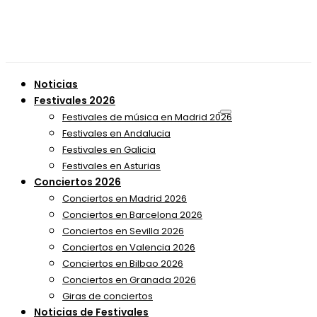
Noticias
Festivales 2026
Festivales de música en Madrid 2026
Festivales en Andalucia
Festivales en Galicia
Festivales en Asturias
Conciertos 2026
Conciertos en Madrid 2026
Conciertos en Barcelona 2026
Conciertos en Sevilla 2026
Conciertos en Valencia 2026
Conciertos en Bilbao 2026
Conciertos en Granada 2026
Giras de conciertos
Noticias de Festivales