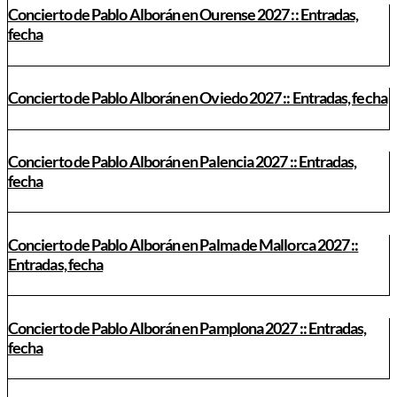
Concierto de Pablo Alborán en Ourense 2027 :: Entradas,
fecha
Concierto de Pablo Alborán en Oviedo 2027 :: Entradas, fecha
Concierto de Pablo Alborán en Palencia 2027 :: Entradas,
fecha
Concierto de Pablo Alborán en Palma de Mallorca 2027 ::
Entradas, fecha
Concierto de Pablo Alborán en Pamplona 2027 :: Entradas,
fecha