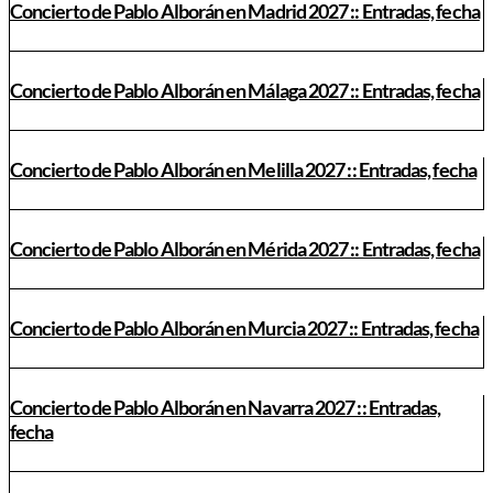
Concierto de Pablo Alborán en Madrid 2027 :: Entradas, fecha
Concierto de Pablo Alborán en Málaga 2027 :: Entradas, fecha
Concierto de Pablo Alborán en Melilla 2027 :: Entradas, fecha
Concierto de Pablo Alborán en Mérida 2027 :: Entradas, fecha
Concierto de Pablo Alborán en Murcia 2027 :: Entradas, fecha
Concierto de Pablo Alborán en Navarra 2027 :: Entradas,
fecha