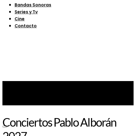
Bandas Sonoras
Series y Tv
Cine
Contacto
Conciertos Pablo Alborán