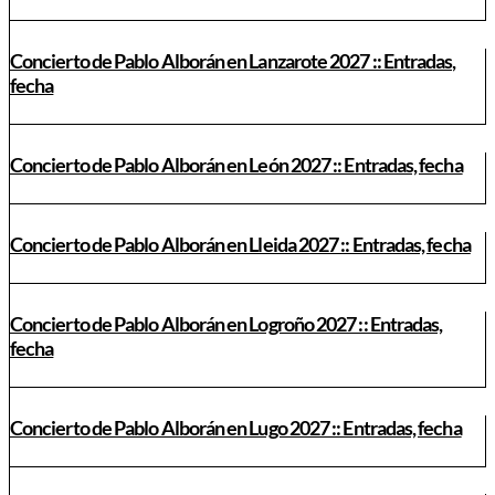
Concierto de Pablo Alborán en Lanzarote 2027 :: Entradas,
fecha
Concierto de Pablo Alborán en León 2027 :: Entradas, fecha
Concierto de Pablo Alborán en Lleida 2027 :: Entradas, fecha
Concierto de Pablo Alborán en Logroño 2027 :: Entradas,
fecha
Concierto de Pablo Alborán en Lugo 2027 :: Entradas, fecha