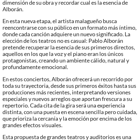
dimensión de su obra y recordar cual es la esencia de
Alborán.
En esta nueva etapa, el artista malagueño busca
reencontrarse con su público en un formato más íntimo,
donde cada canción adquiere un nuevo significado. La
elección de los teatros no es casual: Pablo Alborán
pretende recuperar la esencia de sus primeros directos,
aquellos en los que la voz y el piano eran los únicos
protagonistas, creando un ambiente cálido, natural y
profundamente emocional.
En estos conciertos, Alborán ofrecerá un recorrido por
toda su trayectoria, desde sus primeros éxitos hasta sus
producciones más recientes, interpretando versiones
especiales y nuevos arreglos que aportan frescura a su
repertorio. Cada cita de la gira será una experiencia
distinta, con una puesta en escena sencilla pero cuidada,
que prioriza la cercanía y la emoción por encima de los
grandes efectos visuales.
Esta propuesta de grandes teatros y auditorios es una