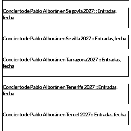
Concierto de Pablo Alborán en Segovia 2027 :: Entradas,
fecha
Concierto de Pablo Alborán en Sevilla 2027 :: Entradas, fecha
Concierto de Pablo Alborán en Tarragona 2027 :: Entradas,
fecha
Concierto de Pablo Alborán en Tenerife 2027 :: Entradas,
fecha
Concierto de Pablo Alborán en Teruel 2027 :: Entradas, fecha