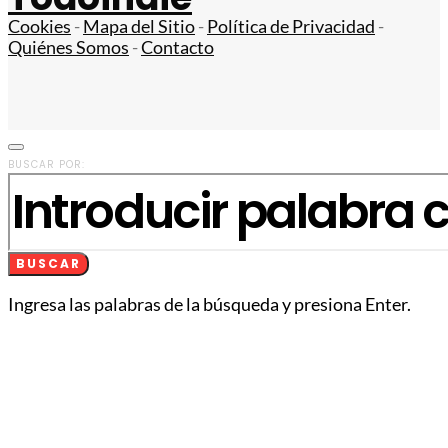
Cookies
-
Mapa del Sitio
-
Política de Privacidad
-
Quiénes Somos
-
Contacto
BUSCAR POR:
BUSCAR
Ingresa las palabras de la búsqueda y presiona Enter.