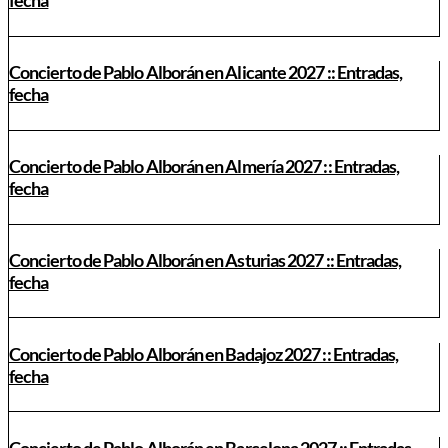
fecha
Concierto de Pablo Alborán en Alicante 2027 :: Entradas,
fecha
Concierto de Pablo Alborán en Almería 2027 :: Entradas,
fecha
Concierto de Pablo Alborán en Asturias 2027 :: Entradas,
fecha
Concierto de Pablo Alborán en Badajoz 2027 :: Entradas,
fecha
Concierto de Pablo Alborán en Barcelona 2027 :: Entradas,