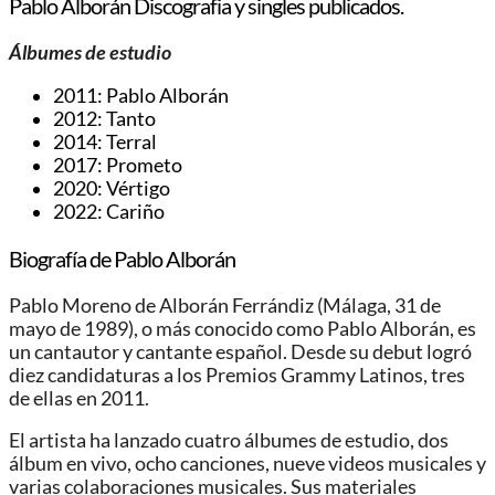
Pablo Alborán Discografia y singles publicados.
Álbumes de estudio
2011: Pablo Alborán
2012: Tanto
2014: Terral
2017: Prometo
2020: Vértigo
2022: Cariño
Biografía de Pablo Alborán
Pablo Moreno de Alborán Ferrándiz​ (Málaga, 31 de
mayo de 1989), o más conocido como Pablo Alborán, es
un cantautor y cantante español. Desde su debut logró
diez candidaturas a los Premios Grammy Latinos, tres
de ellas en 2011.​
El artista ha lanzado cuatro álbumes de estudio, dos
álbum en vivo, ocho canciones, nueve videos musicales y
varias colaboraciones musicales. Sus materiales