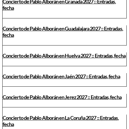
Concierto de Pablo Alborán en Granada 2027 :: Entradas,
fecha
Concierto de Pablo Alborán en Guadalajara 2027 :: Entradas,
fecha
Concierto de Pablo Alborán en Huelva 2027 :: Entradas, fecha
Concierto de Pablo Alborán en Jaén 2027 :: Entradas, fecha
Concierto de Pablo Alborán en Jerez 2027 :: Entradas, fecha
Concierto de Pablo Alborán en La Coruña 2027 :: Entradas,
fecha