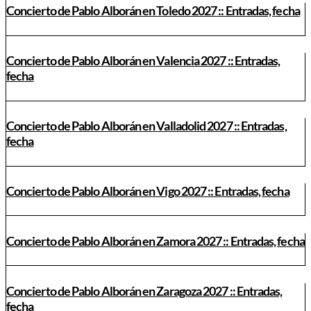
Concierto de Pablo Alborán en Toledo 2027 :: Entradas, fecha
Concierto de Pablo Alborán en Valencia 2027 :: Entradas,
fecha
Concierto de Pablo Alborán en Valladolid 2027 :: Entradas,
fecha
Concierto de Pablo Alborán en Vigo 2027 :: Entradas, fecha
Concierto de Pablo Alborán en Zamora 2027 :: Entradas, fecha
Concierto de Pablo Alborán en Zaragoza 2027 :: Entradas,
fecha