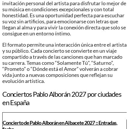
invitación personal del artista para disfrutar lo mejor de
su música en condiciones excepcionales y con total
honestidad. Es una oportunidad perfecta para escuchar
su voz sin artificios, para emocionarse con letras que
llegan al alma y para vivir la conexión directa que solo se
consigue en un entorno íntimo.
El formato permite una interacción única entre el artista
y su público. Cada concierto se convierte en un viaje
compartido a través de las canciones que han marcado
su carrera. Temas como “Solamente Tú”, “Saturno”,
“Prometo” o “Dónde está el Amor” volverán a cobrar
vida junto a nuevas composiciones que reflejan su
evolución artística.
Conciertos Pablo Alborán 2027 por ciudades
en España
Concierto de Pablo Alborán en Albacete 2027 :: Entradas,