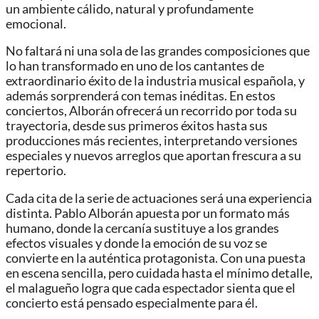
un ambiente cálido, natural y profundamente
emocional.
No faltará ni una sola de las grandes composiciones que
lo han transformado en uno de los cantantes de
extraordinario éxito de la industria musical española, y
además sorprenderá con temas inéditas. En estos
conciertos, Alborán ofrecerá un recorrido por toda su
trayectoria, desde sus primeros éxitos hasta sus
producciones más recientes, interpretando versiones
especiales y nuevos arreglos que aportan frescura a su
repertorio.
Cada cita de la serie de actuaciones será una experiencia
distinta. Pablo Alborán apuesta por un formato más
humano, donde la cercanía sustituye a los grandes
efectos visuales y donde la emoción de su voz se
convierte en la auténtica protagonista. Con una puesta
en escena sencilla, pero cuidada hasta el mínimo detalle,
el malagueño logra que cada espectador sienta que el
concierto está pensado especialmente para él.