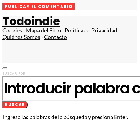
Todoindie
Cookies
-
Mapa del Sitio
-
Política de Privacidad
-
Quiénes Somos
-
Contacto
BUSCAR POR:
BUSCAR
Ingresa las palabras de la búsqueda y presiona Enter.