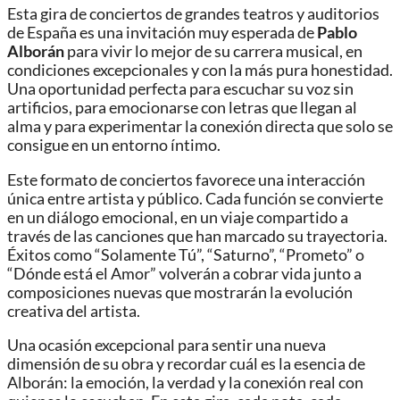
Esta gira de conciertos de grandes teatros y auditorios
de España es una invitación muy esperada de
Pablo
Alborán
para vivir lo mejor de su carrera musical, en
condiciones excepcionales y con la más pura honestidad.
Una oportunidad perfecta para escuchar su voz sin
artificios, para emocionarse con letras que llegan al
alma y para experimentar la conexión directa que solo se
consigue en un entorno íntimo.
Este formato de conciertos favorece una interacción
única entre artista y público. Cada función se convierte
en un diálogo emocional, en un viaje compartido a
través de las canciones que han marcado su trayectoria.
Éxitos como “Solamente Tú”, “Saturno”, “Prometo” o
“Dónde está el Amor” volverán a cobrar vida junto a
composiciones nuevas que mostrarán la evolución
creativa del artista.
Una ocasión excepcional para sentir una nueva
dimensión de su obra y recordar cuál es la esencia de
Alborán: la emoción, la verdad y la conexión real con