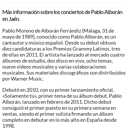
Más información sobre los conciertos de Pablo Alborán
en Jaén.
Pablo Moreno de Alborán Ferrándiz​ (Málaga, 31 de
mayo de 1989), conocido como Pablo Alborán, es un
cantautor y músico español. Desde su debut obtuvo
diez candidaturas a los Premios Grammy Latinos, tres
de ellas en 2011.​ El artista ha lanzado al mercado cuatro
álbumes de estudio, dos disco en vivo, ocho temas,
nueve videos musicales y varias colaboraciones
musicales. Sus materiales discográficos son distribuidos
por Warner Music.
Debutó en 2010, con su primer lanzamiento oficial,
«Solamente tú», primer tema de su álbum debut, Pablo
Alborán, lanzado en febrero de 2011. Dicho debut
consiguió el primer puesto en su primera semana en
ventas, siendo el primer solista firmando un álbum
completo en debutar en lo más alto en España desde
1998.