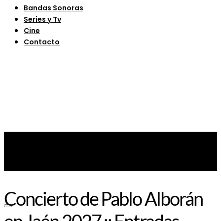
Bandas Sonoras
Series y Tv
Cine
Contacto
Concierto de Pablo Alborán