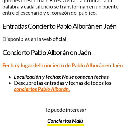
quienes lo escuchan. En esta gira, cada nota, cada
palabra y cada silencio se transforman en un puente
entre el escenario y el corazón del público.
Entradas Concierto Pablo Alborán en Jaén
Disponibles en la web oficial.
Concierto Pablo Alborán en Jaén
Fecha y lugar del concierto de Pablo Alborán en Jaén
Localización y fechas: No se conocen fechas.
Descubre las entradas y fechas de todos los
conciertos Pablo Alborán.
Te puede interesar
Conciertos Malú