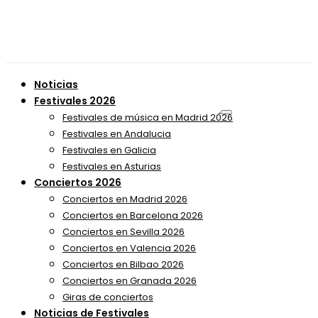
Noticias
Festivales 2026
Festivales de música en Madrid 2026
Festivales en Andalucia
Festivales en Galicia
Festivales en Asturias
Conciertos 2026
Conciertos en Madrid 2026
Conciertos en Barcelona 2026
Conciertos en Sevilla 2026
Conciertos en Valencia 2026
Conciertos en Bilbao 2026
Conciertos en Granada 2026
Giras de conciertos
Noticias de Festivales