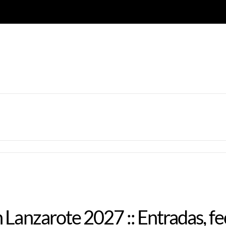
 Lanzarote 2027 :: Entradas, f