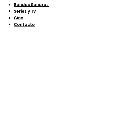
Bandas Sonoras
Series y Tv
Cine
Contacto