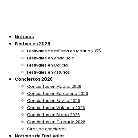
Noticias
Festivales 2026
Festivales de música en Madrid 2026
Festivales en Andalucia
Festivales en Galicia
Festivales en Asturias
Conciertos 2026
Conciertos en Madrid 2026
Conciertos en Barcelona 2026
Conciertos en Sevilla 2026
Conciertos en Valencia 2026
Conciertos en Bilbao 2026
Conciertos en Granada 2026
Giras de conciertos
Noticias de Festivales