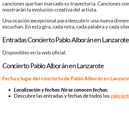
canciones que han marcado su trayectoria. Canciones co
mostrarán la evolución creativa del artista.
Una ocasión excepcional para descubrir una nueva dimensió
escuchan. En esta gira, cada nota, cada palabra y cada sil
Entradas Concierto Pablo Alborán en Lanzarote
Disponibles en la web oficial.
Concierto Pablo Alborán en Lanzarote
Fecha y lugar del concierto de Pablo Alborán en Lanzaro
Localización y fechas: No se conocen fechas.
Descubre las entradas y fechas de todos los
conciert