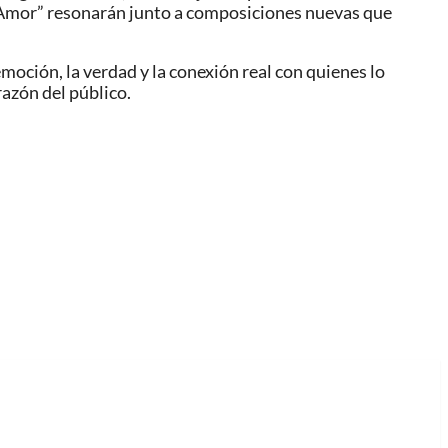
 Amor” resonarán junto a composiciones nuevas que
moción, la verdad y la conexión real con quienes lo
razón del público.