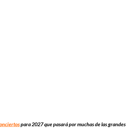
conciertos
para 2027 que pasará por muchas de las grandes