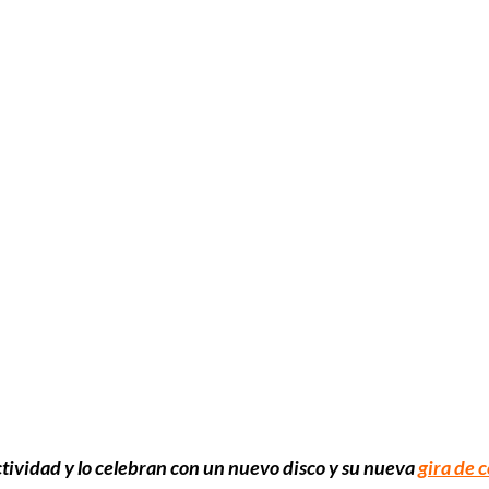
tividad y lo celebran con un nuevo disco y su nueva
gira de 