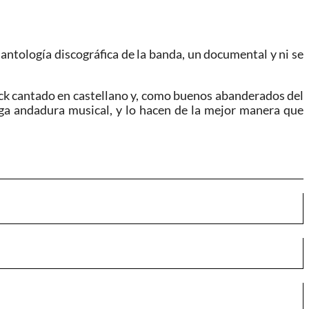
a antología discográfica de la banda, un documental y ni se
ck cantado en castellano y, como buenos abanderados del
arga andadura musical, y lo hacen de la mejor manera que