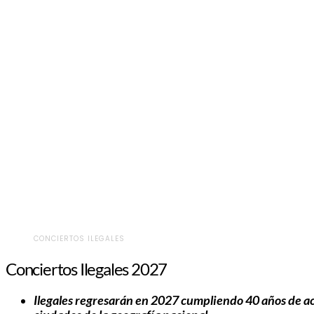
CONCIERTOS ILEGALES
Conciertos Ilegales 2027
Ilegales regresarán en 2027 cumpliendo 40 años de ac