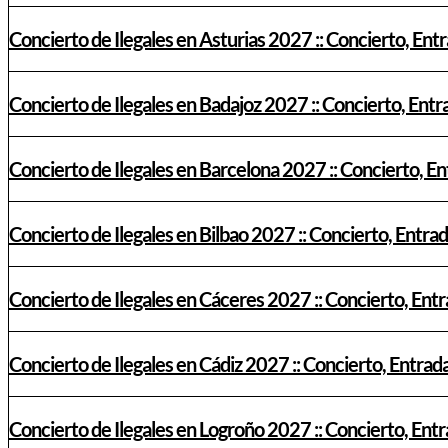
Concierto de Ilegales en Asturias 2027 :: Concierto, Ent
Concierto de Ilegales en Badajoz 2027 :: Concierto, Entr
Concierto de Ilegales en Barcelona 2027 :: Concierto, E
Concierto de Ilegales en Bilbao 2027 :: Concierto, Entra
Concierto de Ilegales en Cáceres 2027 :: Concierto, Ent
Concierto de Ilegales en Cádiz 2027 :: Concierto, Entrad
Concierto de Ilegales en Logroño 2027 :: Concierto, Ent