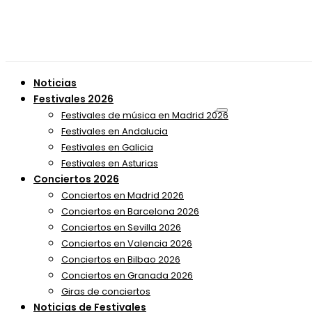
Noticias
Festivales 2026
Festivales de música en Madrid 2026
Festivales en Andalucia
Festivales en Galicia
Festivales en Asturias
Conciertos 2026
Conciertos en Madrid 2026
Conciertos en Barcelona 2026
Conciertos en Sevilla 2026
Conciertos en Valencia 2026
Conciertos en Bilbao 2026
Conciertos en Granada 2026
Giras de conciertos
Noticias de Festivales