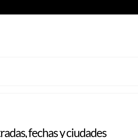
tradas, fechas y ciudades