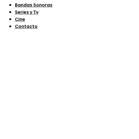
Bandas Sonoras
Series y Tv
Cine
Contacto