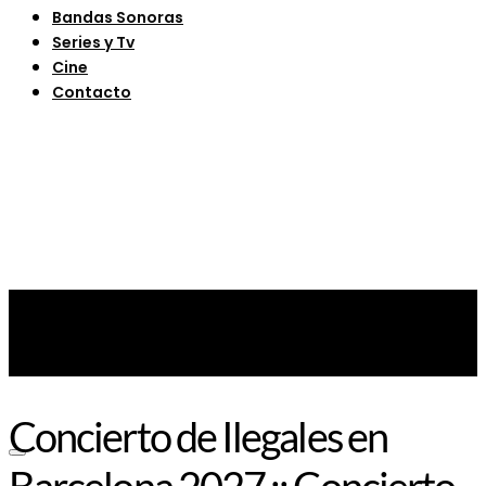
Bandas Sonoras
Series y Tv
Cine
Contacto
Concierto de Ilegales en