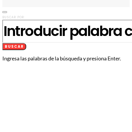
BUSCAR POR:
BUSCAR
Ingresa las palabras de la búsqueda y presiona Enter.