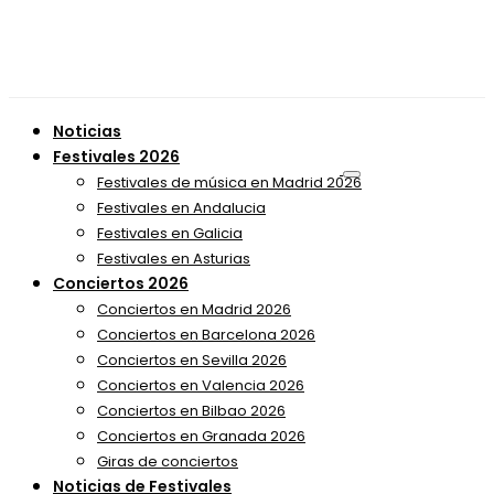
Noticias
Festivales 2026
Festivales de música en Madrid 2026
Festivales en Andalucia
Festivales en Galicia
Festivales en Asturias
Conciertos 2026
Conciertos en Madrid 2026
Conciertos en Barcelona 2026
Conciertos en Sevilla 2026
Conciertos en Valencia 2026
Conciertos en Bilbao 2026
Conciertos en Granada 2026
Giras de conciertos
Noticias de Festivales