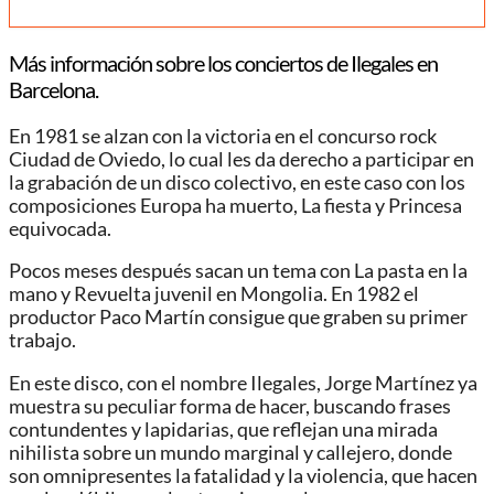
Más información sobre los conciertos de Ilegales en
Barcelona.
En 1981 se alzan con la victoria en el concurso rock
Ciudad de Oviedo, lo cual les da derecho a participar en
la grabación de un disco colectivo, en este caso con los
composiciones Europa ha muerto, La fiesta y Princesa
equivocada.
Pocos meses después sacan un tema con La pasta en la
mano y Revuelta juvenil en Mongolia. En 1982 el
productor Paco Martín consigue que graben su primer
trabajo.
En este disco, con el nombre Ilegales, Jorge Martínez ya
muestra su peculiar forma de hacer, buscando frases
contundentes y lapidarias, que reflejan una mirada
nihilista sobre un mundo marginal y callejero, donde
son omnipresentes la fatalidad y la violencia, que hacen