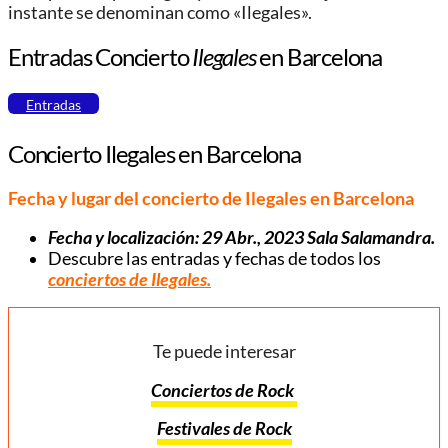
instante se denominan como «Ilegales».
Entradas Concierto
Ilegales
en Barcelona
Entradas
Concierto Ilegales en Barcelona
Fecha y lugar del concierto de Ilegales en Barcelona
Fecha y localización: 29 Abr., 2023 Sala Salamandra.
Descubre las entradas y fechas de todos los
conciertos de Ilegales.
Te puede interesar
Conciertos de Rock
Festivales de Rock