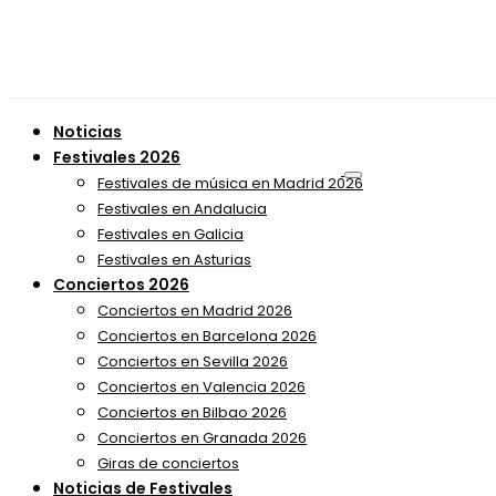
Noticias
Festivales 2026
Festivales de música en Madrid 2026
Festivales en Andalucia
Festivales en Galicia
Festivales en Asturias
Conciertos 2026
Conciertos en Madrid 2026
Conciertos en Barcelona 2026
Conciertos en Sevilla 2026
Conciertos en Valencia 2026
Conciertos en Bilbao 2026
Conciertos en Granada 2026
Giras de conciertos
Noticias de Festivales