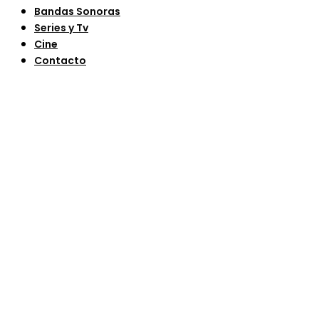
Bandas Sonoras
Series y Tv
Cine
Contacto