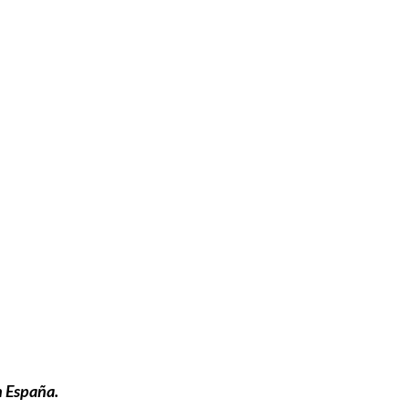
n España.