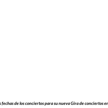
s fechas de los conciertos para su nueva Gira de conciertos e