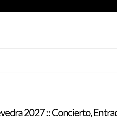
evedra 2027 :: Concierto, Entra