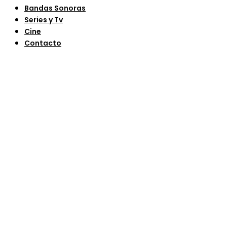
Bandas Sonoras
Series y Tv
Cine
Contacto