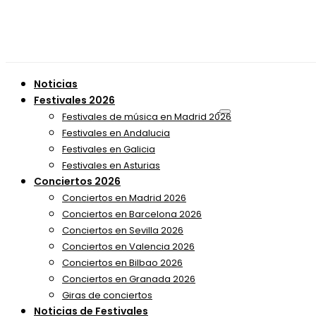
Noticias
Festivales 2026
Festivales de música en Madrid 2026
Festivales en Andalucia
Festivales en Galicia
Festivales en Asturias
Conciertos 2026
Conciertos en Madrid 2026
Conciertos en Barcelona 2026
Conciertos en Sevilla 2026
Conciertos en Valencia 2026
Conciertos en Bilbao 2026
Conciertos en Granada 2026
Giras de conciertos
Noticias de Festivales