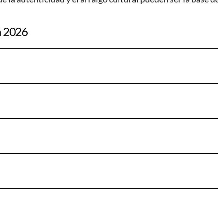
a 2026