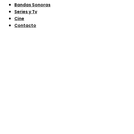
Bandas Sonoras
Series y Tv
Cine
Contacto