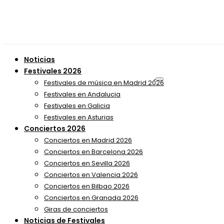
Noticias
Festivales 2026
Festivales de música en Madrid 2026
Festivales en Andalucia
Festivales en Galicia
Festivales en Asturias
Conciertos 2026
Conciertos en Madrid 2026
Conciertos en Barcelona 2026
Conciertos en Sevilla 2026
Conciertos en Valencia 2026
Conciertos en Bilbao 2026
Conciertos en Granada 2026
Giras de conciertos
Noticias de Festivales