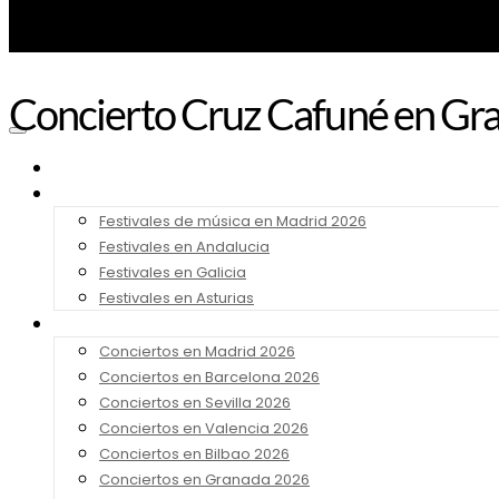
Concierto Cruz Cafuné en Gr
Noticias
Festivales 2026
Festivales de música en Madrid 2026
Festivales en Andalucia
Festivales en Galicia
Festivales en Asturias
Conciertos 2026
Conciertos en Madrid 2026
Conciertos en Barcelona 2026
Conciertos en Sevilla 2026
Conciertos en Valencia 2026
Conciertos en Bilbao 2026
Conciertos en Granada 2026