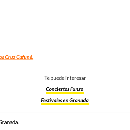
os Cruz Cafuné
.
Te puede interesar
Conciertos Funzo
Festivales en Granada
Granada.