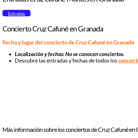
Entradas
Concierto Cruz Cafuné en Granada
Fecha y lugar del concierto de Cruz Cafuné en Granada
Localización y fechas:
No se conocen conciertos
.
Descubre las entradas y fechas de todos los
conciert
Más información sobre los conciertos de Cruz Cafuné en 