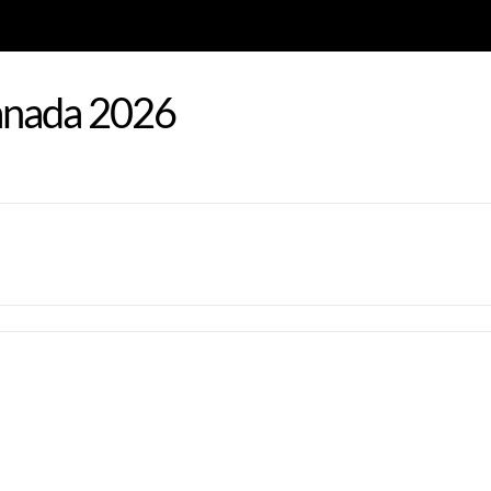
anada 2026