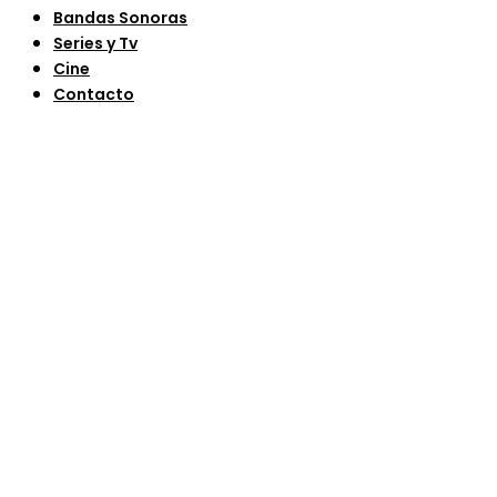
Bandas Sonoras
Series y Tv
Cine
Contacto