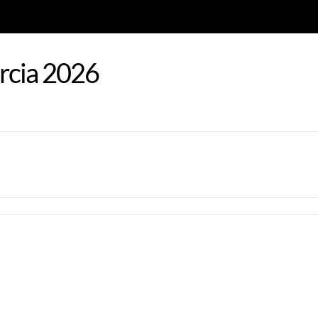
rcia 2026