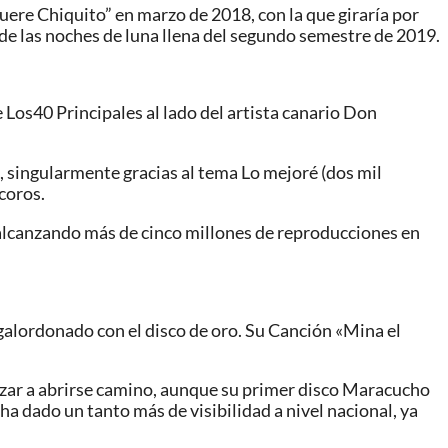
re Chiquito” en marzo de 2018, con la que giraría por
 de las noches de luna llena del segundo semestre de 2019.
Los40 Principales al lado del artista canario Don
, singularmente gracias al tema Lo mejoré (dos mil
coros.
 alcanzando más de cinco millones de reproducciones en
 galordonado con el disco de oro. Su Canción «Mina el
ezar a abrirse camino, aunque su primer disco Maracucho
ha dado un tanto más de visibilidad a nivel nacional, ya