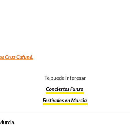
os Cruz Cafuné
.
Te puede interesar
Conciertos Funzo
Festivales en Murcia
Murcia.