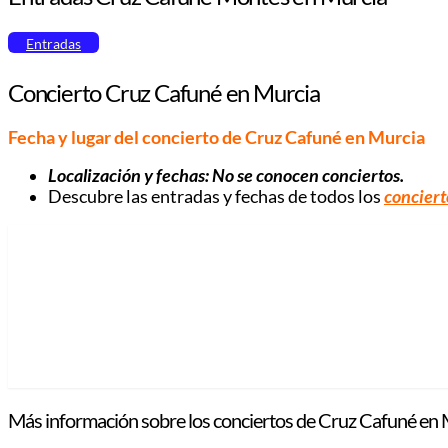
Entradas
Concierto Cruz Cafuné en Murcia
Fecha y lugar del concierto de Cruz Cafuné en Murcia
Localización y fechas:
No se conocen conciertos
.
Descubre las entradas y fechas de todos los
conciert
Más información sobre los conciertos de Cruz Cafuné en 