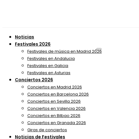
Noticias
Festivales 2026
Festivales de música en Madrid 2026
Festivales en Andalucia
Festivales en Galicia
Festivales en Asturias
Conciertos 2026
Conciertos en Madrid 2026
Conciertos en Barcelona 2026
Conciertos en Sevilla 2026
Conciertos en Valencia 2026
Conciertos en Bilbao 2026
Conciertos en Granada 2026
Giras de conciertos
Noticias de Festivales