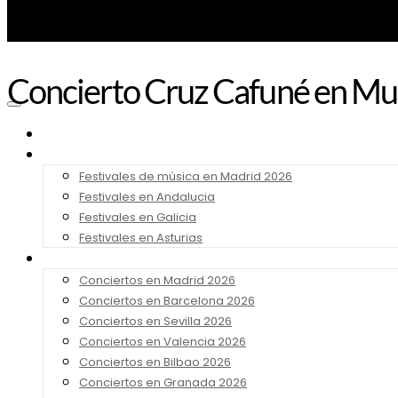
Concierto Cruz Cafuné en Mu
Noticias
Festivales 2026
Festivales de música en Madrid 2026
Festivales en Andalucia
Festivales en Galicia
Festivales en Asturias
Conciertos 2026
Conciertos en Madrid 2026
Conciertos en Barcelona 2026
Conciertos en Sevilla 2026
Conciertos en Valencia 2026
Conciertos en Bilbao 2026
Conciertos en Granada 2026