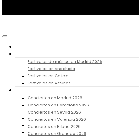
Noticias
Festivales 2026
Festivales de música en Madrid 2026
Festivales en Andalucia
Festivales en Galicia
Festivales en Asturias
Conciertos 2026
Conciertos en Madrid 2026
Conciertos en Barcelona 2026
Conciertos en Sevilla 2026
Conciertos en Valencia 2026
Conciertos en Bilbao 2026
Conciertos en Granada 2026