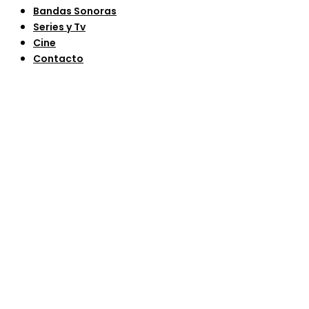
Bandas Sonoras
Series y Tv
Cine
Contacto