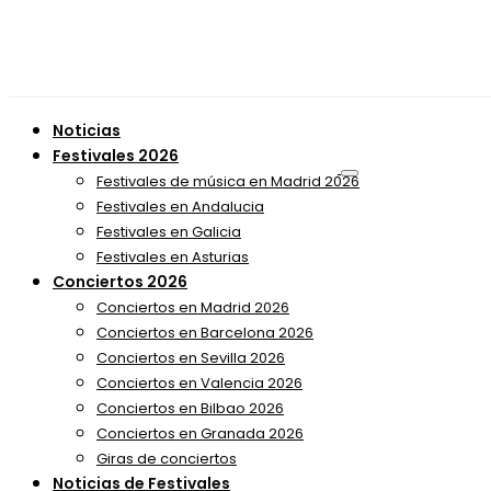
Noticias
Festivales 2026
Festivales de música en Madrid 2026
Festivales en Andalucia
Festivales en Galicia
Festivales en Asturias
Conciertos 2026
Conciertos en Madrid 2026
Conciertos en Barcelona 2026
Conciertos en Sevilla 2026
Conciertos en Valencia 2026
Conciertos en Bilbao 2026
Conciertos en Granada 2026
Giras de conciertos
Noticias de Festivales