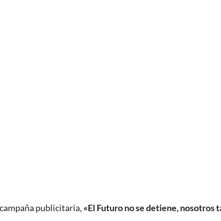
campaña publicitaria,
«El Futuro no se detiene, nosotros