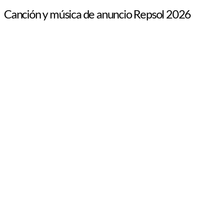
Canción y música de anuncio Repsol 2026