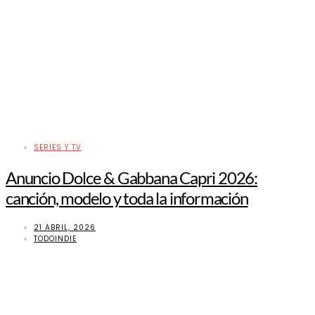
SERIES Y TV
Anuncio Dolce & Gabbana Capri 2026:
canción, modelo y toda la información
21 ABRIL, 2026
TODOINDIE