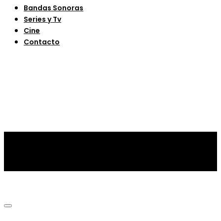
Bandas Sonoras
Series y Tv
Cine
Contacto