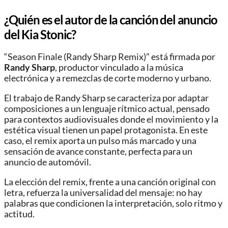
¿Quién es el autor de la canción del anuncio
del Kia Stonic?
“Season Finale (Randy Sharp Remix)” está firmada por
Randy Sharp
, productor vinculado a la música
electrónica y a remezclas de corte moderno y urbano.
El trabajo de Randy Sharp se caracteriza por adaptar
composiciones a un lenguaje rítmico actual, pensado
para contextos audiovisuales donde el movimiento y la
estética visual tienen un papel protagonista. En este
caso, el remix aporta un pulso más marcado y una
sensación de avance constante, perfecta para un
anuncio de automóvil.
La elección del remix, frente a una canción original con
letra, refuerza la universalidad del mensaje: no hay
palabras que condicionen la interpretación, solo ritmo y
actitud.