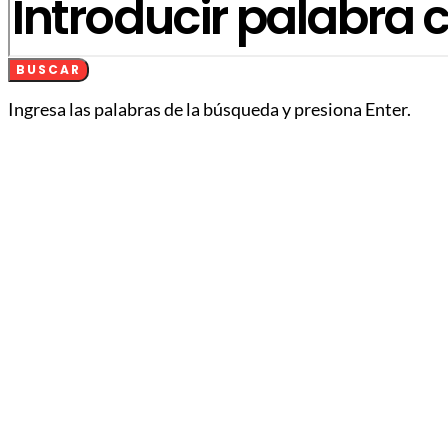
BUSCAR
Ingresa las palabras de la búsqueda y presiona Enter.