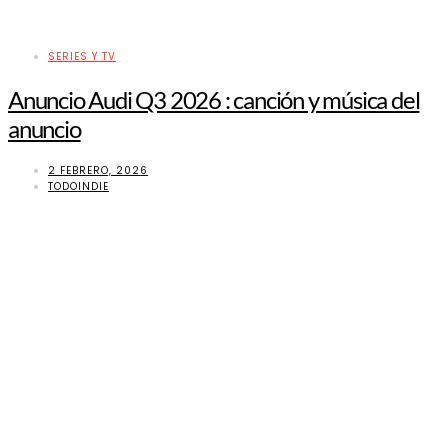
SERIES Y TV
Anuncio Audi Q3 2026 : canción y música del
anuncio
2 FEBRERO, 2026
TODOINDIE