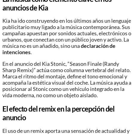
anuncios de Kia
Kia ha ido construyendo en los últimos años un lenguaje
publicitario muy ligado a la música contemporánea. Sus
campañas apuestan por sonidos actuales, electrónicos o
urbanos, que conectan con un público joven y activo. La
música no es un añadido, sino una
declaración de
intenciones
.
En el anuncio del Kia Stonic, “Season Finale (Randy
Sharp Remix)” actúa como columna vertebral del relato.
Marca el ritmo del montaje, define el tono emocional y
acompaña la estética visual del coche. La música ayuda a
posicionar al Stonic como un vehículo integrado en la
vida moderna, no como un objeto aislado.
El efecto del remix en la percepción del
anuncio
El uso de un remix aporta una sensación de actualidad y