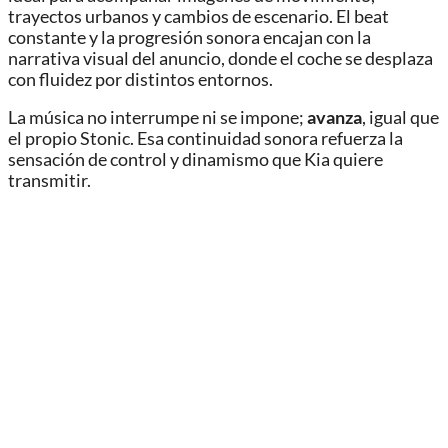
trayectos urbanos y cambios de escenario. El beat
constante y la progresión sonora encajan con la
narrativa visual del anuncio, donde el coche se desplaza
con fluidez por distintos entornos.
La música no interrumpe ni se impone;
avanza
, igual que
el propio Stonic. Esa continuidad sonora refuerza la
sensación de control y dinamismo que Kia quiere
transmitir.