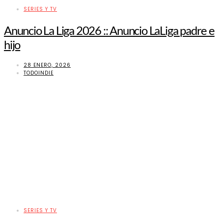
SERIES Y TV
Anuncio La Liga 2026 :: Anuncio LaLiga padre e
hijo
28 ENERO, 2026
TODOINDIE
SERIES Y TV