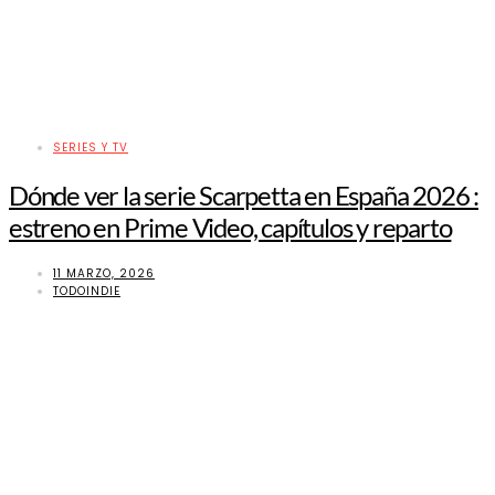
SERIES Y TV
Dónde ver la serie Scarpetta en España 2026 :
estreno en Prime Video, capítulos y reparto
11 MARZO, 2026
TODOINDIE