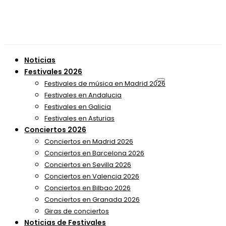
Noticias
Festivales 2026
Festivales de música en Madrid 2026
Festivales en Andalucia
Festivales en Galicia
Festivales en Asturias
Conciertos 2026
Conciertos en Madrid 2026
Conciertos en Barcelona 2026
Conciertos en Sevilla 2026
Conciertos en Valencia 2026
Conciertos en Bilbao 2026
Conciertos en Granada 2026
Giras de conciertos
Noticias de Festivales