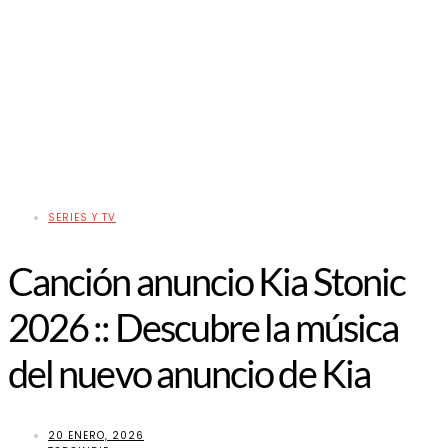
SERIES Y TV
Canción anuncio Kia Stonic
2026 :: Descubre la música
del nuevo anuncio de Kia
20 ENERO, 2026