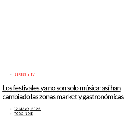
SERIES Y TV
Los festivales ya no son solo música: así han
cambiado las zonas market y gastronómicas
12 MAYO, 2026
TODOINDIE