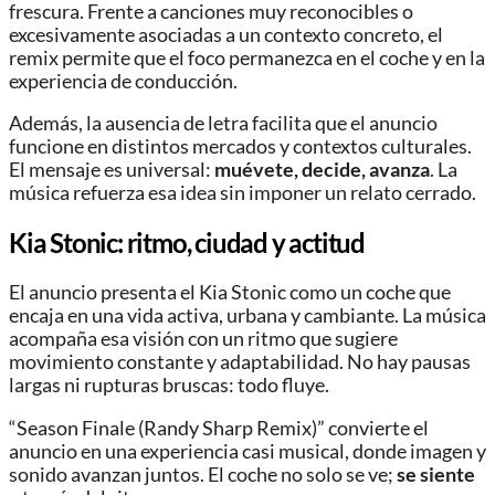
frescura. Frente a canciones muy reconocibles o
excesivamente asociadas a un contexto concreto, el
remix permite que el foco permanezca en el coche y en la
experiencia de conducción.
Además, la ausencia de letra facilita que el anuncio
funcione en distintos mercados y contextos culturales.
El mensaje es universal:
muévete, decide, avanza
. La
música refuerza esa idea sin imponer un relato cerrado.
Kia Stonic: ritmo, ciudad y actitud
El anuncio presenta el Kia Stonic como un coche que
encaja en una vida activa, urbana y cambiante. La música
acompaña esa visión con un ritmo que sugiere
movimiento constante y adaptabilidad. No hay pausas
largas ni rupturas bruscas: todo fluye.
“Season Finale (Randy Sharp Remix)” convierte el
anuncio en una experiencia casi musical, donde imagen y
sonido avanzan juntos. El coche no solo se ve;
se siente