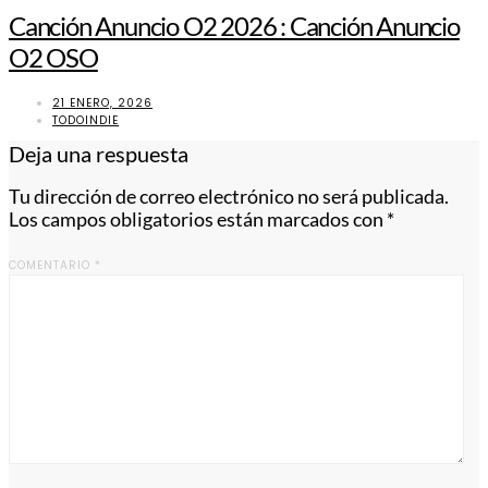
Canción Anuncio O2 2026 : Canción Anuncio
O2 OSO
21 ENERO, 2026
TODOINDIE
Deja una respuesta
Tu dirección de correo electrónico no será publicada.
Los campos obligatorios están marcados con
*
COMENTARIO
*