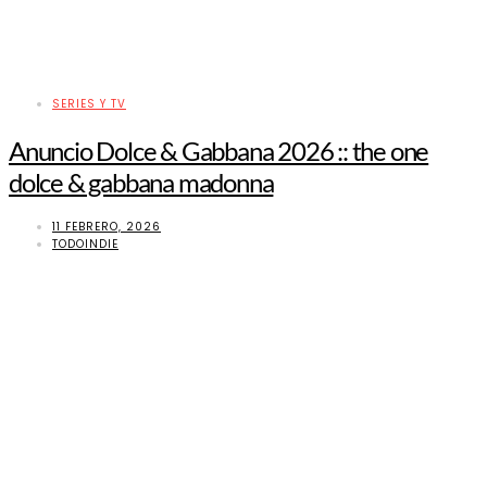
SERIES Y TV
Anuncio Dolce & Gabbana 2026 :: the one
dolce & gabbana madonna
11 FEBRERO, 2026
TODOINDIE