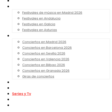
Noticias
Festivales 2026
Festivales de música en Madrid 2026
Festivales en Andalucia
Festivales en Galicia
Festivales en Asturias
Conciertos 2026
Conciertos en Madrid 2026
Conciertos en Barcelona 2026
Conciertos en Sevilla 2026
Conciertos en Valencia 2026
Conciertos en Bilbao 2026
Conciertos en Granada 2026
Giras de conciertos
Noticias de Festivales
Bandas Sonoras
Series y Tv
Cine
Contacto