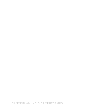
CANCIÓN ANUNCIO DE CRUZCAMPO