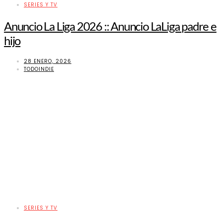
SERIES Y TV
Anuncio La Liga 2026 :: Anuncio LaLiga padre e
hijo
28 ENERO, 2026
TODOINDIE
SERIES Y TV