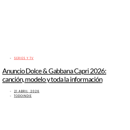
SERIES Y TV
Anuncio Dolce & Gabbana Capri 2026:
canción, modelo y toda la información
21 ABRIL, 2026
TODOINDIE