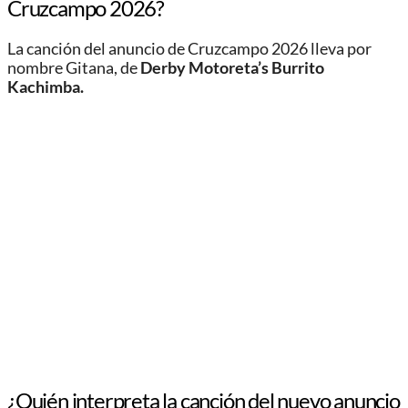
Cruzcampo 2026?
La canción del anuncio de Cruzcampo 2026 lleva por
nombre Gitana, de
Derby Motoreta’s Burrito
Kachimba.
¿Quién interpreta la canción del nuevo anuncio