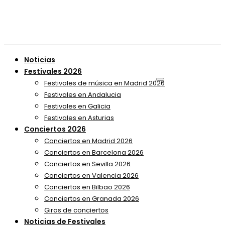
Noticias
Festivales 2026
Festivales de música en Madrid 2026
Festivales en Andalucia
Festivales en Galicia
Festivales en Asturias
Conciertos 2026
Conciertos en Madrid 2026
Conciertos en Barcelona 2026
Conciertos en Sevilla 2026
Conciertos en Valencia 2026
Conciertos en Bilbao 2026
Conciertos en Granada 2026
Giras de conciertos
Noticias de Festivales