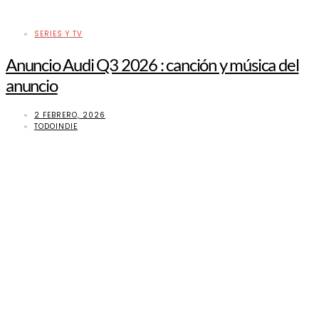
SERIES Y TV
Anuncio Audi Q3 2026 : canción y música del
anuncio
2 FEBRERO, 2026
TODOINDIE