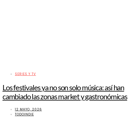
SERIES Y TV
Los festivales ya no son solo música: así han
cambiado las zonas market y gastronómicas
12 MAYO, 2026
TODOINDIE