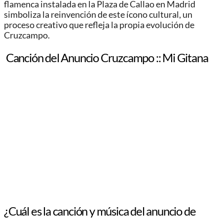
flamenca instalada en la Plaza de Callao en Madrid
simboliza la reinvención de este ícono cultural, un
proceso creativo que refleja la propia evolución de
Cruzcampo.
Canción del Anuncio Cruzcampo :: Mi Gitana
¿Cuál es la canción y música del anuncio de