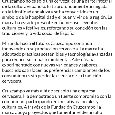
Cruzcampo no es solo una cerveza; es una parte integral
de la cultura española. Está profundamente arraigada
en la identidad andaluza y se ha convertido en un
símbolo de la hospitalidad y el buen vivir de la región. La
marca ha estado presente en numerosos eventos
culturales y festivales, reforzando su conexión con las
tradiciones y la vida social de España.
Mirando hacia el futuro, Cruzcampo continúa
innovando en su producción cervecera. La marca ha
adoptado prácticas sostenibles y tecnologías avanzadas
para reducir su impacto ambiental. Además, ha
experimentado con nuevas variedades y sabores,
buscando satisfacer las preferencias cambiantes de los
consumidores sin perder la esencia de su tradición
cervecera.
Cruzcampo va más allá de ser solo una empresa
cervecera. Ha demostrado un fuerte compromiso con la
comunidad, participando en iniciativas sociales y
culturales. A través de la Fundación Cruzcampo, la
marca apoya proyectos que fomentan el desarrollo