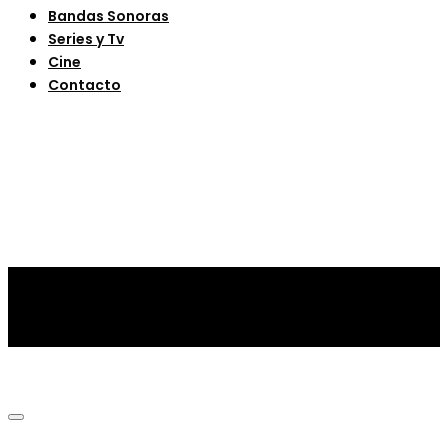
Bandas Sonoras
Series y Tv
Cine
Contacto