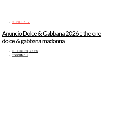
SERIES Y TV
Anuncio Dolce & Gabbana 2026 :: the one
dolce & gabbana madonna
11 FEBRERO, 2026
TODOINDIE