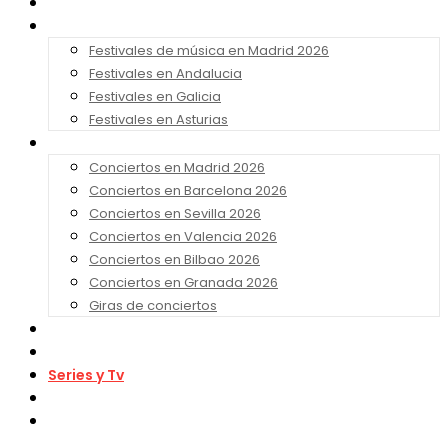
Noticias
Festivales 2026
Festivales de música en Madrid 2026
Festivales en Andalucia
Festivales en Galicia
Festivales en Asturias
Conciertos 2026
Conciertos en Madrid 2026
Conciertos en Barcelona 2026
Conciertos en Sevilla 2026
Conciertos en Valencia 2026
Conciertos en Bilbao 2026
Conciertos en Granada 2026
Giras de conciertos
Noticias de Festivales
Bandas Sonoras
Series y Tv
Cine
Contacto