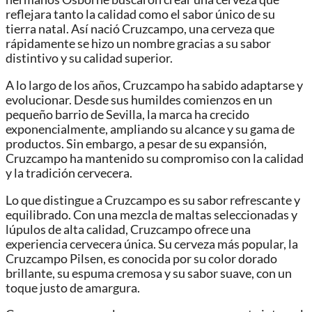
reflejara tanto la calidad como el sabor único de su
tierra natal. Así nació Cruzcampo, una cerveza que
rápidamente se hizo un nombre gracias a su sabor
distintivo y su calidad superior.
A lo largo de los años, Cruzcampo ha sabido adaptarse y
evolucionar. Desde sus humildes comienzos en un
pequeño barrio de Sevilla, la marca ha crecido
exponencialmente, ampliando su alcance y su gama de
productos. Sin embargo, a pesar de su expansión,
Cruzcampo ha mantenido su compromiso con la calidad
y la tradición cervecera.
Lo que distingue a Cruzcampo es su sabor refrescante y
equilibrado. Con una mezcla de maltas seleccionadas y
lúpulos de alta calidad, Cruzcampo ofrece una
experiencia cervecera única. Su cerveza más popular, la
Cruzcampo Pilsen, es conocida por su color dorado
brillante, su espuma cremosa y su sabor suave, con un
toque justo de amargura.