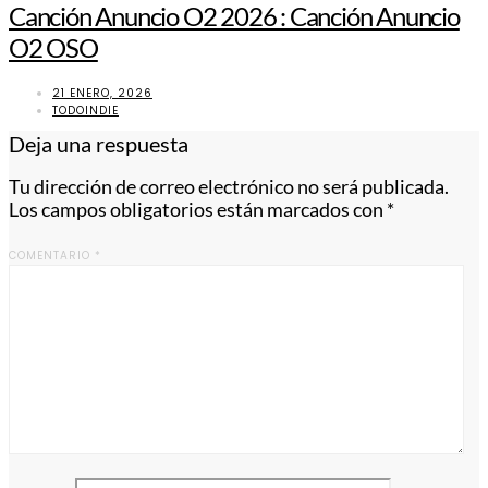
Canción Anuncio O2 2026 : Canción Anuncio
O2 OSO
21 ENERO, 2026
TODOINDIE
Deja una respuesta
Tu dirección de correo electrónico no será publicada.
Los campos obligatorios están marcados con
*
COMENTARIO
*