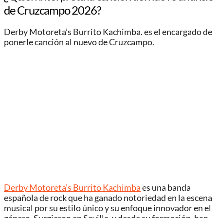
de Cruzcampo 2026?
Derby Motoreta’s Burrito Kachimba. es el encargado de
ponerle canción al nuevo de Cruzcampo.
Derby Motoreta’s Burrito Kachimba
es una banda
española de rock que ha ganado notoriedad en la escena
musical por su estilo único y su enfoque innovador en el