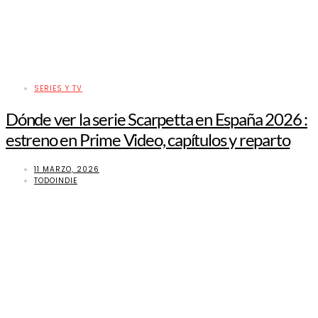
SERIES Y TV
Dónde ver la serie Scarpetta en España 2026 :
estreno en Prime Video, capítulos y reparto
11 MARZO, 2026
TODOINDIE