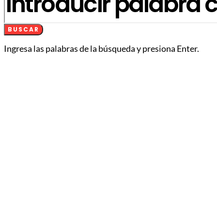
BUSCAR
Ingresa las palabras de la búsqueda y presiona Enter.