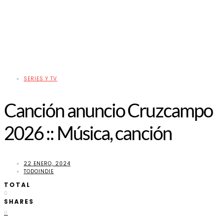
SERIES Y TV
Canción anuncio Cruzcampo
2026 :: Música, canción
22 ENERO, 2024
TODOINDIE
TOTAL
0
SHARES
0