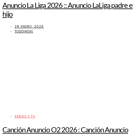
Anuncio La Liga 2026 :: Anuncio LaLiga padre e
hijo
28 ENERO, 2026
TODOINDIE
SERIES Y TV
Canción Anuncio O2 2026 : Canción Anuncio