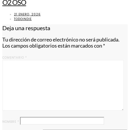
O2 OSO
21 ENERO, 2026
TODOINDIE
Deja una respuesta
Tu dirección de correo electrónico no será publicada.
Los campos obligatorios están marcados con
*
COMENTARIO
*
NOMBRE
*