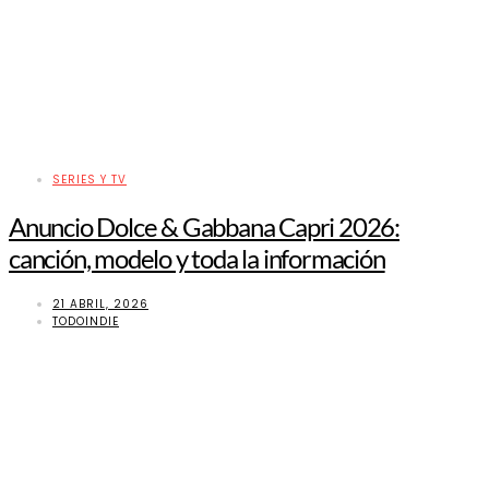
SERIES Y TV
Anuncio Dolce & Gabbana Capri 2026:
canción, modelo y toda la información
21 ABRIL, 2026
TODOINDIE