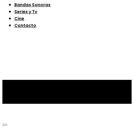
Bandas Sonoras
Series y Tv
Cine
Contacto