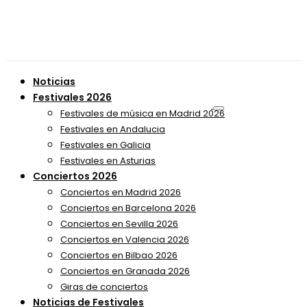
Noticias
Festivales 2026
Festivales de música en Madrid 2026
Festivales en Andalucia
Festivales en Galicia
Festivales en Asturias
Conciertos 2026
Conciertos en Madrid 2026
Conciertos en Barcelona 2026
Conciertos en Sevilla 2026
Conciertos en Valencia 2026
Conciertos en Bilbao 2026
Conciertos en Granada 2026
Giras de conciertos
Noticias de Festivales