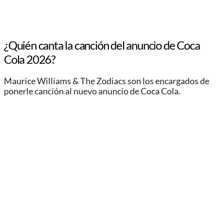
¿Quién canta la canción del anuncio de Coca
Cola 2026?
Maurice Williams & The Zodiacs son los encargados de
ponerle canción al nuevo anuncio de Coca Cola.