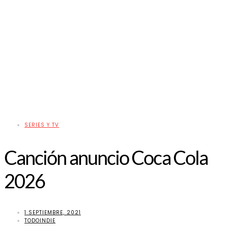
SERIES Y TV
Canción anuncio Coca Cola
2026
1 SEPTIEMBRE, 2021
TODOINDIE