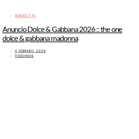
SERIES Y TV
Anuncio Dolce & Gabbana 2026 :: the one
dolce & gabbana madonna
11 FEBRERO, 2026
TODOINDIE