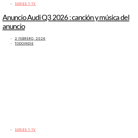
SERIES Y TV
Anuncio Audi Q3 2026 : canción y música del
anuncio
2 FEBRERO, 2026
TODOINDIE
SERIES Y TV