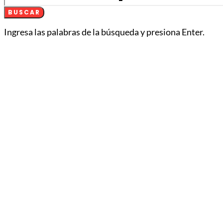
BUSCAR
Ingresa las palabras de la búsqueda y presiona Enter.