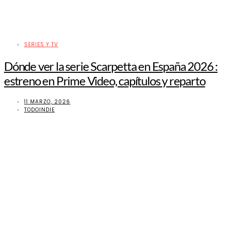
SERIES Y TV
Dónde ver la serie Scarpetta en España 2026 :
estreno en Prime Video, capítulos y reparto
11 MARZO, 2026
TODOINDIE