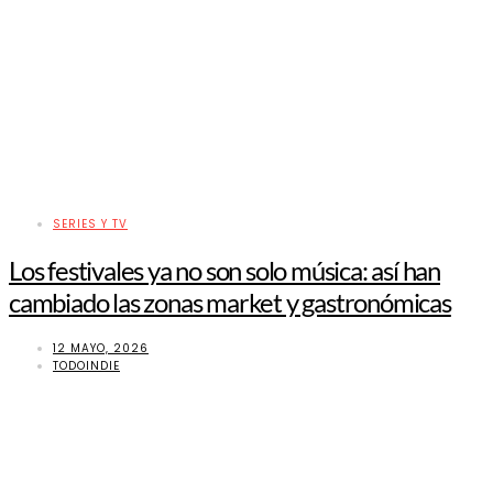
SERIES Y TV
Los festivales ya no son solo música: así han
cambiado las zonas market y gastronómicas
12 MAYO, 2026
TODOINDIE