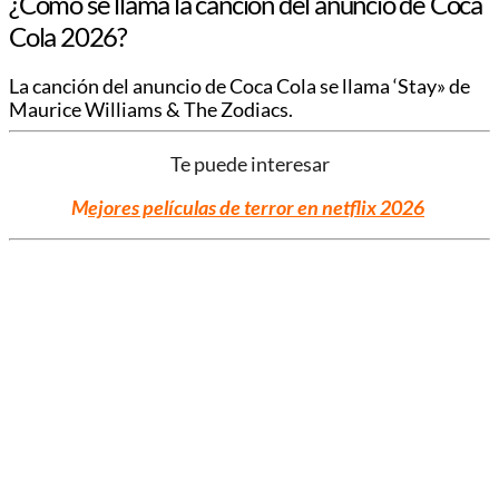
¿Cómo se llama la canción del anuncio de Coca
Cola 2026?
La canción del anuncio de Coca Cola se llama ‘Stay» de
Maurice Williams & The Zodiacs.
Te puede interesar
M
ejores películas de terror en netflix 2026