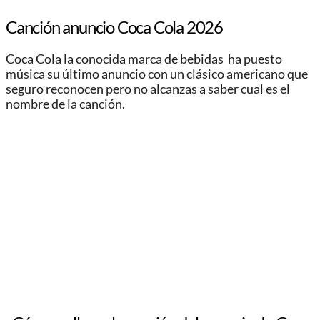
Canción anuncio Coca Cola 2026
Coca Cola la conocida marca de bebidas ha puesto
música su último anuncio con un clásico americano que
seguro reconocen pero no alcanzas a saber cual es el
nombre de la canción.