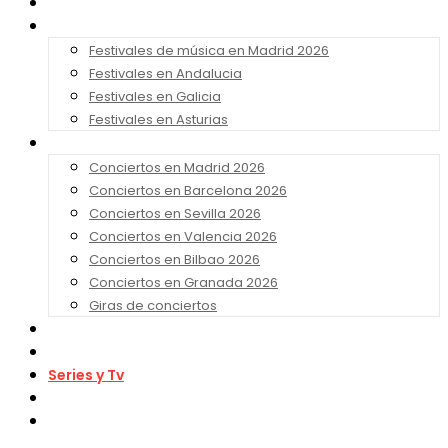
Noticias
Festivales 2026
Festivales de música en Madrid 2026
Festivales en Andalucia
Festivales en Galicia
Festivales en Asturias
Conciertos 2026
Conciertos en Madrid 2026
Conciertos en Barcelona 2026
Conciertos en Sevilla 2026
Conciertos en Valencia 2026
Conciertos en Bilbao 2026
Conciertos en Granada 2026
Giras de conciertos
Noticias de Festivales
Bandas Sonoras
Series y Tv
Cine
Contacto