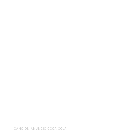
CANCIÓN ANUNCIO COCA COLA