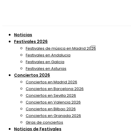
Noticias
Festivales 2026
Festivales de música en Madrid 2026
Festivales en Andalucia
Festivales en Galicia
Festivales en Asturias
Conciertos 2026
Conciertos en Madrid 2026
Conciertos en Barcelona 2026
Conciertos en Sevilla 2026
Conciertos en Valencia 2026
Conciertos en Bilbao 2026
Conciertos en Granada 2026
Giras de conciertos
Noticias de Festivales