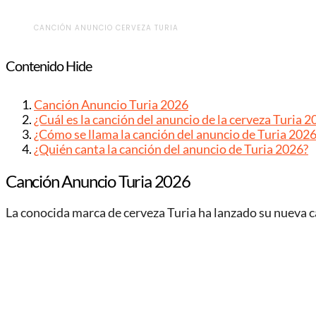
CANCIÓN ANUNCIO CERVEZA TURIA
Contenido
Hide
Canción Anuncio Turia 2026
¿Cuál es la canción del anuncio de la cerveza Turia 2
¿Cómo se llama la canción del anuncio de Turia 202
¿Quién canta la canción del anuncio de Turia 2026?
Canción Anuncio Turia 2026
La conocida marca de cerveza Turia ha lanzado su nueva c