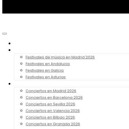
Noticias
Festivales 2026
Festivales de música en Madrid 2026
Festivales en Andalucia
Festivales en Galicia
Festivales en Asturias
Conciertos 2026
Conciertos en Madrid 2026
Conciertos en Barcelona 2026
Conciertos en Sevilla 2026
Conciertos en Valencia 2026
Conciertos en Bilbao 2026
Conciertos en Granada 2026