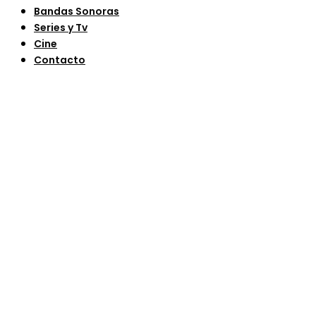
Bandas Sonoras
Series y Tv
Cine
Contacto