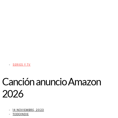
SERIES Y TV
Canción anuncio Amazon
2026
14 NOVIEMBRE, 2023
TODOINDIE