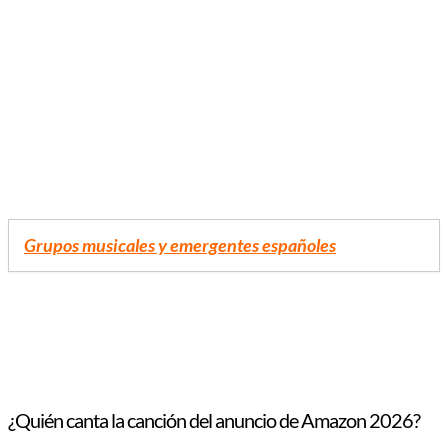
Grupos musicales y emergentes españoles
¿Quién canta la canción del anuncio de Amazon 2026?