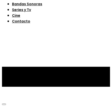
Bandas Sonoras
Series y Tv
Cine
Contacto