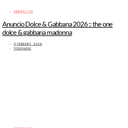
SERIES Y TV
Anuncio Dolce & Gabbana 2026 :: the one
dolce & gabbana madonna
11 FEBRERO, 2026
TODOINDIE