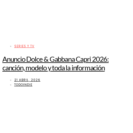
SERIES Y TV
Anuncio Dolce & Gabbana Capri 2026:
canción, modelo y toda la información
21 ABRIL, 2026
TODOINDIE