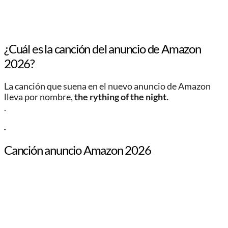
¿Cuál es la canción del anuncio de Amazon
2026?
La canción que suena en el nuevo anuncio de Amazon
lleva por nombre,
the rything of the night.
.
.
Canción anuncio Amazon 2026