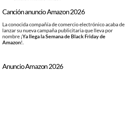
Canción anuncio Amazon 2026
La conocida compañía de comercio electrónico acaba de
lanzar su nueva campaña publicitaria que lleva por
nombre ¡
Ya llega la Semana de Black Friday de
Amazon
!.
Anuncio Amazon 2026