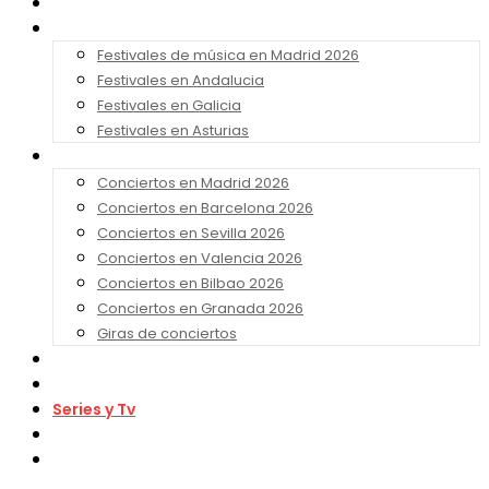
Noticias
Festivales 2026
Festivales de música en Madrid 2026
Festivales en Andalucia
Festivales en Galicia
Festivales en Asturias
Conciertos 2026
Conciertos en Madrid 2026
Conciertos en Barcelona 2026
Conciertos en Sevilla 2026
Conciertos en Valencia 2026
Conciertos en Bilbao 2026
Conciertos en Granada 2026
Giras de conciertos
Noticias de Festivales
Bandas Sonoras
Series y Tv
Cine
Contacto