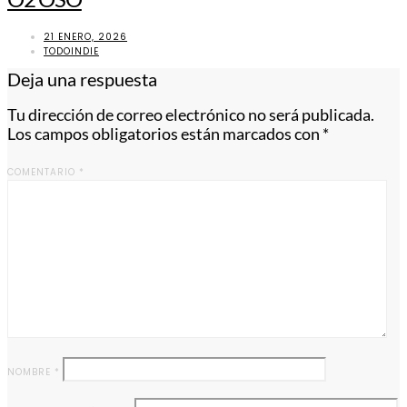
21 ENERO, 2026
TODOINDIE
Deja una respuesta
Tu dirección de correo electrónico no será publicada.
Los campos obligatorios están marcados con
*
COMENTARIO
*
NOMBRE
*