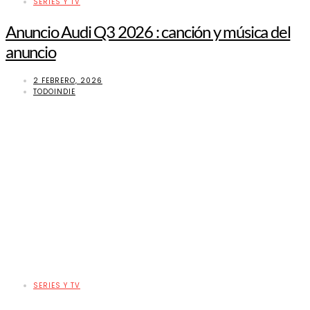
SERIES Y TV
Anuncio Audi Q3 2026 : canción y música del
anuncio
2 FEBRERO, 2026
TODOINDIE
SERIES Y TV