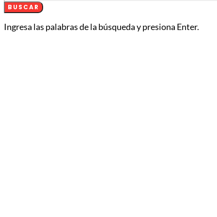
BUSCAR
Ingresa las palabras de la búsqueda y presiona Enter.