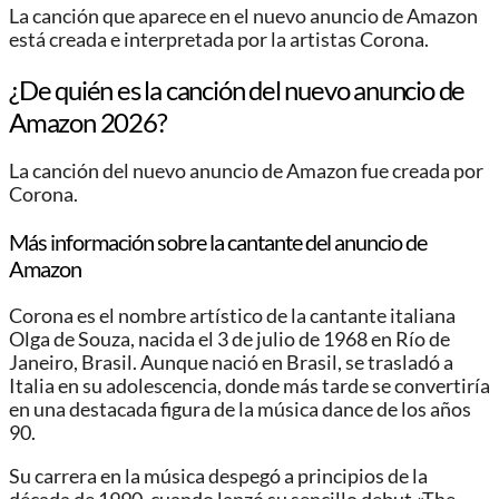
La canción que aparece en el nuevo anuncio de Amazon
está creada e interpretada por la artistas Corona.
¿De quién es la canción del nuevo anuncio de
Amazon 2026?
La canción del nuevo anuncio de Amazon fue creada por
Corona.
Más información sobre la cantante del anuncio de
Amazon
Corona es el nombre artístico de la cantante italiana
Olga de Souza, nacida el 3 de julio de 1968 en Río de
Janeiro, Brasil. Aunque nació en Brasil, se trasladó a
Italia en su adolescencia, donde más tarde se convertiría
en una destacada figura de la música dance de los años
90.
Su carrera en la música despegó a principios de la