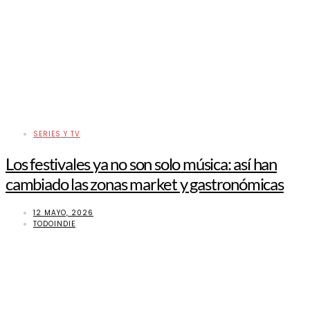
SERIES Y TV
Los festivales ya no son solo música: así han
cambiado las zonas market y gastronómicas
12 MAYO, 2026
TODOINDIE