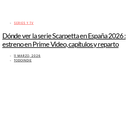
SERIES Y TV
Dónde ver la serie Scarpetta en España 2026 :
estreno en Prime Video, capítulos y reparto
11 MARZO, 2026
TODOINDIE