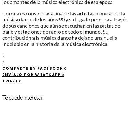
los amantes de la música electrónica de esa época.
Corona es considerada una de las artistas icónicas de la
música dance de los años 90 y su legado perdura a través
de sus canciones que aún se escuchan en las pistas de
baile y estaciones de radio de todo el mundo. Su
contribución a la música dance ha dejado una huella
indeleble en la historia de la música electrónica.
0
0
COMPARTE EN FACEBOOK
0
ENVÍALO POR WHATSAPP
0
TWEET
0
Te puede interesar