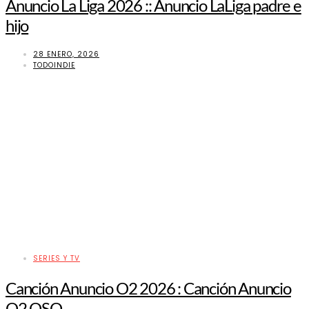
Anuncio La Liga 2026 :: Anuncio LaLiga padre e
hijo
28 ENERO, 2026
TODOINDIE
SERIES Y TV
Canción Anuncio O2 2026 : Canción Anuncio
O2 OSO