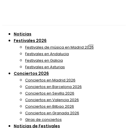
Noticias
Festivales 2026
Festivales de música en Madrid 2026
Festivales en Andalucia
Festivales en Galicia
Festivales en Asturias
Conciertos 2026
Conciertos en Madrid 2026
Conciertos en Barcelona 2026
Conciertos en Sevilla 2026
Conciertos en Valencia 2026
Conciertos en Bilbao 2026
Conciertos en Granada 2026
Giras de conciertos
Noticias de Festivales