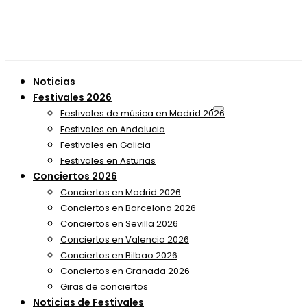
Noticias
Festivales 2026
Festivales de música en Madrid 2026
Festivales en Andalucia
Festivales en Galicia
Festivales en Asturias
Conciertos 2026
Conciertos en Madrid 2026
Conciertos en Barcelona 2026
Conciertos en Sevilla 2026
Conciertos en Valencia 2026
Conciertos en Bilbao 2026
Conciertos en Granada 2026
Giras de conciertos
Noticias de Festivales