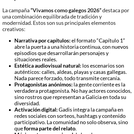
La campaña
“Vivamos como galegos 2026”
destaca por
una combinación equilibrada de tradición y
modernidad. Estos son sus principales elementos
creativos:
Narrativa por capítulos:
el formato “Capítulo 1”
abre la puerta a una historia continua, con nuevos
episodios que desarrollarán personajes y
situaciones reales.
Estética audiovisual natural:
los escenarios son
auténticos: calles, aldeas, playas y casas gallegas.
Nada parece forzado, todo transmite cercanía.
Protagonistas anónimos:
la gente corriente es la
verdadera protagonista. No hay actores conocidos,
sino rostros que representan a Galicia en toda su
diversidad.
Activación digital:
Gadis integra la campaña en
redes sociales con sorteos, hashtags y contenido
participativo. La comunidad no solo observa, sino
que
forma parte del relato
.