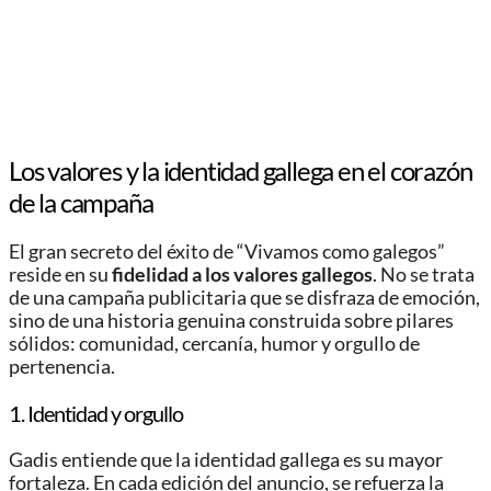
Los valores y la identidad gallega en el corazón
de la campaña
El gran secreto del éxito de “Vivamos como galegos”
reside en su
fidelidad a los valores gallegos
. No se trata
de una campaña publicitaria que se disfraza de emoción,
sino de una historia genuina construida sobre pilares
sólidos: comunidad, cercanía, humor y orgullo de
pertenencia.
1. Identidad y orgullo
Gadis entiende que la identidad gallega es su mayor
fortaleza. En cada edición del anuncio, se refuerza la