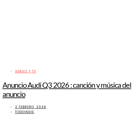
SERIES Y TV
Anuncio Audi Q3 2026 : canción y música del
anuncio
2 FEBRERO, 2026
TODOINDIE