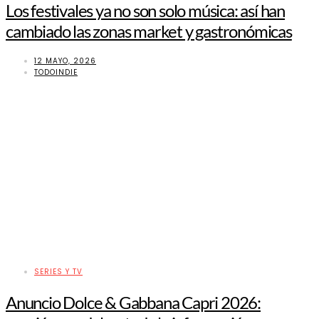
Los festivales ya no son solo música: así han
cambiado las zonas market y gastronómicas
12 MAYO, 2026
TODOINDIE
SERIES Y TV
Anuncio Dolce & Gabbana Capri 2026: