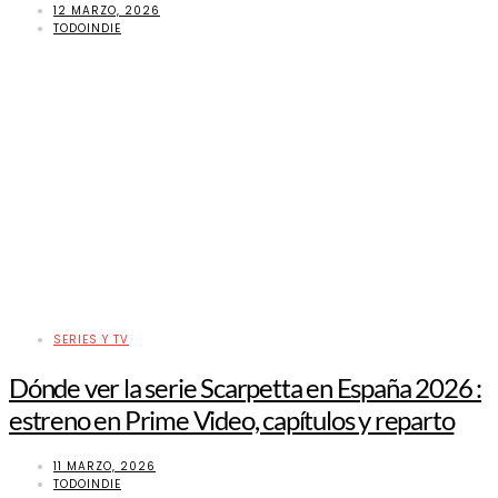
12 MARZO, 2026
TODOINDIE
SERIES Y TV
Dónde ver la serie Scarpetta en España 2026 :
estreno en Prime Video, capítulos y reparto
11 MARZO, 2026
TODOINDIE