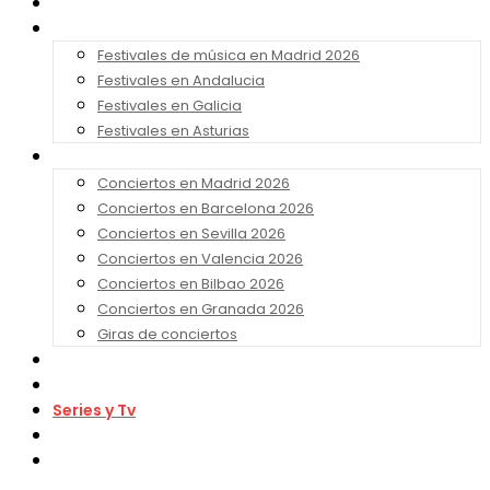
Noticias
Festivales 2026
Festivales de música en Madrid 2026
Festivales en Andalucia
Festivales en Galicia
Festivales en Asturias
Conciertos 2026
Conciertos en Madrid 2026
Conciertos en Barcelona 2026
Conciertos en Sevilla 2026
Conciertos en Valencia 2026
Conciertos en Bilbao 2026
Conciertos en Granada 2026
Giras de conciertos
Noticias de Festivales
Bandas Sonoras
Series y Tv
Cine
Contacto