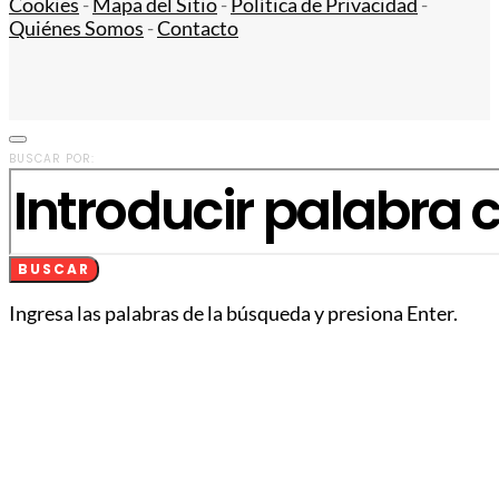
Cookies
-
Mapa del Sitio
-
Política de Privacidad
-
Quiénes Somos
-
Contacto
BUSCAR POR:
BUSCAR
Ingresa las palabras de la búsqueda y presiona Enter.