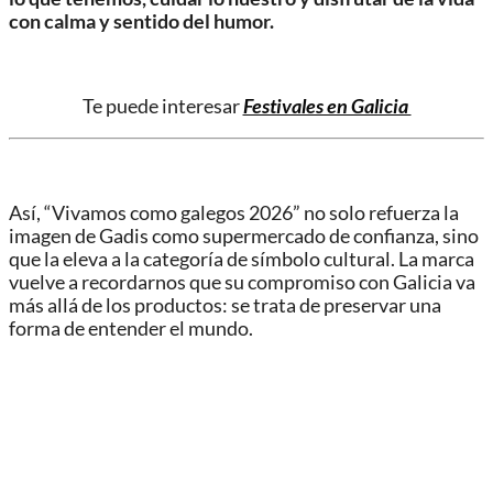
con calma y sentido del humor.
Te puede interesar
Festivales en Galicia
Así, “Vivamos como galegos 2026” no solo refuerza la
imagen de Gadis como supermercado de confianza, sino
que la eleva a la categoría de símbolo cultural. La marca
vuelve a recordarnos que su compromiso con Galicia va
más allá de los productos: se trata de preservar una
forma de entender el mundo.