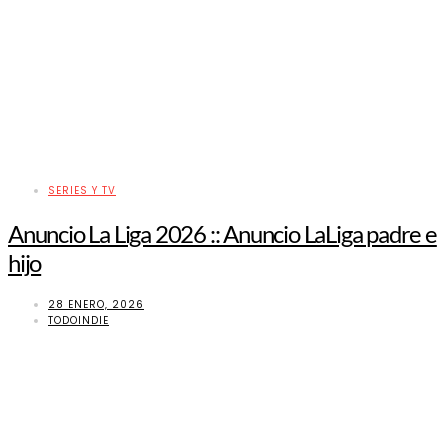
SERIES Y TV
Anuncio La Liga 2026 :: Anuncio LaLiga padre e
hijo
28 ENERO, 2026
TODOINDIE