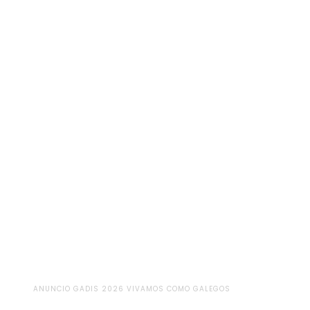
ANUNCIO GADIS 2026 VIVAMOS COMO GALEGOS