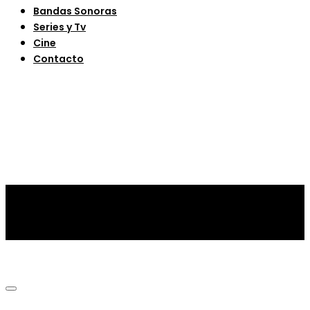
Bandas Sonoras
Series y Tv
Cine
Contacto