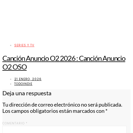
SERIES Y TV
Canción Anuncio O2 2026 : Canción Anuncio
O2 OSO
21 ENERO, 2026
TODOINDIE
Deja una respuesta
Tu dirección de correo electrónico no será publicada.
Los campos obligatorios están marcados con
*
COMENTARIO
*