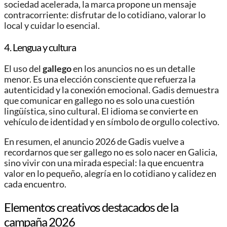
sociedad acelerada, la marca propone un mensaje
contracorriente: disfrutar de lo cotidiano, valorar lo
local y cuidar lo esencial.
4. Lengua y cultura
El uso del
gallego
en los anuncios no es un detalle
menor. Es una elección consciente que refuerza la
autenticidad y la conexión emocional. Gadis demuestra
que comunicar en gallego no es solo una cuestión
lingüística, sino cultural. El idioma se convierte en
vehículo de identidad y en símbolo de orgullo colectivo.
En resumen, el anuncio 2026 de Gadis vuelve a
recordarnos que ser gallego no es solo nacer en Galicia,
sino vivir con una mirada especial: la que encuentra
valor en lo pequeño, alegría en lo cotidiano y calidez en
cada encuentro.
Elementos creativos destacados de la
campaña 2026