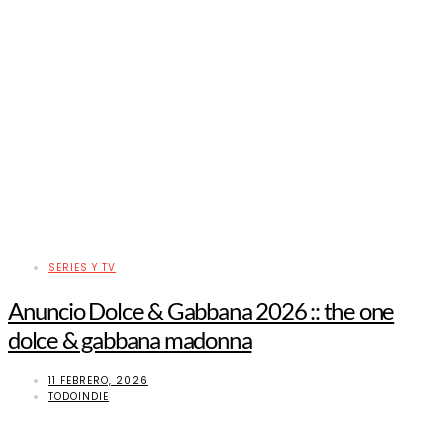
SERIES Y TV
Anuncio Dolce & Gabbana 2026 :: the one
dolce & gabbana madonna
11 FEBRERO, 2026
TODOINDIE