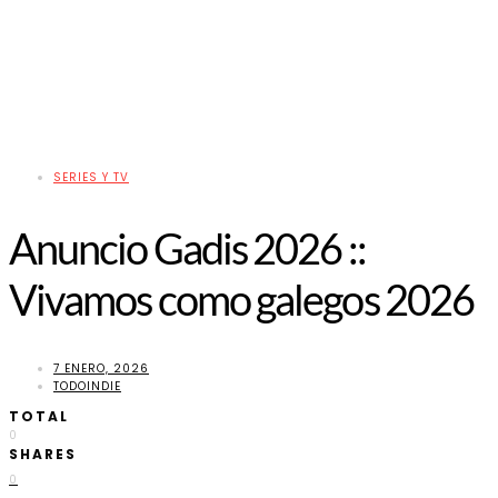
SERIES Y TV
Anuncio Gadis 2026 ::
Vivamos como galegos 2026
7 ENERO, 2026
TODOINDIE
TOTAL
0
SHARES
0