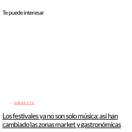
Te puede interesar
SERIES Y TV
Los festivales ya no son solo música: así han
cambiado las zonas market y gastronómicas