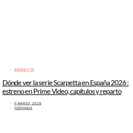
SERIES Y TV
Dónde ver la serie Scarpetta en España 2026 :
estreno en Prime Video, capítulos y reparto
11 MARZO, 2026
TODOINDIE