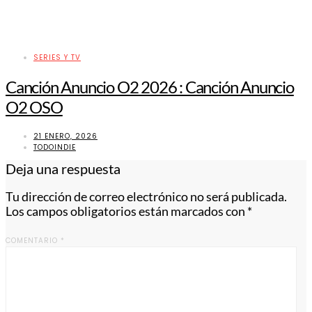
SERIES Y TV
Canción Anuncio O2 2026 : Canción Anuncio
O2 OSO
21 ENERO, 2026
TODOINDIE
Deja una respuesta
Tu dirección de correo electrónico no será publicada.
Los campos obligatorios están marcados con
*
COMENTARIO
*