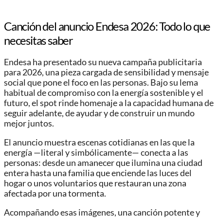
Canción del anuncio Endesa 2026: Todo lo que
necesitas saber
Endesa ha presentado su nueva campaña publicitaria
para 2026, una pieza cargada de sensibilidad y mensaje
social que pone el foco en las personas. Bajo su lema
habitual de compromiso con la energía sostenible y el
futuro, el spot rinde homenaje a la capacidad humana de
seguir adelante, de ayudar y de construir un mundo
mejor juntos.
El anuncio muestra escenas cotidianas en las que la
energía —literal y simbólicamente— conecta a las
personas: desde un amanecer que ilumina una ciudad
entera hasta una familia que enciende las luces del
hogar o unos voluntarios que restauran una zona
afectada por una tormenta.
Acompañando esas imágenes, una canción potente y