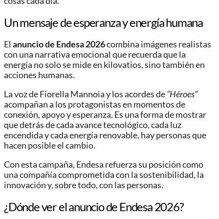
cosas cada día.
Un mensaje de esperanza y energía humana
El
anuncio de Endesa 2026
combina imágenes realistas
con una narrativa emocional que recuerda que la
energía no solo se mide en kilovatios, sino también en
acciones humanas.
La voz de Fiorella Mannoia y los acordes de
“Héroes”
acompañan a los protagonistas en momentos de
conexión, apoyo y esperanza. Es una forma de mostrar
que detrás de cada avance tecnológico, cada luz
encendida y cada energía renovable, hay personas que
hacen posible el cambio.
Con esta campaña, Endesa refuerza su posición como
una compañía comprometida con la sostenibilidad, la
innovación y, sobre todo, con las personas.
¿Dónde ver el anuncio de Endesa 2026?