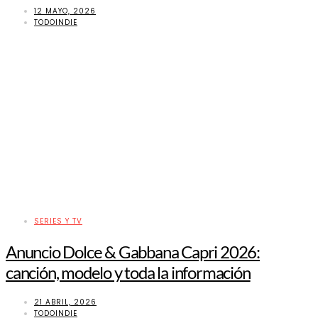
12 MAYO, 2026
TODOINDIE
SERIES Y TV
Anuncio Dolce & Gabbana Capri 2026:
canción, modelo y toda la información
21 ABRIL, 2026
TODOINDIE