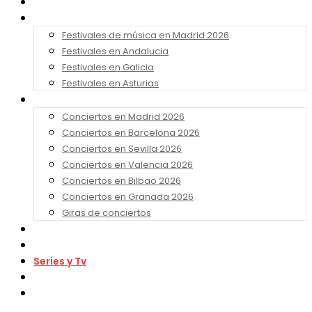
Noticias
Festivales 2026
Festivales de música en Madrid 2026
Festivales en Andalucia
Festivales en Galicia
Festivales en Asturias
Conciertos 2026
Conciertos en Madrid 2026
Conciertos en Barcelona 2026
Conciertos en Sevilla 2026
Conciertos en Valencia 2026
Conciertos en Bilbao 2026
Conciertos en Granada 2026
Giras de conciertos
Noticias de Festivales
Bandas Sonoras
Series y Tv
Cine
Contacto