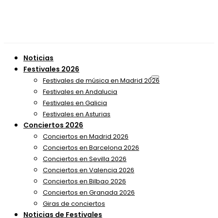
Noticias
Festivales 2026
Festivales de música en Madrid 2026
Festivales en Andalucia
Festivales en Galicia
Festivales en Asturias
Conciertos 2026
Conciertos en Madrid 2026
Conciertos en Barcelona 2026
Conciertos en Sevilla 2026
Conciertos en Valencia 2026
Conciertos en Bilbao 2026
Conciertos en Granada 2026
Giras de conciertos
Noticias de Festivales