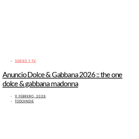
SERIES Y TV
Anuncio Dolce & Gabbana 2026 :: the one
dolce & gabbana madonna
11 FEBRERO, 2026
TODOINDIE