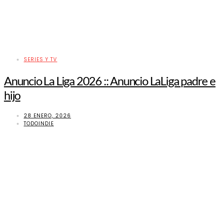
SERIES Y TV
Anuncio La Liga 2026 :: Anuncio LaLiga padre e
hijo
28 ENERO, 2026
TODOINDIE