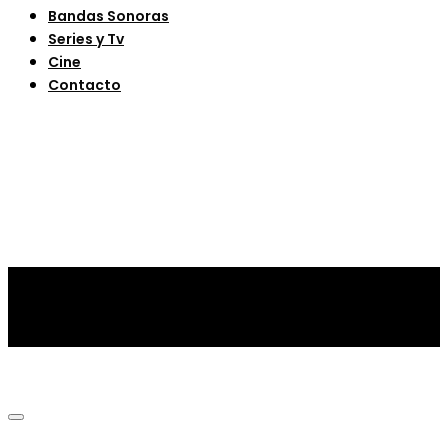
Bandas Sonoras
Series y Tv
Cine
Contacto