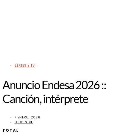
SERIES Y TV
Anuncio Endesa 2026 ::
Canción, intérprete
7 ENERO, 2026
TODOINDIE
TOTAL