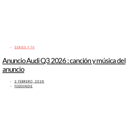
SERIES Y TV
Anuncio Audi Q3 2026 : canción y música del
anuncio
2 FEBRERO, 2026
TODOINDIE