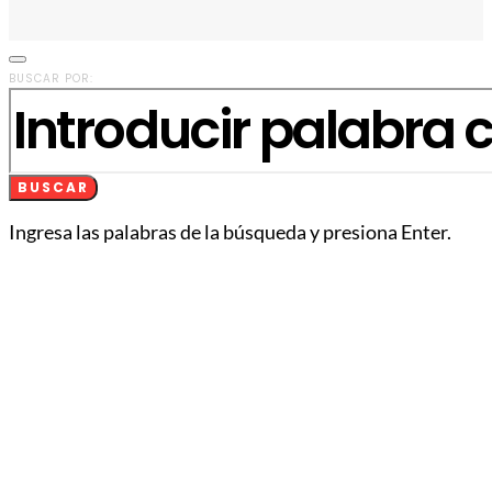
BUSCAR POR:
BUSCAR
Ingresa las palabras de la búsqueda y presiona Enter.