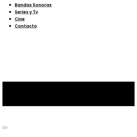
Bandas Sonoras
Series y Tv
Cine
Contacto