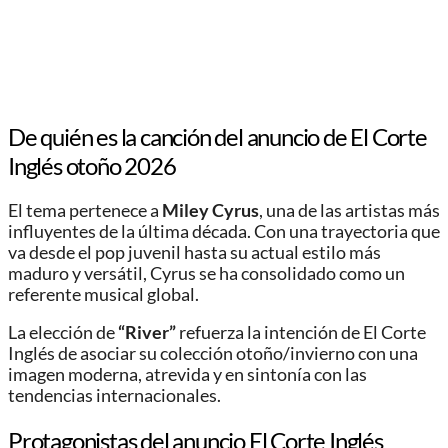
De quién es la canción del anuncio de El Corte
Inglés otoño 2026
El tema pertenece a
Miley Cyrus
, una de las artistas más
influyentes de la última década. Con una trayectoria que
va desde el pop juvenil hasta su actual estilo más
maduro y versátil, Cyrus se ha consolidado como un
referente musical global.
La elección de
“River”
refuerza la intención de El Corte
Inglés de asociar su colección otoño/invierno con una
imagen moderna, atrevida y en sintonía con las
tendencias internacionales.
Protagonistas del anuncio El Corte Inglés