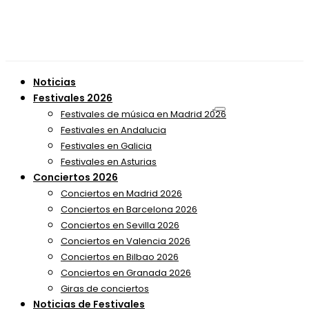
Noticias
Festivales 2026
Festivales de música en Madrid 2026
Festivales en Andalucia
Festivales en Galicia
Festivales en Asturias
Conciertos 2026
Conciertos en Madrid 2026
Conciertos en Barcelona 2026
Conciertos en Sevilla 2026
Conciertos en Valencia 2026
Conciertos en Bilbao 2026
Conciertos en Granada 2026
Giras de conciertos
Noticias de Festivales