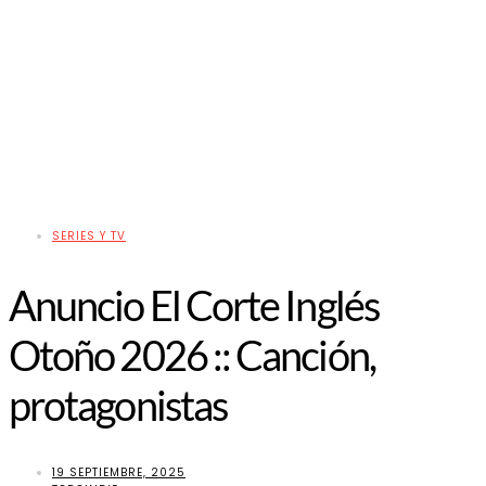
SERIES Y TV
Anuncio El Corte Inglés
Otoño 2026 :: Canción,
protagonistas
19 SEPTIEMBRE, 2025