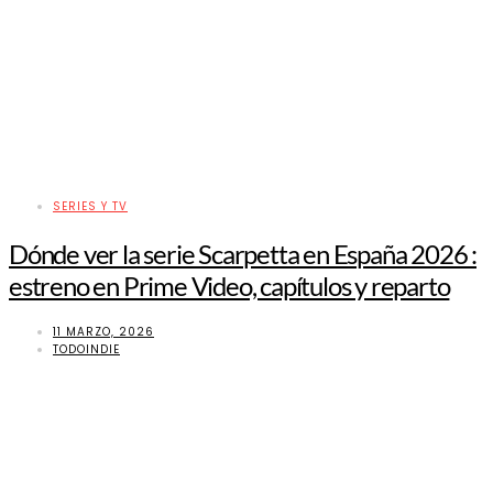
SERIES Y TV
Dónde ver la serie Scarpetta en España 2026 :
estreno en Prime Video, capítulos y reparto
11 MARZO, 2026
TODOINDIE