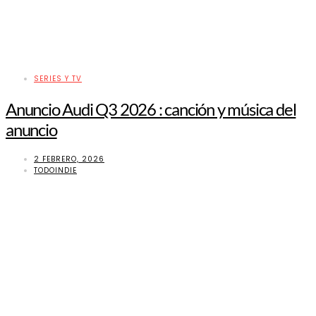
SERIES Y TV
Anuncio Audi Q3 2026 : canción y música del
anuncio
2 FEBRERO, 2026
TODOINDIE