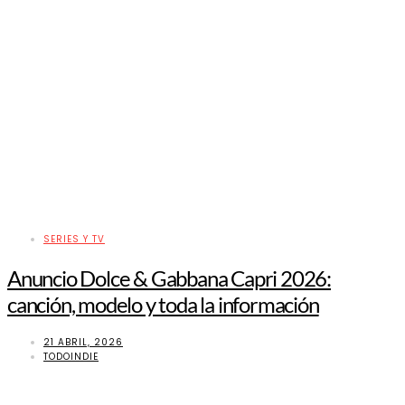
SERIES Y TV
Anuncio Dolce & Gabbana Capri 2026:
canción, modelo y toda la información
21 ABRIL, 2026
TODOINDIE