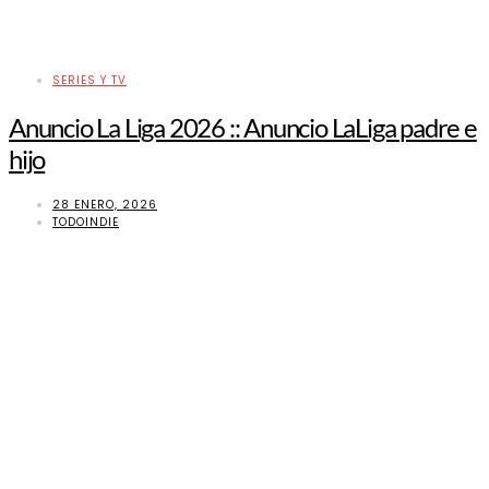
SERIES Y TV
Anuncio La Liga 2026 :: Anuncio LaLiga padre e
hijo
28 ENERO, 2026
TODOINDIE