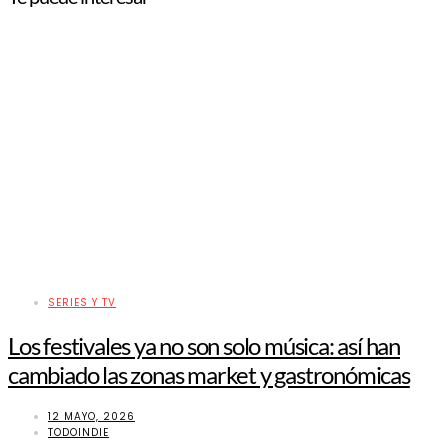
SERIES Y TV
Los festivales ya no son solo música: así han
cambiado las zonas market y gastronómicas
12 MAYO, 2026
TODOINDIE