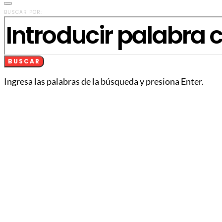
BUSCAR POR:
BUSCAR
Ingresa las palabras de la búsqueda y presiona Enter.