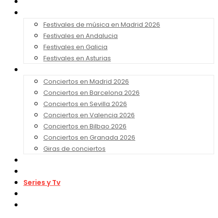
Noticias
Festivales 2026
Festivales de música en Madrid 2026
Festivales en Andalucia
Festivales en Galicia
Festivales en Asturias
Conciertos 2026
Conciertos en Madrid 2026
Conciertos en Barcelona 2026
Conciertos en Sevilla 2026
Conciertos en Valencia 2026
Conciertos en Bilbao 2026
Conciertos en Granada 2026
Giras de conciertos
Noticias de Festivales
Bandas Sonoras
Series y Tv
Cine
Contacto