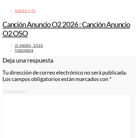
SERIES Y TV
Canción Anuncio O2 2026 : Canción Anuncio
O2 OSO
21 ENERO, 2026
TODOINDIE
Deja una respuesta
Tu dirección de correo electrónico no será publicada.
Los campos obligatorios están marcados con
*
COMENTARIO
*