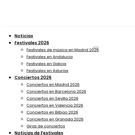
Noticias
Festivales 2026
Festivales de música en Madrid 2026
Festivales en Andalucia
Festivales en Galicia
Festivales en Asturias
Conciertos 2026
Conciertos en Madrid 2026
Conciertos en Barcelona 2026
Conciertos en Sevilla 2026
Conciertos en Valencia 2026
Conciertos en Bilbao 2026
Conciertos en Granada 2026
Giras de conciertos
Noticias de Festivales