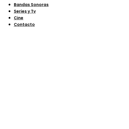
Bandas Sonoras
Series y Tv
Cine
Contacto