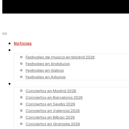
Noticias
Festivales 2026
Festivales de música en Madrid 2026
Festivales en Andalucia
Festivales en Galicia
Festivales en Asturias
Conciertos 2026
Conciertos en Madrid 2026
Conciertos en Barcelona 2026
Conciertos en Sevilla 2026
Conciertos en Valencia 2026
Conciertos en Bilbao 2026
Conciertos en Granada 2026