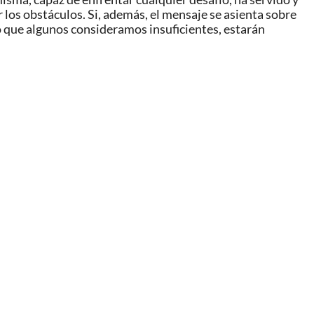
 los obstáculos. Si, además, el mensaje se asienta sobre
o que algunos consideramos insuficientes, estarán