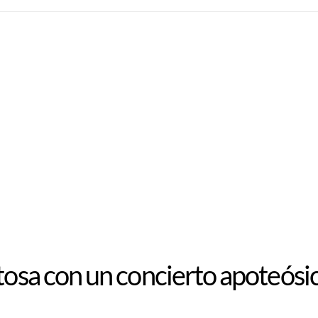
itosa con un concierto apoteósi