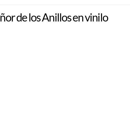
ñor de los Anillos en vinilo