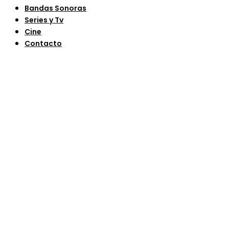
Bandas Sonoras
Series y Tv
Cine
Contacto