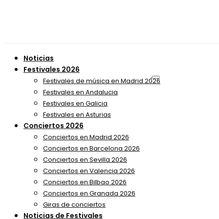
Noticias
Festivales 2026
Festivales de música en Madrid 2026
Festivales en Andalucia
Festivales en Galicia
Festivales en Asturias
Conciertos 2026
Conciertos en Madrid 2026
Conciertos en Barcelona 2026
Conciertos en Sevilla 2026
Conciertos en Valencia 2026
Conciertos en Bilbao 2026
Conciertos en Granada 2026
Giras de conciertos
Noticias de Festivales