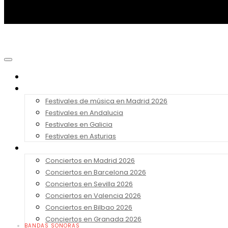
Noticias
Festivales 2026
Festivales de música en Madrid 2026
Festivales en Andalucia
Festivales en Galicia
Festivales en Asturias
Conciertos 2026
Conciertos en Madrid 2026
Conciertos en Barcelona 2026
Conciertos en Sevilla 2026
Conciertos en Valencia 2026
Conciertos en Bilbao 2026
Conciertos en Granada 2026
BANDAS SONORAS