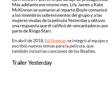
Más adelante ese mismo mes, Lily James y Kate
McKinnon se sumaron al reparto.Boyle comunicó
a los miembros sobrevivientes del grupo y a las
mujeres viudas de la película Yesterday y obtuvo
una respuesta que él calificó de «encantadora» por
parte de Ringo Starr.
En abril de 2018,
Ed Sheeran
se integró al equipo y
escribió nuevos temas para la película, que
también incluirían canciones de los Beatles.
Trailer Yesterday