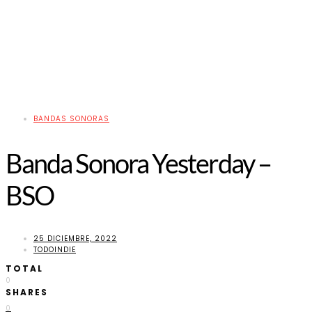
BANDAS SONORAS
Banda Sonora Yesterday –
BSO
25 DICIEMBRE, 2022
TODOINDIE
TOTAL
0
SHARES
0