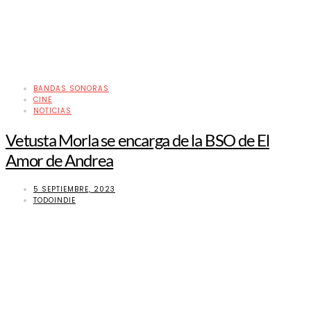
BANDAS SONORAS
CINE
NOTICIAS
Vetusta Morla se encarga de la BSO de El
Amor de Andrea
5 SEPTIEMBRE, 2023
TODOINDIE