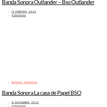
Banda Sonora Outlander – Bso Outlander
12 FEBRERO, 2023
TODOINDIE
BANDAS SONORAS
Banda Sonora La casa de Papel BSO
13 DICIEMBRE, 2022
TODOINDIE