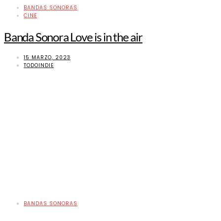
BANDAS SONORAS
CINE
Banda Sonora Love is in the air
15 MARZO, 2023
TODOINDIE
BANDAS SONORAS