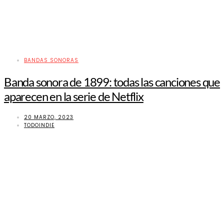
BANDAS SONORAS
Banda sonora de 1899: todas las canciones que
aparecen en la serie de Netflix
20 MARZO, 2023
TODOINDIE