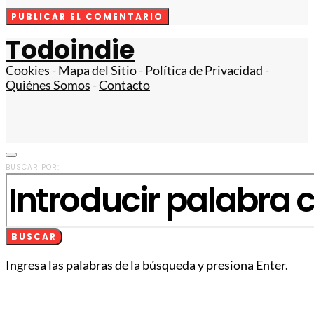
Todoindie
Cookies
-
Mapa del Sitio
-
Política de Privacidad
-
Quiénes Somos
-
Contacto
BUSCAR POR:
BUSCAR
Ingresa las palabras de la búsqueda y presiona Enter.