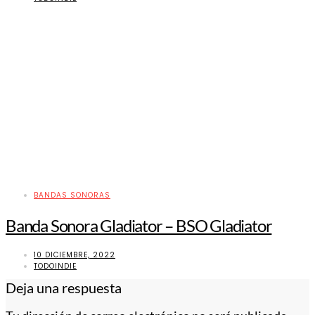
BANDAS SONORAS
Banda Sonora Gladiator – BSO Gladiator
10 DICIEMBRE, 2022
TODOINDIE
Deja una respuesta