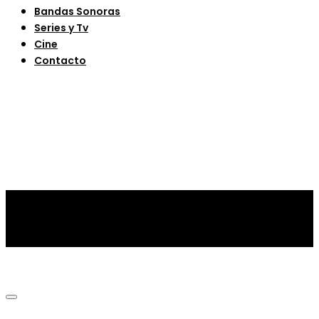
Bandas Sonoras
Series y Tv
Cine
Contacto