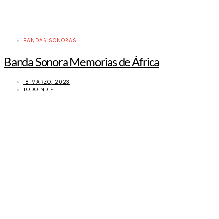
BANDAS SONORAS
Banda Sonora Memorias de África
18 MARZO, 2023
TODOINDIE