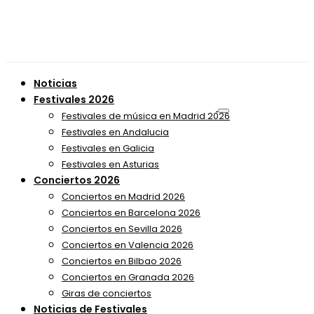
Noticias
Festivales 2026
Festivales de música en Madrid 2026
Festivales en Andalucia
Festivales en Galicia
Festivales en Asturias
Conciertos 2026
Conciertos en Madrid 2026
Conciertos en Barcelona 2026
Conciertos en Sevilla 2026
Conciertos en Valencia 2026
Conciertos en Bilbao 2026
Conciertos en Granada 2026
Giras de conciertos
Noticias de Festivales