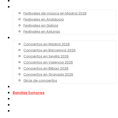
Noticias
Festivales 2026
Festivales de música en Madrid 2026
Festivales en Andalucia
Festivales en Galicia
Festivales en Asturias
Conciertos 2026
Conciertos en Madrid 2026
Conciertos en Barcelona 2026
Conciertos en Sevilla 2026
Conciertos en Valencia 2026
Conciertos en Bilbao 2026
Conciertos en Granada 2026
Giras de conciertos
Noticias de Festivales
Bandas Sonoras
Series y Tv
Cine
Contacto