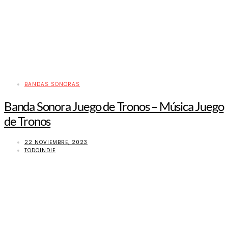
BANDAS SONORAS
Banda Sonora Juego de Tronos – Música Juego
de Tronos
22 NOVIEMBRE, 2023
TODOINDIE