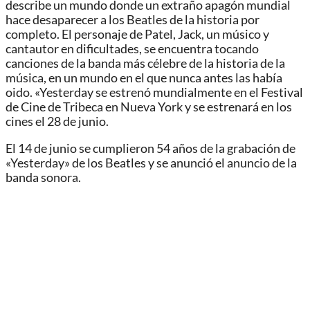
describe un mundo donde un extraño apagón mundial
hace desaparecer a los Beatles de la historia por
completo. El personaje de Patel, Jack, un músico y
cantautor en dificultades, se encuentra tocando
canciones de la banda más célebre de la historia de la
música, en un mundo en el que nunca antes las había
oido. «Yesterday se estrenó mundialmente en el Festival
de Cine de Tribeca en Nueva York y se estrenará en los
cines el 28 de junio.
El 14 de junio se cumplieron 54 años de la grabación de
«Yesterday» de los Beatles y se anunció el anuncio de la
banda sonora.