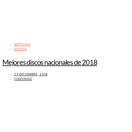
NOTICIAS
DISCOS
Mejores discos nacionales de 2018
27 DICIEMBRE, 2018
TODOINDIE