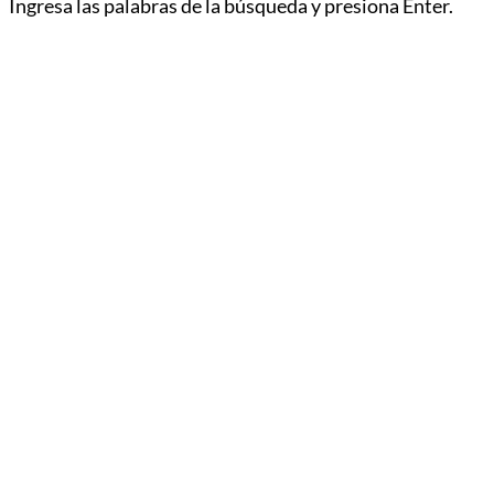
Ingresa las palabras de la búsqueda y presiona Enter.