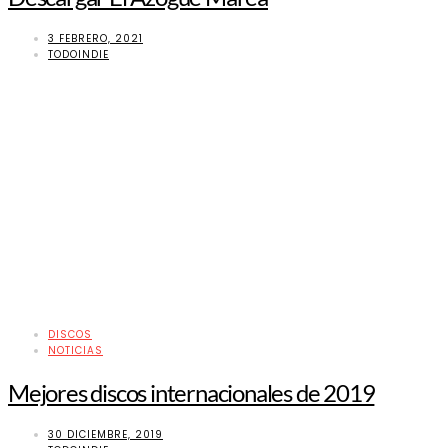
3 FEBRERO, 2021
TODOINDIE
DISCOS
NOTICIAS
Mejores discos internacionales de 2019
30 DICIEMBRE, 2019