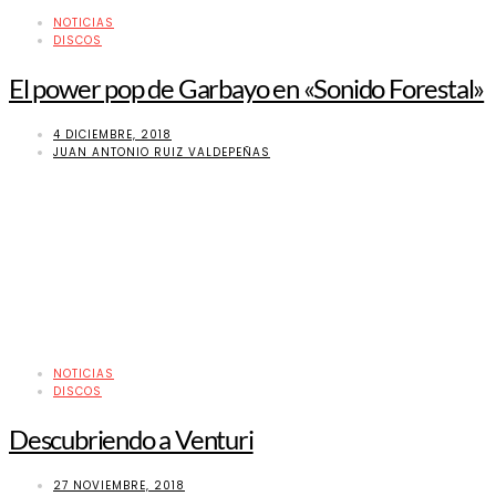
NOTICIAS
DISCOS
El power pop de Garbayo en «Sonido Forestal»
4 DICIEMBRE, 2018
JUAN ANTONIO RUIZ VALDEPEÑAS
NOTICIAS
DISCOS
Descubriendo a Venturi
27 NOVIEMBRE, 2018