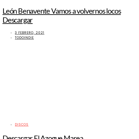
León Benavente Vamos a volvernos locos
Descargar
3 FEBRERO, 2021
TODOINDIE
DISCOS
Descargar El Azogue Marea