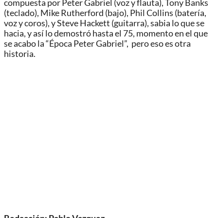
compuesta por Peter Gabriel (voz y flauta), Tony Banks
(teclado), Mike Rutherford (bajo), Phil Collins (batería,
voz y coros), y Steve Hackett (guitarra), sabia lo que se
hacia, y así lo demostró hasta el 75, momento en el que
se acabo la “Época Peter Gabriel”, pero eso es otra
historia.