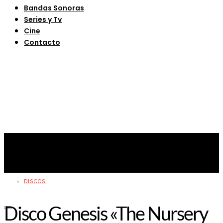
Bandas Sonoras
Series y Tv
Cine
Contacto
DISCOS
Disco Genesis «The Nursery