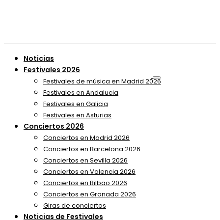
Noticias
Festivales 2026
Festivales de música en Madrid 2026
Festivales en Andalucia
Festivales en Galicia
Festivales en Asturias
Conciertos 2026
Conciertos en Madrid 2026
Conciertos en Barcelona 2026
Conciertos en Sevilla 2026
Conciertos en Valencia 2026
Conciertos en Bilbao 2026
Conciertos en Granada 2026
Giras de conciertos
Noticias de Festivales