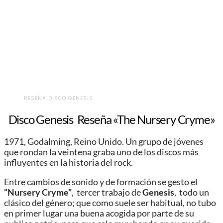
RESEÑA DISCO GENESIS
Disco Genesis Reseña «The Nursery Cryme»
1971, Godalming, Reino Unido. Un grupo de jóvenes
que rondan la veintena graba uno de los discos más
influyentes en la historia del rock.
Entre cambios de sonido y de formación se gesto el
“Nursery Cryme”
, tercer trabajo de
Genesis
, todo un
clásico del género; que como suele ser habitual, no tubo
en primer lugar una buena acogida por parte de su