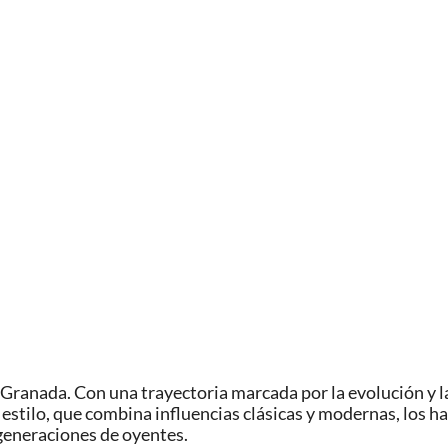
, Granada. Con una trayectoria marcada por la evolución y 
stilo, que combina influencias clásicas y modernas, los h
generaciones de oyentes.