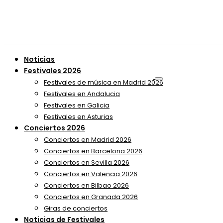
Noticias
Festivales 2026
Festivales de música en Madrid 2026
Festivales en Andalucia
Festivales en Galicia
Festivales en Asturias
Conciertos 2026
Conciertos en Madrid 2026
Conciertos en Barcelona 2026
Conciertos en Sevilla 2026
Conciertos en Valencia 2026
Conciertos en Bilbao 2026
Conciertos en Granada 2026
Giras de conciertos
Noticias de Festivales