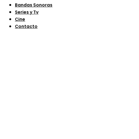
Bandas Sonoras
Series y Tv
Cine
Contacto