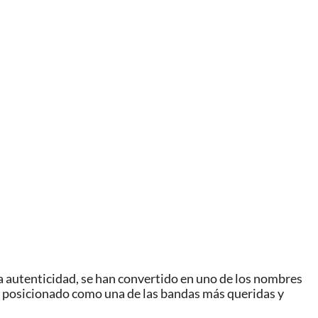
la autenticidad, se han convertido en uno de los nombres
a posicionado como una de las bandas más queridas y