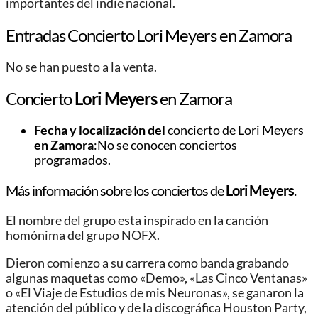
importantes del indie nacional.
Entradas Concierto Lori Meyers en Zamora
No se han puesto a la venta.
Concierto
Lori Meyers
en Zamora
Fecha y localización del
concierto de Lori Meyers
en Zamora
:No se conocen conciertos
programados.
Más información sobre los conciertos de
Lori Meyers
.
El nombre del grupo esta inspirado en la canción
homónima del grupo NOFX.
Dieron comienzo a su carrera como banda grabando
algunas maquetas como «Demo», «Las Cinco Ventanas»
o «El Viaje de Estudios de mis Neuronas», se ganaron la
atención del público y de la discográfica Houston Party,