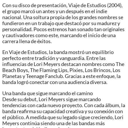
Con su disco de presentación, Viaje de Estudios (2004),
el grupo marcó un antes y un después en el indie
nacional. Una soltura propia de los grandes nombres se
fundieron en un trabajo que destacó por su madurez y
personalidad. Pocos estrenos han sonado tan originales
y cautivadores como este, marcando el inicio de una
carrera llena de éxitos.
En Viaje de Estudios, la banda mostró un equilibrio
perfecto entre tradición y vanguardia. Entre las
influencias de Lori Meyers destacan nombres como The
Beach Boys, The Flaming Lips, Pixies, Los Brincos, Los
Planetas y Teenage Fanclub. Gracias a este enfoque, la
banda logró conectar con una audiencia diversa.
Una banda que sigue marcando el camino
Desde su debut, Lori Meyers sigue marcando
tendencias con cada nuevo proyecto. Con cada álbum, la
banda reafirma su capacidad creativa y su conexión con
el público. A medida que su legado sigue creciendo, Lori
Meyers continúa siendo una de las bandas más