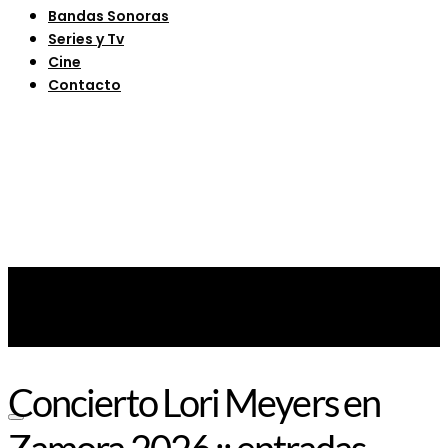
Bandas Sonoras
Series y Tv
Cine
Contacto
Concierto Lori Meyers en