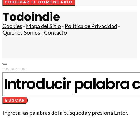
Todoindie
Cookies
-
Mapa del Sitio
-
Política de Privacidad
-
Quiénes Somos
-
Contacto
BUSCAR POR:
BUSCAR
Ingresa las palabras de la búsqueda y presiona Enter.