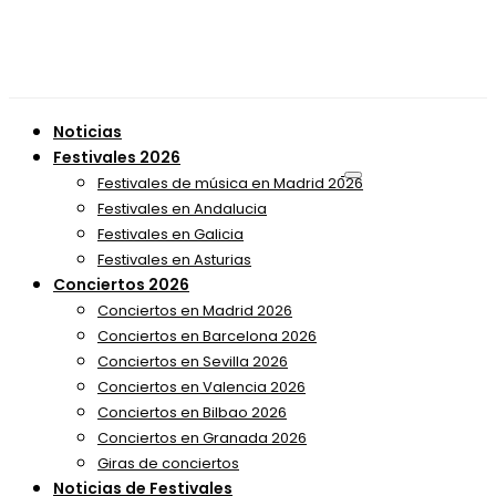
Noticias
Festivales 2026
Festivales de música en Madrid 2026
Festivales en Andalucia
Festivales en Galicia
Festivales en Asturias
Conciertos 2026
Conciertos en Madrid 2026
Conciertos en Barcelona 2026
Conciertos en Sevilla 2026
Conciertos en Valencia 2026
Conciertos en Bilbao 2026
Conciertos en Granada 2026
Giras de conciertos
Noticias de Festivales