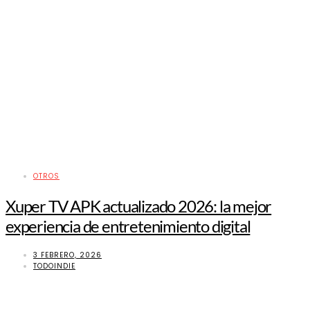
OTROS
Xuper TV APK actualizado 2026: la mejor
experiencia de entretenimiento digital
3 FEBRERO, 2026
TODOINDIE