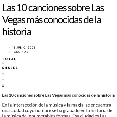
Las 10 canciones sobre Las
Vegas más conocidas de la
historia
13 JUNIO, 2023
TODOINDIE
TOTAL
0
SHARES
0
0
0
Las 10 canciones sobre Las Vegas más conocidas de la historia
En la intersección de la música y la magia, se encuentra
una ciudad cuyo nombre se ha grabado en la historia de
la música de innumerables formas. Esa ciudad es Las