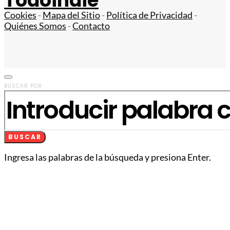
Todoindie
Cookies
-
Mapa del Sitio
-
Política de Privacidad
-
Quiénes Somos
-
Contacto
BUSCAR POR:
BUSCAR
Ingresa las palabras de la búsqueda y presiona Enter.