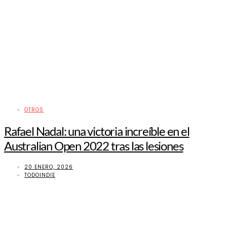
OTROS
Rafael Nadal: una victoria increíble en el
Australian Open 2022 tras las lesiones
20 ENERO, 2026
TODOINDIE