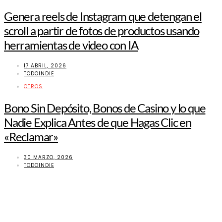
Genera reels de Instagram que detengan el
scroll a partir de fotos de productos usando
herramientas de video con IA
17 ABRIL, 2026
TODOINDIE
OTROS
Bono Sin Depósito, Bonos de Casino y lo que
Nadie Explica Antes de que Hagas Clic en
«Reclamar»
30 MARZO, 2026
TODOINDIE