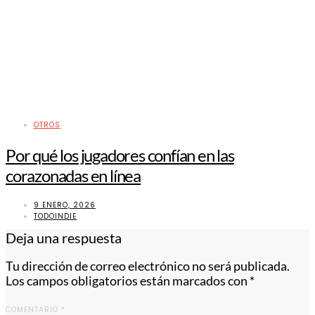
OTROS
Por qué los jugadores confían en las
corazonadas en línea
9 ENERO, 2026
TODOINDIE
Deja una respuesta
Tu dirección de correo electrónico no será publicada.
Los campos obligatorios están marcados con
*
COMENTARIO
*