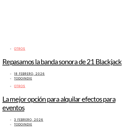
OTROS
Repasamos la banda sonora de 21 Blackjack
18 FEBRERO, 2026
TODOINDIE
OTROS
La mejor opción para alquilar efectos para
eventos
3 FEBRERO, 2026
TODOINDIE