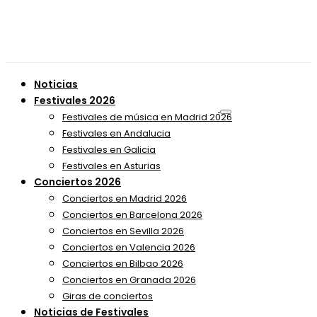
Noticias
Festivales 2026
Festivales de música en Madrid 2026
Festivales en Andalucia
Festivales en Galicia
Festivales en Asturias
Conciertos 2026
Conciertos en Madrid 2026
Conciertos en Barcelona 2026
Conciertos en Sevilla 2026
Conciertos en Valencia 2026
Conciertos en Bilbao 2026
Conciertos en Granada 2026
Giras de conciertos
Noticias de Festivales