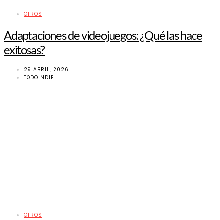
OTROS
Adaptaciones de videojuegos: ¿Qué las hace
exitosas?
29 ABRIL, 2026
TODOINDIE
OTROS