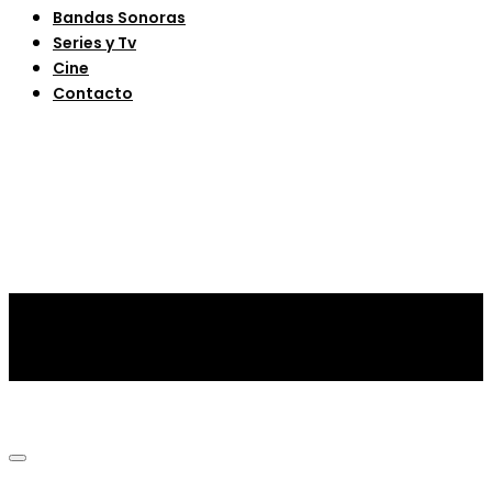
Bandas Sonoras
Series y Tv
Cine
Contacto