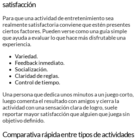
satisfacción
Para que una actividad de entretenimiento sea
realmente satisfactoria conviene que estén presentes
ciertos factores. Pueden verse como una guía simple
que ayuda a evaluar lo que hace más disfrutable una
experiencia.
Variedad.
Feedback inmediato.
Socialización.
Claridad de reglas.
Control de tiempo.
Una persona que dedica unos minutos a un juego corto,
luego comenta el resultado con amigos y cierra la
actividad con una sensación clara de logro, suele
reportar mayor satisfacción que alguien que juega sin
objetivo definido.
Comparativa rápida entre tipos de actividades