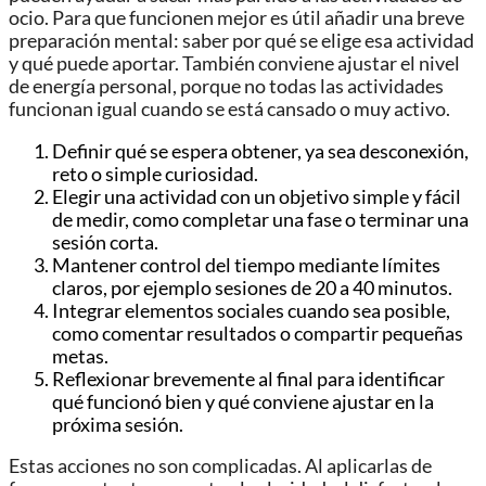
ocio. Para que funcionen mejor es útil añadir una breve
preparación mental: saber por qué se elige esa actividad
y qué puede aportar. También conviene ajustar el nivel
de energía personal, porque no todas las actividades
funcionan igual cuando se está cansado o muy activo.
Definir qué se espera obtener, ya sea desconexión,
reto o simple curiosidad.
Elegir una actividad con un objetivo simple y fácil
de medir, como completar una fase o terminar una
sesión corta.
Mantener control del tiempo mediante límites
claros, por ejemplo sesiones de 20 a 40 minutos.
Integrar elementos sociales cuando sea posible,
como comentar resultados o compartir pequeñas
metas.
Reflexionar brevemente al final para identificar
qué funcionó bien y qué conviene ajustar en la
próxima sesión.
Estas acciones no son complicadas. Al aplicarlas de