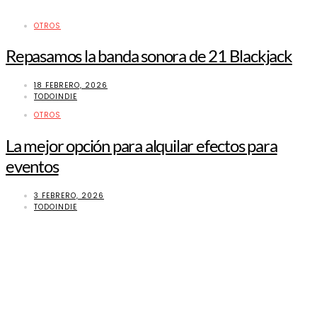
OTROS
Repasamos la banda sonora de 21 Blackjack
18 FEBRERO, 2026
TODOINDIE
OTROS
La mejor opción para alquilar efectos para
eventos
3 FEBRERO, 2026
TODOINDIE