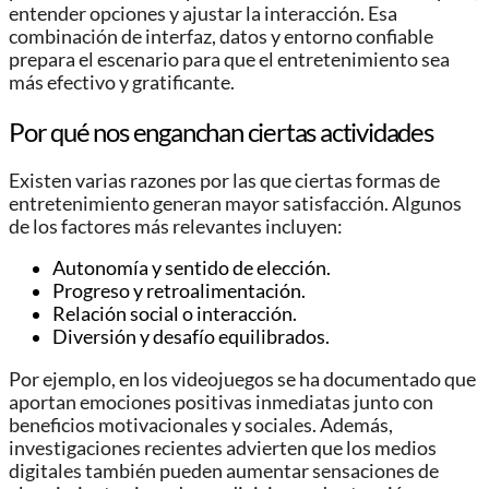
entender opciones y ajustar la interacción. Esa
combinación de interfaz, datos y entorno confiable
prepara el escenario para que el entretenimiento sea
más efectivo y gratificante.
Por qué nos enganchan ciertas actividades
Existen varias razones por las que ciertas formas de
entretenimiento generan mayor satisfacción. Algunos
de los factores más relevantes incluyen:
Autonomía y sentido de elección.
Progreso y retroalimentación.
Relación social o interacción.
Diversión y desafío equilibrados.
Por ejemplo, en los videojuegos se ha documentado que
aportan emociones positivas inmediatas junto con
beneficios motivacionales y sociales. Además,
investigaciones recientes advierten que los medios
digitales también pueden aumentar sensaciones de