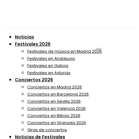
Noticias
Festivales 2026
Festivales de música en Madrid 2026
Festivales en Andalucia
Festivales en Galicia
Festivales en Asturias
Conciertos 2026
Conciertos en Madrid 2026
Conciertos en Barcelona 2026
Conciertos en Sevilla 2026
Conciertos en Valencia 2026
Conciertos en Bilbao 2026
Conciertos en Granada 2026
Giras de conciertos
Noticias de Festivales