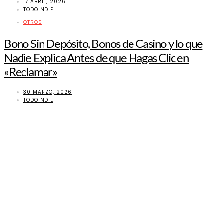
17 ABRIL, 2026
TODOINDIE
OTROS
Bono Sin Depósito, Bonos de Casino y lo que
Nadie Explica Antes de que Hagas Clic en
«Reclamar»
30 MARZO, 2026
TODOINDIE