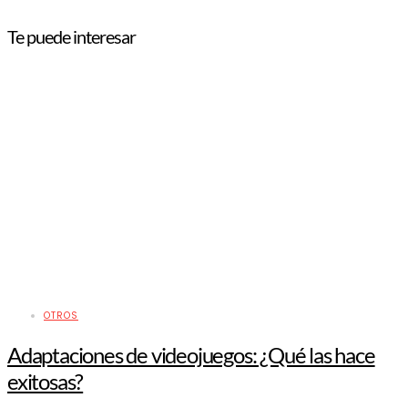
Te puede interesar
OTROS
Adaptaciones de videojuegos: ¿Qué las hace
exitosas?