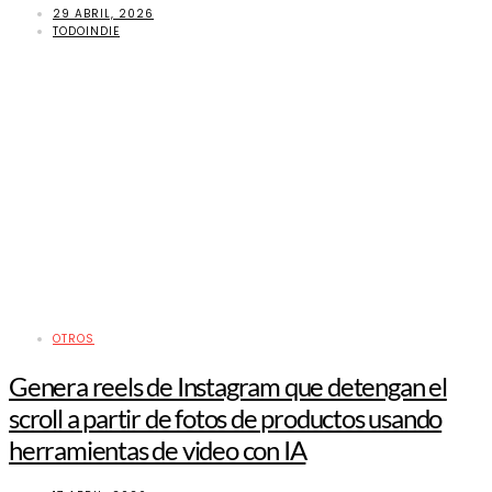
29 ABRIL, 2026
TODOINDIE
OTROS
Genera reels de Instagram que detengan el
scroll a partir de fotos de productos usando
herramientas de video con IA