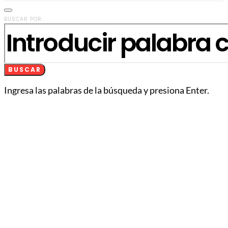
BUSCAR POR:
BUSCAR
Ingresa las palabras de la búsqueda y presiona Enter.