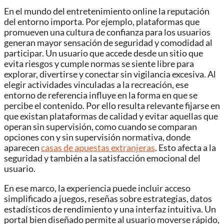
En el mundo del entretenimiento online la reputación
del entorno importa. Por ejemplo, plataformas que
promueven una cultura de confianza para los usuarios
generan mayor sensación de seguridad y comodidad al
participar. Un usuario que accede desde un sitio que
evita riesgos y cumple normas se siente libre para
explorar, divertirse y conectar sin vigilancia excesiva. Al
elegir actividades vinculadas a la recreación, ese
entorno de referencia influye en la forma en que se
percibe el contenido. Por ello resulta relevante fijarse en
que existan plataformas de calidad y evitar aquellas que
operan sin supervisión, como cuando se comparan
opciones con y sin supervisión normativa, donde
aparecen
casas de apuestas extranjeras
. Esto afecta a la
seguridad y también a la satisfacción emocional del
usuario.
En ese marco, la experiencia puede incluir acceso
simplificado a juegos, reseñas sobre estrategias, datos
estadísticos de rendimiento y una interfaz intuitiva. Un
portal bien diseñado permite al usuario moverse rápido,