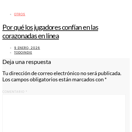
OTROS
Por qué los jugadores confían en las
corazonadas en línea
9 ENERO, 2026
TODOINDIE
Deja una respuesta
Tu dirección de correo electrónico no será publicada.
Los campos obligatorios están marcados con
*
COMENTARIO
*