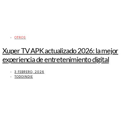
OTROS
Xuper TV APK actualizado 2026: la mejor
experiencia de entretenimiento digital
3 FEBRERO, 2026
TODOINDIE