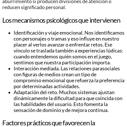
aburrimiento si producen divisiones de atención o
reducen significado personal.
Los mecanismos psicológicos que intervienen
Identificación y viaje emocional. Nos identificamos
con personajes o tramas y eso influye en nuestro
placer al verlos avanzar o enfrentar retos. Ese
vínculo se traslada también a experiencias lúdicas:
cuando entendemos quién somos en el juego,
sentimos que nuestra participación importa.
Interacción mediada. Las relaciones parasociales
con figuras de medios crean un tipo de
compromiso emocional que refuerza la preferencia
por determinadas actividades.
Adaptación del reto. Muchos sistemas ajustan
dinámicamente la dificultad para que coincida con
las habilidades del usuario. Esto fomenta la
sensación de dominio y de mejora continua.
Factores prácticos que favorecen la