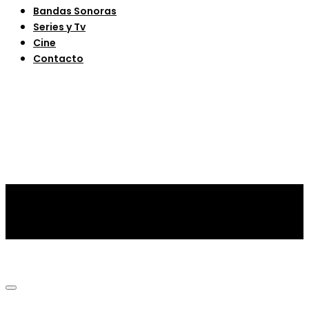
Bandas Sonoras
Series y Tv
Cine
Contacto