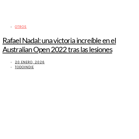
OTROS
Rafael Nadal: una victoria increíble en el
Australian Open 2022 tras las lesiones
20 ENERO, 2026
TODOINDIE