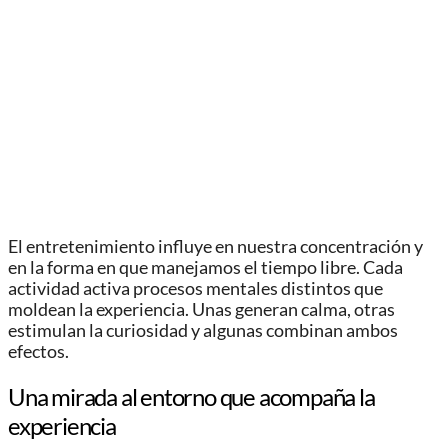
El entretenimiento influye en nuestra concentración y
en la forma en que manejamos el tiempo libre. Cada
actividad activa procesos mentales distintos que
moldean la experiencia. Unas generan calma, otras
estimulan la curiosidad y algunas combinan ambos
efectos.
Una mirada al entorno que acompaña la
experiencia